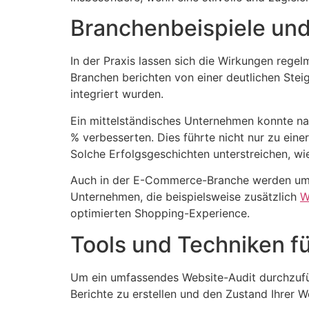
Branchenbeispiele und
In der Praxis lassen sich die Wirkungen rege
Branchen berichten von einer deutlichen Stei
integriert wurden.
Ein mittelständisches Unternehmen konnte na
% verbesserten. Dies führte nicht nur zu ein
Solche Erfolgsgeschichten unterstreichen, wie
Auch in der E-Commerce-Branche werden umfa
Unternehmen, die beispielsweise zusätzlich
W
optimierten Shopping-Experience.
Tools und Techniken fü
Um ein umfassendes Website-Audit durchzuführ
Berichte zu erstellen und den Zustand Ihrer 