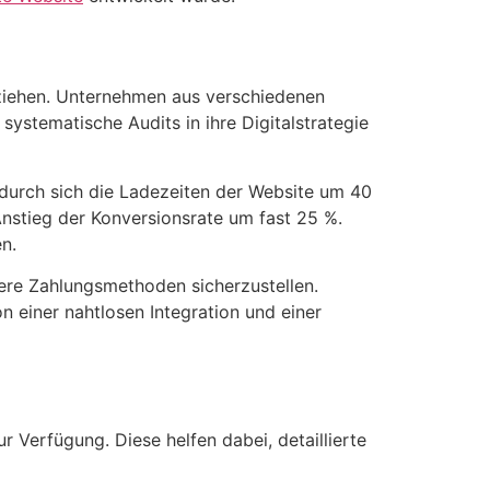
llziehen. Unternehmen aus verschiedenen
ystematische Audits in ihre Digitalstrategie
durch sich die Ladezeiten der Website um 40
Anstieg der Konversionsrate um fast 25 %.
n.
re Zahlungsmethoden sicherzustellen.
n einer nahtlosen Integration und einer
 Verfügung. Diese helfen dabei, detaillierte