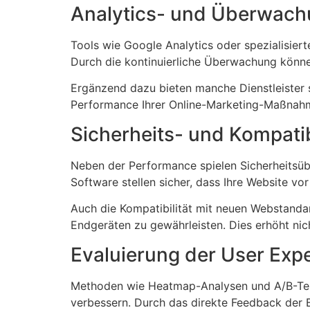
Analytics- und Überwach
Tools wie Google Analytics oder spezialisiert
Durch die kontinuierliche Überwachung könne
Ergänzend dazu bieten manche Dienstleister s
Performance Ihrer Online-Marketing-Maßnahm
Sicherheits- und Kompatib
Neben der Performance spielen Sicherheitsüb
Software stellen sicher, dass Ihre Website vor
Auch die Kompatibilität mit neuen Webstanda
Endgeräten zu gewährleisten. Dies erhöht nich
Evaluierung der User Exp
Methoden wie Heatmap-Analysen und A/B-Testi
verbessern. Durch das direkte Feedback der B