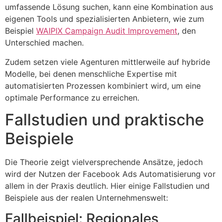
umfassende Lösung suchen, kann eine Kombination aus
eigenen Tools und spezialisierten Anbietern, wie zum
Beispiel
WAIPIX Campaign Audit Improvement
, den
Unterschied machen.
Zudem setzen viele Agenturen mittlerweile auf hybride
Modelle, bei denen menschliche Expertise mit
automatisierten Prozessen kombiniert wird, um eine
optimale Performance zu erreichen.
Fallstudien und praktische
Beispiele
Die Theorie zeigt vielversprechende Ansätze, jedoch
wird der Nutzen der Facebook Ads Automatisierung vor
allem in der Praxis deutlich. Hier einige Fallstudien und
Beispiele aus der realen Unternehmenswelt:
Fallbeispiel: Regionales