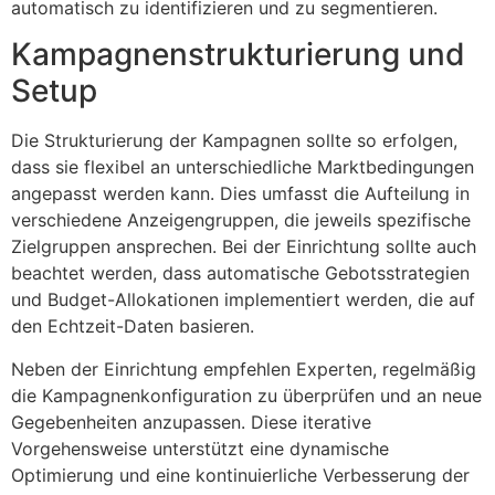
automatisch zu identifizieren und zu segmentieren.
Kampagnenstrukturierung und
Setup
Die Strukturierung der Kampagnen sollte so erfolgen,
dass sie flexibel an unterschiedliche Marktbedingungen
angepasst werden kann. Dies umfasst die Aufteilung in
verschiedene Anzeigengruppen, die jeweils spezifische
Zielgruppen ansprechen. Bei der Einrichtung sollte auch
beachtet werden, dass automatische Gebotsstrategien
und Budget-Allokationen implementiert werden, die auf
den Echtzeit-Daten basieren.
Neben der Einrichtung empfehlen Experten, regelmäßig
die Kampagnenkonfiguration zu überprüfen und an neue
Gegebenheiten anzupassen. Diese iterative
Vorgehensweise unterstützt eine dynamische
Optimierung und eine kontinuierliche Verbesserung der