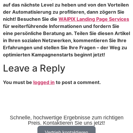
auf das nächste Level zu heben und von den Vorteilen
der Automatisierung zu profitieren, dann zögern Sie
nicht! Besuchen Sie die
WAIPIX Landing Page Services
für weiterführende Informationen und fordern Sie
eine persönliche Beratung an. Teilen Sie diesen Artikel
in Ihren sozialen Netzwerken, kommentieren Sie Ihre
Erfahrungen und stellen Sie Ihre Fragen – der Weg zu
optimierten Kampagnenstarts beginnt jetzt!
Leave a Reply
You must be
logged in
to post a comment.
Schnelle, hochwertige Ergebnisse zum richtigen
Preis. Kontaktieren Sie uns jetzt!
Vertrieb kontaktieren