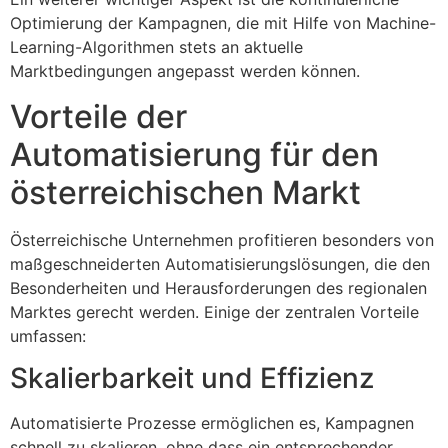
Optimierung der Kampagnen, die mit Hilfe von Machine-
Learning-Algorithmen stets an aktuelle
Marktbedingungen angepasst werden können.
Vorteile der
Automatisierung für den
österreichischen Markt
Österreichische Unternehmen profitieren besonders von
maßgeschneiderten Automatisierungslösungen, die den
Besonderheiten und Herausforderungen des regionalen
Marktes gerecht werden. Einige der zentralen Vorteile
umfassen:
Skalierbarkeit und Effizienz
Automatisierte Prozesse ermöglichen es, Kampagnen
schnell zu skalieren, ohne dass ein entsprechender