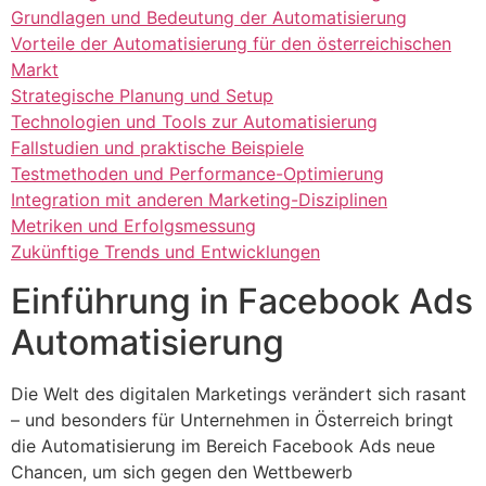
Grundlagen und Bedeutung der Automatisierung
Vorteile der Automatisierung für den österreichischen
Markt
Strategische Planung und Setup
Technologien und Tools zur Automatisierung
Fallstudien und praktische Beispiele
Testmethoden und Performance-Optimierung
Integration mit anderen Marketing-Disziplinen
Metriken und Erfolgsmessung
Zukünftige Trends und Entwicklungen
Einführung in Facebook Ads
Automatisierung
Die Welt des digitalen Marketings verändert sich rasant
– und besonders für Unternehmen in Österreich bringt
die Automatisierung im Bereich Facebook Ads neue
Chancen, um sich gegen den Wettbewerb