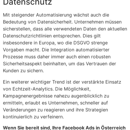
Datenschutz
Mit steigender Automatisierung wächst auch die
Bedeutung von Datensicherheit. Unternehmen müssen
sicherstellen, dass alle verwendeten Daten den aktuellen
Datenschutzrichtlinien entsprechen. Dies gilt
insbesondere in Europa, wo die DSGVO strenge
Vorgaben macht. Die Integration automatisierter
Prozesse muss daher immer auch einen robusten
Sicherheitsaspekt beinhalten, um das Vertrauen der
Kunden zu sichern.
Ein weiterer wichtiger Trend ist der verstärkte Einsatz
von Echtzeit-Analytics. Die Möglichkeit,
Kampagnenergebnisse nahezu augenblicklich zu
ermitteln, erlaubt es Unternehmen, schneller auf
Veränderungen zu reagieren und ihre Strategien
kontinuierlich zu verfeinern.
Wenn Sie bereit sind, Ihre Facebook Ads in Österreich