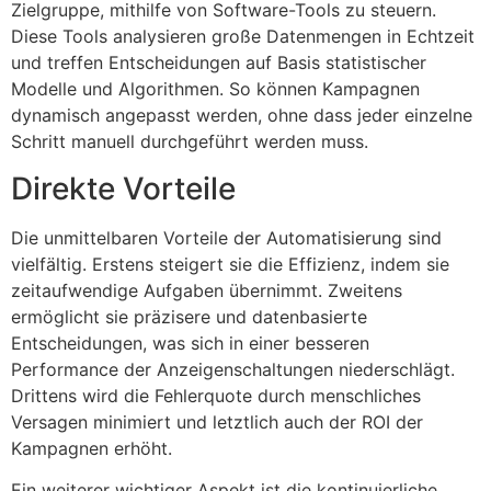
Zielgruppe, mithilfe von Software-Tools zu steuern.
Diese Tools analysieren große Datenmengen in Echtzeit
und treffen Entscheidungen auf Basis statistischer
Modelle und Algorithmen. So können Kampagnen
dynamisch angepasst werden, ohne dass jeder einzelne
Schritt manuell durchgeführt werden muss.
Direkte Vorteile
Die unmittelbaren Vorteile der Automatisierung sind
vielfältig. Erstens steigert sie die Effizienz, indem sie
zeitaufwendige Aufgaben übernimmt. Zweitens
ermöglicht sie präzisere und datenbasierte
Entscheidungen, was sich in einer besseren
Performance der Anzeigenschaltungen niederschlägt.
Drittens wird die Fehlerquote durch menschliches
Versagen minimiert und letztlich auch der ROI der
Kampagnen erhöht.
Ein weiterer wichtiger Aspekt ist die kontinuierliche