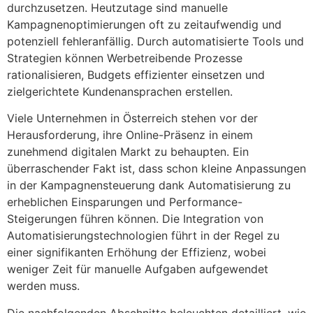
durchzusetzen. Heutzutage sind manuelle
Kampagnenoptimierungen oft zu zeitaufwendig und
potenziell fehleranfällig. Durch automatisierte Tools und
Strategien können Werbetreibende Prozesse
rationalisieren, Budgets effizienter einsetzen und
zielgerichtete Kundenansprachen erstellen.
Viele Unternehmen in Österreich stehen vor der
Herausforderung, ihre Online-Präsenz in einem
zunehmend digitalen Markt zu behaupten. Ein
überraschender Fakt ist, dass schon kleine Anpassungen
in der Kampagnensteuerung dank Automatisierung zu
erheblichen Einsparungen und Performance-
Steigerungen führen können. Die Integration von
Automatisierungstechnologien führt in der Regel zu
einer signifikanten Erhöhung der Effizienz, wobei
weniger Zeit für manuelle Aufgaben aufgewendet
werden muss.
Die nachfolgenden Abschnitte beleuchten detailliert, wie