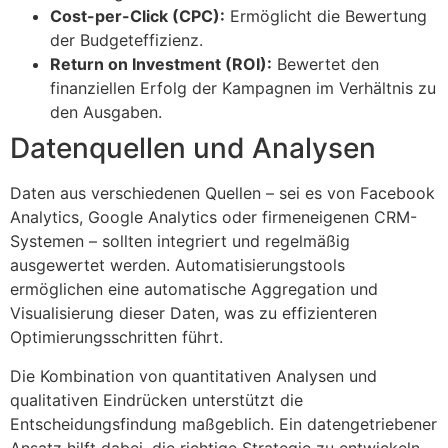
Cost-per-Click (CPC):
Ermöglicht die Bewertung
der Budgeteffizienz.
Return on Investment (ROI):
Bewertet den
finanziellen Erfolg der Kampagnen im Verhältnis zu
den Ausgaben.
Datenquellen und Analysen
Daten aus verschiedenen Quellen – sei es von Facebook
Analytics, Google Analytics oder firmeneigenen CRM-
Systemen – sollten integriert und regelmäßig
ausgewertet werden. Automatisierungstools
ermöglichen eine automatische Aggregation und
Visualisierung dieser Daten, was zu effizienteren
Optimierungsschritten führt.
Die Kombination von quantitativen Analysen und
qualitativen Eindrücken unterstützt die
Entscheidungsfindung maßgeblich. Ein datengetriebener
Ansatz hilft dabei, die richtige Strategie zu entwickeln