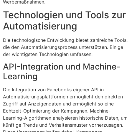
Werbemaßnahmen.
Technologien und Tools zur
Automatisierung
Die technologische Entwicklung bietet zahlreiche Tools,
die den Automatisierungsprozess unterstützen. Einige
der wichtigsten Technologien umfassen:
API-Integration und Machine-
Learning
Die Integration von Facebooks eigener API in
Automatisierungsplattformen ermöglicht den direkten
Zugriff auf Anzeigendaten und ermöglicht so eine
Echtzeit-Optimierung der Kampagnen. Machine-
Learning-Algorithmen analysieren historische Daten, um
künftige Trends und Verhaltensmuster vorherzusagen.