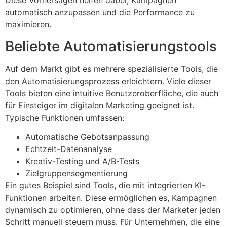
Diese Vorhersagen helfen dabei, Kampagnen
automatisch anzupassen und die Performance zu
maximieren.
Beliebte Automatisierungstools
Auf dem Markt gibt es mehrere spezialisierte Tools, die
den Automatisierungsprozess erleichtern. Viele dieser
Tools bieten eine intuitive Benutzeroberfläche, die auch
für Einsteiger im digitalen Marketing geeignet ist.
Typische Funktionen umfassen:
Automatische Gebotsanpassung
Echtzeit-Datenanalyse
Kreativ-Testing und A/B-Tests
Zielgruppensegmentierung
Ein gutes Beispiel sind Tools, die mit integrierten KI-
Funktionen arbeiten. Diese ermöglichen es, Kampagnen
dynamisch zu optimieren, ohne dass der Marketer jeden
Schritt manuell steuern muss. Für Unternehmen, die eine