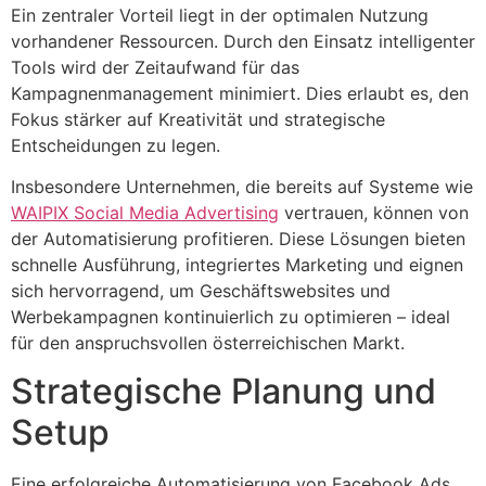
Ein zentraler Vorteil liegt in der optimalen Nutzung
vorhandener Ressourcen. Durch den Einsatz intelligenter
Tools wird der Zeitaufwand für das
Kampagnenmanagement minimiert. Dies erlaubt es, den
Fokus stärker auf Kreativität und strategische
Entscheidungen zu legen.
Insbesondere Unternehmen, die bereits auf Systeme wie
WAIPIX Social Media Advertising
vertrauen, können von
der Automatisierung profitieren. Diese Lösungen bieten
schnelle Ausführung, integriertes Marketing und eignen
sich hervorragend, um Geschäftswebsites und
Werbekampagnen kontinuierlich zu optimieren – ideal
für den anspruchsvollen österreichischen Markt.
Strategische Planung und
Setup
Eine erfolgreiche Automatisierung von Facebook Ads