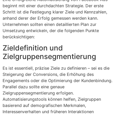
beginnt mit einer durchdachten Strategie. Der erste
Schritt ist die Festlegung klarer Ziele und Kennzahlen,
anhand derer der Erfolg gemessen werden kann.
Unternehmen sollten einen detaillierten Plan zur
Umsetzung entwickeln, der die folgenden Punkte
berücksichtigen:
Zieldefinition und
Zielgruppensegmentierung
Es ist essentiell, präzise Ziele zu definieren – sei es die
Steigerung der Conversions, die Erhöhung des
Engagements oder die Optimierung der Kundenbindung.
Parallel dazu sollte eine genaue
Zielgruppensegmentierung erfolgen.
Automatisierungstools können helfen, Zielgruppen
basierend auf demografischen Merkmalen,
Interessenverhalten und früheren Interaktionen