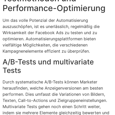
Performance-Optimierung
Um das volle Potenzial der Automatisierung
auszuschöpfen, ist es unerlässlich, regelmäßig die
Wirksamkeit der Facebook Ads zu testen und zu
optimieren. Automatisierungsplattformen bieten
vielfältige Möglichkeiten, die verschiedenen
Kampagnenelemente effizient zu überprüfen.
A/B-Tests und multivariate
Tests
Durch systematische A/B-Tests können Marketer
herausfinden, welche Anzeigenversionen am besten
performen. Dies umfasst die Variationen von Bildern,
Texten, Call-to-Actions und Zielgruppeneinstellungen.
Multivariate Tests gehen noch einen Schritt weiter,
indem sie mehrere Elemente gleichzeitig bewerten und