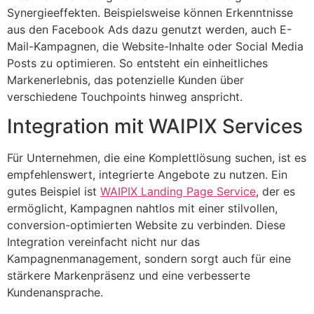
Synergieeffekten. Beispielsweise können Erkenntnisse
aus den Facebook Ads dazu genutzt werden, auch E-
Mail-Kampagnen, die Website-Inhalte oder Social Media
Posts zu optimieren. So entsteht ein einheitliches
Markenerlebnis, das potenzielle Kunden über
verschiedene Touchpoints hinweg anspricht.
Integration mit WAIPIX Services
Für Unternehmen, die eine Komplettlösung suchen, ist es
empfehlenswert, integrierte Angebote zu nutzen. Ein
gutes Beispiel ist
WAIPIX Landing Page Service
, der es
ermöglicht, Kampagnen nahtlos mit einer stilvollen,
conversion-optimierten Website zu verbinden. Diese
Integration vereinfacht nicht nur das
Kampagnenmanagement, sondern sorgt auch für eine
stärkere Markenpräsenz und eine verbesserte
Kundenansprache.