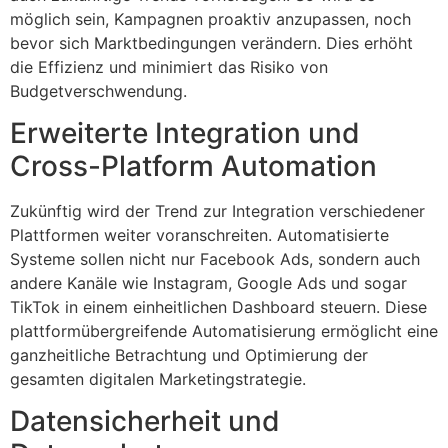
möglich sein, Kampagnen proaktiv anzupassen, noch
bevor sich Marktbedingungen verändern. Dies erhöht
die Effizienz und minimiert das Risiko von
Budgetverschwendung.
Erweiterte Integration und
Cross-Platform Automation
Zukünftig wird der Trend zur Integration verschiedener
Plattformen weiter voranschreiten. Automatisierte
Systeme sollen nicht nur Facebook Ads, sondern auch
andere Kanäle wie Instagram, Google Ads und sogar
TikTok in einem einheitlichen Dashboard steuern. Diese
plattformübergreifende Automatisierung ermöglicht eine
ganzheitliche Betrachtung und Optimierung der
gesamten digitalen Marketingstrategie.
Datensicherheit und