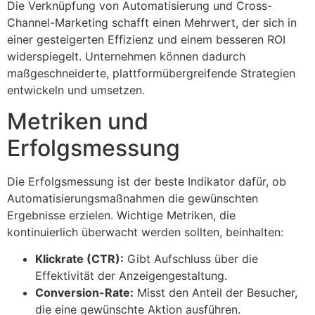
Die Verknüpfung von Automatisierung und Cross-
Channel-Marketing schafft einen Mehrwert, der sich in
einer gesteigerten Effizienz und einem besseren ROI
widerspiegelt. Unternehmen können dadurch
maßgeschneiderte, plattformübergreifende Strategien
entwickeln und umsetzen.
Metriken und
Erfolgsmessung
Die Erfolgsmessung ist der beste Indikator dafür, ob
Automatisierungsmaßnahmen die gewünschten
Ergebnisse erzielen. Wichtige Metriken, die
kontinuierlich überwacht werden sollten, beinhalten:
Klickrate (CTR):
Gibt Aufschluss über die
Effektivität der Anzeigengestaltung.
Conversion-Rate:
Misst den Anteil der Besucher,
die eine gewünschte Aktion ausführen.