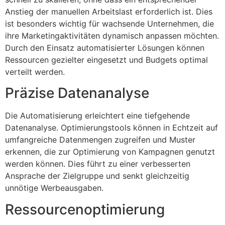
Anstieg der manuellen Arbeitslast erforderlich ist. Dies
ist besonders wichtig für wachsende Unternehmen, die
ihre Marketingaktivitäten dynamisch anpassen möchten.
Durch den Einsatz automatisierter Lösungen können
Ressourcen gezielter eingesetzt und Budgets optimal
verteilt werden.
Präzise Datenanalyse
Die Automatisierung erleichtert eine tiefgehende
Datenanalyse. Optimierungstools können in Echtzeit auf
umfangreiche Datenmengen zugreifen und Muster
erkennen, die zur Optimierung von Kampagnen genutzt
werden können. Dies führt zu einer verbesserten
Ansprache der Zielgruppe und senkt gleichzeitig
unnötige Werbeausgaben.
Ressourcenoptimierung