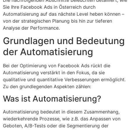
Sie Ihre Facebook Ads in Österreich durch
Automatisierung auf das nächste Level heben können –
von der strategischen Planung bis hin zur tieferen
Analyse der Performance.
Grundlagen und Bedeutung
der Automatisierung
Bei der Optimierung von Facebook Ads rückt die
Automatisierung verstärkt in den Fokus, da sie
qualitative und quantitative Verbesserungen ermöglicht.
Zu den grundlegenden Aspekten zählen:
Was ist Automatisierung?
Automatisierung bedeutet in diesem Zusammenhang,
wiederkehrende Prozesse, wie z.B. das Anpassen von
Geboten, A/B-Tests oder die Segmentierung der