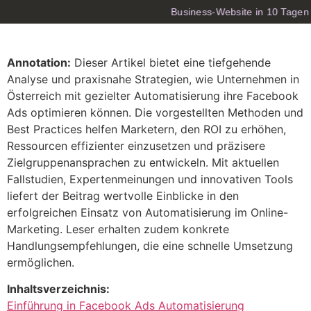
Business-Website in 10 Tagen 
Annotation:
Dieser Artikel bietet eine tiefgehende
Analyse und praxisnahe Strategien, wie Unternehmen in
Österreich mit gezielter Automatisierung ihre Facebook
Ads optimieren können. Die vorgestellten Methoden und
Best Practices helfen Marketern, den ROI zu erhöhen,
Ressourcen effizienter einzusetzen und präzisere
Zielgruppenansprachen zu entwickeln. Mit aktuellen
Fallstudien, Expertenmeinungen und innovativen Tools
liefert der Beitrag wertvolle Einblicke in den
erfolgreichen Einsatz von Automatisierung im Online-
Marketing. Leser erhalten zudem konkrete
Handlungsempfehlungen, die eine schnelle Umsetzung
ermöglichen.
Inhaltsverzeichnis:
Einführung in Facebook Ads Automatisierung