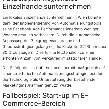
Einzelhandelsunternehmen
Ein lokales Einzelhandelsunternehmen in Wien konnte
dank der Implementierung von Automatisierungstools
seine Facebook Ads Performance innerhalb weniger
Wochen deutlich verbessern. Durch die automatische
Anpassung der Zielgruppenansprache und
Gebotsstrategien gelang es, die Klickrate (CTR) um über
30 % zu steigern. Dies führte letztendlich zu einer
erhöhten Anzahl von Verkäufen im stationären Handel.
Der Erfolg dieses Unternehmens beruht maßgeblich auf
einer strukturierten Automatisierungsstrategie, bei der
die Technologie als Unterstützung der bestehenden
Marketingmaßnahmen genutzt wurde.
Fallbeispiel: Start-up im E-
Commerce-Bereich