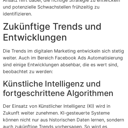
und potenzielle Schwachstellen frühzeitig zu
identifizieren.
Zukünftige Trends und
Entwicklungen
Die Trends im digitalen Marketing entwickeln sich stetig
weiter. Auch im Bereich Facebook Ads Automatisierung
sind einige Entwicklungen absehbar, die es wert sind,
beobachtet zu werden:
Künstliche Intelligenz und
fortgeschrittene Algorithmen
Der Einsatz von Künstlicher Intelligenz (KI) wird in
Zukunft weiter zunehmen. KI-gesteuerte Systeme
können nicht nur aus historischen Daten lernen, sondern
auch zukünftige Trends vorhersagen. So wird es