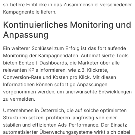
so tiefere Einblicke in das Zusammenspiel verschiedener
Kampagnenteile liefern.
Kontinuierliches Monitoring und
Anpassung
Ein weiterer Schlüssel zum Erfolg ist das fortlaufende
Monitoring der Kampagnendaten. Automatisierte Tools
bieten Echtzeit-Dashboards, die Marketer über alle
relevanten KPIs informieren, wie z.B. Klickrate,
Conversion-Rate und Kosten pro Klick. Mit diesen
Informationen können sofortige Anpassungen
vorgenommen werden, um unerwünschte Entwicklungen
zu vermeiden.
Unternehmen in Österreich, die auf solche optimierten
Strukturen setzen, profitieren langfristig von einer
stabilen und effizienten Ads-Performance. Der Einsatz
automatisierter Überwachungssysteme wirkt sich dabei