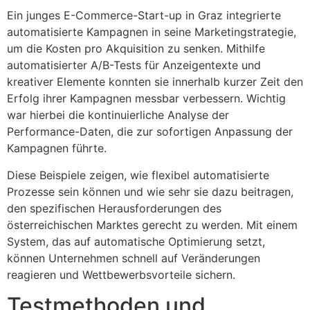
Ein junges E-Commerce-Start-up in Graz integrierte
automatisierte Kampagnen in seine Marketingstrategie,
um die Kosten pro Akquisition zu senken. Mithilfe
automatisierter A/B-Tests für Anzeigentexte und
kreativer Elemente konnten sie innerhalb kurzer Zeit den
Erfolg ihrer Kampagnen messbar verbessern. Wichtig
war hierbei die kontinuierliche Analyse der
Performance-Daten, die zur sofortigen Anpassung der
Kampagnen führte.
Diese Beispiele zeigen, wie flexibel automatisierte
Prozesse sein können und wie sehr sie dazu beitragen,
den spezifischen Herausforderungen des
österreichischen Marktes gerecht zu werden. Mit einem
System, das auf automatische Optimierung setzt,
können Unternehmen schnell auf Veränderungen
reagieren und Wettbewerbsvorteile sichern.
Testmethoden und