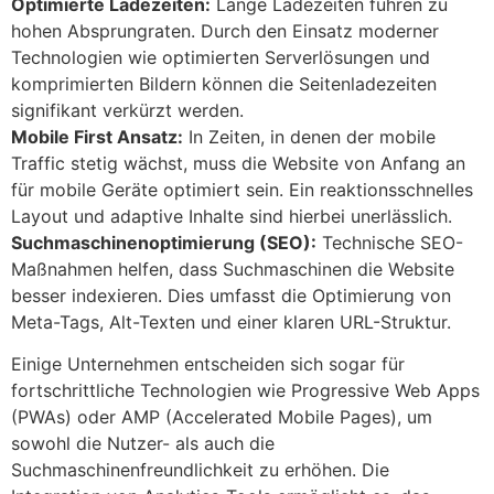
Optimierte Ladezeiten:
Lange Ladezeiten führen zu
hohen Absprungraten. Durch den Einsatz moderner
Technologien wie optimierten Serverlösungen und
komprimierten Bildern können die Seitenladezeiten
signifikant verkürzt werden.
Mobile First Ansatz:
In Zeiten, in denen der mobile
Traffic stetig wächst, muss die Website von Anfang an
für mobile Geräte optimiert sein. Ein reaktionsschnelles
Layout und adaptive Inhalte sind hierbei unerlässlich.
Suchmaschinenoptimierung (SEO):
Technische SEO-
Maßnahmen helfen, dass Suchmaschinen die Website
besser indexieren. Dies umfasst die Optimierung von
Meta-Tags, Alt-Texten und einer klaren URL-Struktur.
Einige Unternehmen entscheiden sich sogar für
fortschrittliche Technologien wie Progressive Web Apps
(PWAs) oder AMP (Accelerated Mobile Pages), um
sowohl die Nutzer- als auch die
Suchmaschinenfreundlichkeit zu erhöhen. Die