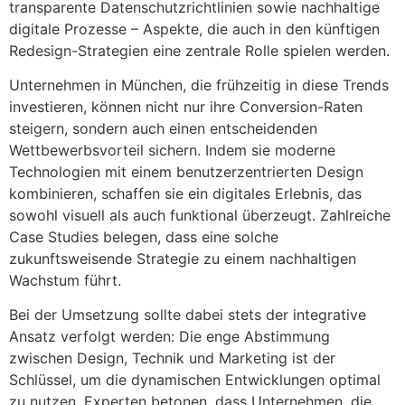
transparente Datenschutzrichtlinien sowie nachhaltige
digitale Prozesse – Aspekte, die auch in den künftigen
Redesign-Strategien eine zentrale Rolle spielen werden.
Unternehmen in München, die frühzeitig in diese Trends
investieren, können nicht nur ihre Conversion-Raten
steigern, sondern auch einen entscheidenden
Wettbewerbsvorteil sichern. Indem sie moderne
Technologien mit einem benutzerzentrierten Design
kombinieren, schaffen sie ein digitales Erlebnis, das
sowohl visuell als auch funktional überzeugt. Zahlreiche
Case Studies belegen, dass eine solche
zukunftsweisende Strategie zu einem nachhaltigen
Wachstum führt.
Bei der Umsetzung sollte dabei stets der integrative
Ansatz verfolgt werden: Die enge Abstimmung
zwischen Design, Technik und Marketing ist der
Schlüssel, um die dynamischen Entwicklungen optimal
zu nutzen. Experten betonen, dass Unternehmen, die