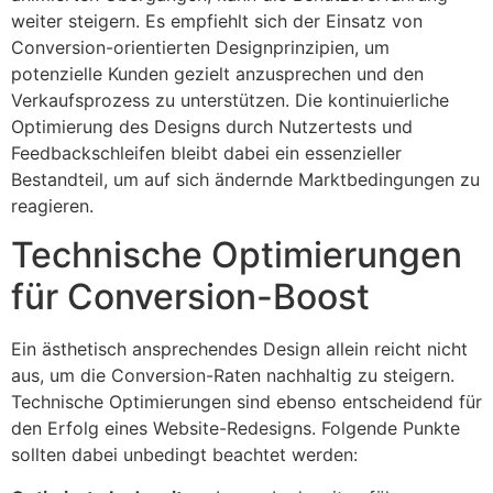
weiter steigern. Es empfiehlt sich der Einsatz von
Conversion-orientierten Designprinzipien, um
potenzielle Kunden gezielt anzusprechen und den
Verkaufsprozess zu unterstützen. Die kontinuierliche
Optimierung des Designs durch Nutzertests und
Feedbackschleifen bleibt dabei ein essenzieller
Bestandteil, um auf sich ändernde Marktbedingungen zu
reagieren.
Technische Optimierungen
für Conversion-Boost
Ein ästhetisch ansprechendes Design allein reicht nicht
aus, um die Conversion-Raten nachhaltig zu steigern.
Technische Optimierungen sind ebenso entscheidend für
den Erfolg eines Website-Redesigns. Folgende Punkte
sollten dabei unbedingt beachtet werden: