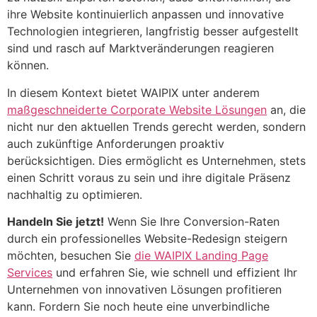
ihre Website kontinuierlich anpassen und innovative
Technologien integrieren, langfristig besser aufgestellt
sind und rasch auf Marktveränderungen reagieren
können.
In diesem Kontext bietet WAIPIX unter anderem
maßgeschneiderte Corporate Website Lösungen
an, die
nicht nur den aktuellen Trends gerecht werden, sondern
auch zukünftige Anforderungen proaktiv
berücksichtigen. Dies ermöglicht es Unternehmen, stets
einen Schritt voraus zu sein und ihre digitale Präsenz
nachhaltig zu optimieren.
Handeln Sie jetzt!
Wenn Sie Ihre Conversion-Raten
durch ein professionelles Website-Redesign steigern
möchten, besuchen Sie
die WAIPIX Landing Page
Services
und erfahren Sie, wie schnell und effizient Ihr
Unternehmen von innovativen Lösungen profitieren
kann. Fordern Sie noch heute eine unverbindliche