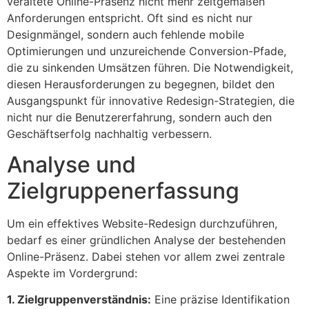
veraltete Online-Präsenz nicht mehr zeitgemäßen
Anforderungen entspricht. Oft sind es nicht nur
Designmängel, sondern auch fehlende mobile
Optimierungen und unzureichende Conversion-Pfade,
die zu sinkenden Umsätzen führen. Die Notwendigkeit,
diesen Herausforderungen zu begegnen, bildet den
Ausgangspunkt für innovative Redesign-Strategien, die
nicht nur die Benutzererfahrung, sondern auch den
Geschäftserfolg nachhaltig verbessern.
Analyse und
Zielgruppenerfassung
Um ein effektives Website-Redesign durchzuführen,
bedarf es einer gründlichen Analyse der bestehenden
Online-Präsenz. Dabei stehen vor allem zwei zentrale
Aspekte im Vordergrund:
1. Zielgruppenverständnis:
Eine präzise Identifikation