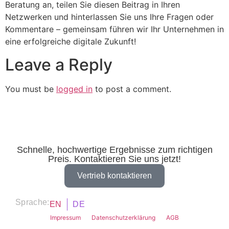
Beratung an, teilen Sie diesen Beitrag in Ihren
Netzwerken und hinterlassen Sie uns Ihre Fragen oder
Kommentare – gemeinsam führen wir Ihr Unternehmen in
eine erfolgreiche digitale Zukunft!
Leave a Reply
You must be
logged in
to post a comment.
Schnelle, hochwertige Ergebnisse zum richtigen
Preis. Kontaktieren Sie uns jetzt!
Vertrieb kontaktieren
Sprache:
EN
DE
Impressum
Datenschutzerklärung
AGB