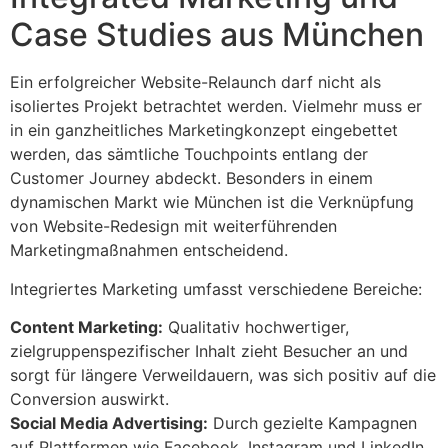
Case Studies aus München
Ein erfolgreicher Website-Relaunch darf nicht als
isoliertes Projekt betrachtet werden. Vielmehr muss er
in ein ganzheitliches Marketingkonzept eingebettet
werden, das sämtliche Touchpoints entlang der
Customer Journey abdeckt. Besonders in einem
dynamischen Markt wie München ist die Verknüpfung
von Website-Redesign mit weiterführenden
Marketingmaßnahmen entscheidend.
Integriertes Marketing umfasst verschiedene Bereiche:
Content Marketing:
Qualitativ hochwertiger,
zielgruppenspezifischer Inhalt zieht Besucher an und
sorgt für längere Verweildauern, was sich positiv auf die
Conversion auswirkt.
Social Media Advertising:
Durch gezielte Kampagnen
auf Plattformen wie Facebook, Instagram und LinkedIn