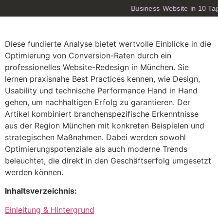
Business-Website in 10 Tag
Diese fundierte Analyse bietet wertvolle Einblicke in die
Optimierung von Conversion-Raten durch ein
professionelles Website-Redesign in München. Sie
lernen praxisnahe Best Practices kennen, wie Design,
Usability und technische Performance Hand in Hand
gehen, um nachhaltigen Erfolg zu garantieren. Der
Artikel kombiniert branchenspezifische Erkenntnisse
aus der Region München mit konkreten Beispielen und
strategischen Maßnahmen. Dabei werden sowohl
Optimierungspotenziale als auch moderne Trends
beleuchtet, die direkt in den Geschäftserfolg umgesetzt
werden können.
Inhaltsverzeichnis:
Einleitung & Hintergrund