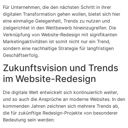
Für Unternehmen, die den nächsten Schritt in ihrer
digitalen Transformation gehen wollen, bietet sich hier
eine einmalige Gelegenheit, Trends zu nutzen und
zielgerichtet in den Wettbewerb hineinzugreifen. Die
Verknüpfung von Website-Redesign mit signifikanten
Marketingaktivitäten ist somit nicht nur ein Trend,
sondern eine nachhaltige Strategie für langfristigen
Geschäftserfolg.
Zukunftsvision und Trends
im Website-Redesign
Die digitale Welt entwickelt sich kontinuierlich weiter,
und so auch die Ansprüche an moderne Websites. In den
kommenden Jahren zeichnen sich mehrere Trends ab,
die für zukünftige Redesign-Projekte von besonderer
Bedeutung sein werden: