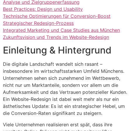
Analyse und Zielgruppenerfassung
Best Practices: Design und Usability
Technische Optimierungen für Conversion-Boost
Strategischer Redesign-Prozess
Integrated Marketing und Case Studies aus München
Zukunftsvision und Trends im Website-Redesign
Einleitung & Hintergrund
Die digitale Landschaft wandelt sich rasant –
insbesondere im wirtschaftsstarken Umfeld Münchens.
Unternehmen sehen sich zunehmend im Wettbewerb,
nicht nur um Marktanteile, sondern vor allem um die
Aufmerksamkeit und das Vertrauen potenzieller Kunden.
Ein Website-Redesign ist dabei weit mehr als nur ein
ästhetisches Update: Es ist ein strategischer Hebel, um
die Conversion-Raten signifikant zu steigern.
Viele Unternehmen realisieren erst spät, dass ihre