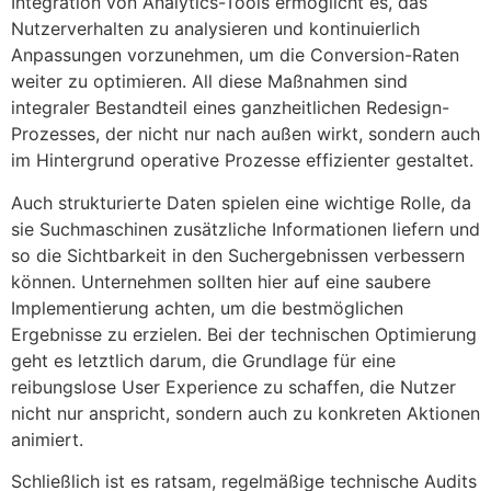
Integration von Analytics-Tools ermöglicht es, das
Nutzerverhalten zu analysieren und kontinuierlich
Anpassungen vorzunehmen, um die Conversion-Raten
weiter zu optimieren. All diese Maßnahmen sind
integraler Bestandteil eines ganzheitlichen Redesign-
Prozesses, der nicht nur nach außen wirkt, sondern auch
im Hintergrund operative Prozesse effizienter gestaltet.
Auch strukturierte Daten spielen eine wichtige Rolle, da
sie Suchmaschinen zusätzliche Informationen liefern und
so die Sichtbarkeit in den Suchergebnissen verbessern
können. Unternehmen sollten hier auf eine saubere
Implementierung achten, um die bestmöglichen
Ergebnisse zu erzielen. Bei der technischen Optimierung
geht es letztlich darum, die Grundlage für eine
reibungslose User Experience zu schaffen, die Nutzer
nicht nur anspricht, sondern auch zu konkreten Aktionen
animiert.
Schließlich ist es ratsam, regelmäßige technische Audits