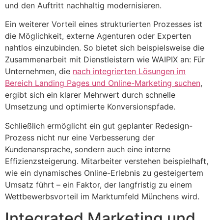
und den Auftritt nachhaltig modernisieren.
Ein weiterer Vorteil eines strukturierten Prozesses ist
die Möglichkeit, externe Agenturen oder Experten
nahtlos einzubinden. So bietet sich beispielsweise die
Zusammenarbeit mit Dienstleistern wie WAIPIX an: Für
Unternehmen, die
nach integrierten Lösungen im
Bereich Landing Pages und Online-Marketing suchen
,
ergibt sich ein klarer Mehrwert durch schnelle
Umsetzung und optimierte Konversionspfade.
Schließlich ermöglicht ein gut geplanter Redesign-
Prozess nicht nur eine Verbesserung der
Kundenansprache, sondern auch eine interne
Effizienzsteigerung. Mitarbeiter verstehen beispielhaft,
wie ein dynamisches Online-Erlebnis zu gesteigertem
Umsatz führt – ein Faktor, der langfristig zu einem
Wettbewerbsvorteil im Marktumfeld Münchens wird.
Integrated Marketing und