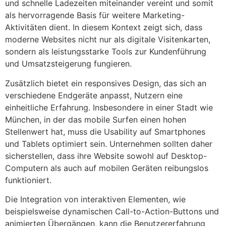
und schnelle Ladezeiten miteinander vereint und somit
als hervorragende Basis für weitere Marketing-
Aktivitäten dient. In diesem Kontext zeigt sich, dass
moderne Websites nicht nur als digitale Visitenkarten,
sondern als leistungsstarke Tools zur Kundenführung
und Umsatzsteigerung fungieren.
Zusätzlich bietet ein responsives Design, das sich an
verschiedene Endgeräte anpasst, Nutzern eine
einheitliche Erfahrung. Insbesondere in einer Stadt wie
München, in der das mobile Surfen einen hohen
Stellenwert hat, muss die Usability auf Smartphones
und Tablets optimiert sein. Unternehmen sollten daher
sicherstellen, dass ihre Website sowohl auf Desktop-
Computern als auch auf mobilen Geräten reibungslos
funktioniert.
Die Integration von interaktiven Elementen, wie
beispielsweise dynamischen Call-to-Action-Buttons und
animierten Übergängen, kann die Benutzererfahrung