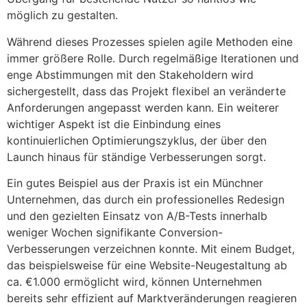
möglich zu gestalten.
Während dieses Prozesses spielen agile Methoden eine
immer größere Rolle. Durch regelmäßige Iterationen und
enge Abstimmungen mit den Stakeholdern wird
sichergestellt, dass das Projekt flexibel an veränderte
Anforderungen angepasst werden kann. Ein weiterer
wichtiger Aspekt ist die Einbindung eines
kontinuierlichen Optimierungszyklus, der über den
Launch hinaus für ständige Verbesserungen sorgt.
Ein gutes Beispiel aus der Praxis ist ein Münchner
Unternehmen, das durch ein professionelles Redesign
und den gezielten Einsatz von A/B-Tests innerhalb
weniger Wochen signifikante Conversion-
Verbesserungen verzeichnen konnte. Mit einem Budget,
das beispielsweise für eine Website-Neugestaltung ab
ca. €1.000 ermöglicht wird, können Unternehmen
bereits sehr effizient auf Marktveränderungen reagieren