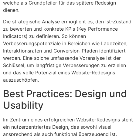
welche als Grundpfeiler für das spätere Redesign
dienen.
Die strategische Analyse ermöglicht es, den Ist-Zustand
zu bewerten und konkrete KPIs (Key Performance
Indicators) zu definieren. So können
Verbesserungspotenziale in Bereichen wie Ladezeiten,
Interaktionsraten und Conversion-Pfaden identifiziert
werden. Eine solche umfassende Voranalyse ist der
Schlüssel, um langfristige Verbesserungen zu erzielen
und das volle Potenzial eines Website-Redesigns
auszuschöpfen.
Best Practices: Design und
Usability
Im Zentrum eines erfolgreichen Website-Redesigns steht
ein nutzerzentriertes Design, das sowohl visuell
ansprechend als auch funktional überzeugend ist.