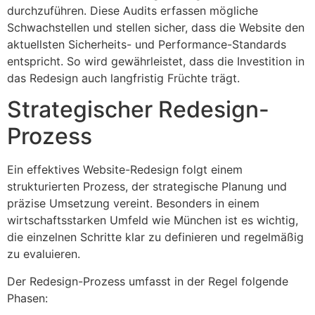
durchzuführen. Diese Audits erfassen mögliche
Schwachstellen und stellen sicher, dass die Website den
aktuellsten Sicherheits- und Performance-Standards
entspricht. So wird gewährleistet, dass die Investition in
das Redesign auch langfristig Früchte trägt.
Strategischer Redesign-
Prozess
Ein effektives Website-Redesign folgt einem
strukturierten Prozess, der strategische Planung und
präzise Umsetzung vereint. Besonders in einem
wirtschaftsstarken Umfeld wie München ist es wichtig,
die einzelnen Schritte klar zu definieren und regelmäßig
zu evaluieren.
Der Redesign-Prozess umfasst in der Regel folgende
Phasen: