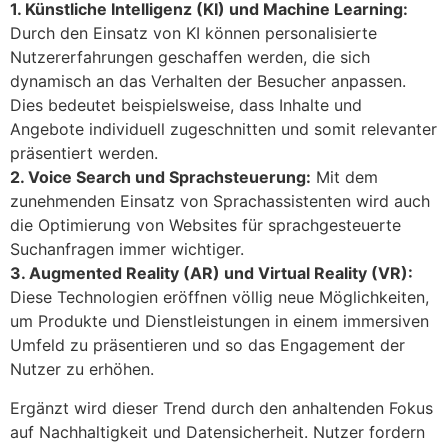
1. Künstliche Intelligenz (KI) und Machine Learning:
Durch den Einsatz von KI können personalisierte
Nutzererfahrungen geschaffen werden, die sich
dynamisch an das Verhalten der Besucher anpassen.
Dies bedeutet beispielsweise, dass Inhalte und
Angebote individuell zugeschnitten und somit relevanter
präsentiert werden.
2. Voice Search und Sprachsteuerung:
Mit dem
zunehmenden Einsatz von Sprachassistenten wird auch
die Optimierung von Websites für sprachgesteuerte
Suchanfragen immer wichtiger.
3. Augmented Reality (AR) und Virtual Reality (VR):
Diese Technologien eröffnen völlig neue Möglichkeiten,
um Produkte und Dienstleistungen in einem immersiven
Umfeld zu präsentieren und so das Engagement der
Nutzer zu erhöhen.
Ergänzt wird dieser Trend durch den anhaltenden Fokus
auf Nachhaltigkeit und Datensicherheit. Nutzer fordern