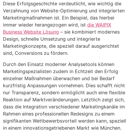
Diese Erfolgsgeschichte verdeutlicht, wie wichtig die
Verzahnung von Website-Optimierung und integrierten
Marketingmaßnahmen ist. Ein Beispiel, das hierbei
immer wieder herangezogen wird, ist
die WAIPIX
Business Website Lösung
– sie kombiniert modernes
Design, schnelle Umsetzung und integrierte
Marketingkonzepte, die speziell darauf ausgerichtet
sind, Conversions zu fördern.
Durch den Einsatz moderner Analysetools können
Marketingspezialisten zudem in Echtzeit den Erfolg
einzelner Maßnahmen überwachen und bei Bedarf
kurzfristig Anpassungen vornehmen. Dies schafft nicht
nur Transparenz, sondern ermöglicht auch eine flexible
Reaktion auf Marktveränderungen. Letztlich zeigt sich,
dass die Integration verschiedener Marketingkanäle im
Rahmen eines professionellen Redesigns zu einem
signifikanten Wettbewerbsvorteil werden kann, speziell
in einem innovationsgetriebenen Markt wie München.