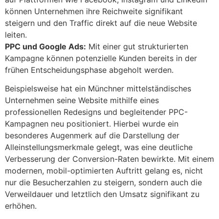
können Unternehmen ihre Reichweite signifikant
steigern und den Traffic direkt auf die neue Website
leiten.
PPC und Google Ads:
Mit einer gut strukturierten
Kampagne können potenzielle Kunden bereits in der
frühen Entscheidungsphase abgeholt werden.
Beispielsweise hat ein Münchner mittelständisches
Unternehmen seine Website mithilfe eines
professionellen Redesigns und begleitender PPC-
Kampagnen neu positioniert. Hierbei wurde ein
besonderes Augenmerk auf die Darstellung der
Alleinstellungsmerkmale gelegt, was eine deutliche
Verbesserung der Conversion-Raten bewirkte. Mit einem
modernen, mobil-optimierten Auftritt gelang es, nicht
nur die Besucherzahlen zu steigern, sondern auch die
Verweildauer und letztlich den Umsatz signifikant zu
erhöhen.