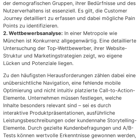
der demografischen Gruppen, ihrer Bedürfnisse und des
Nutzerverhaltens ist essenziell. Es gilt, die Customer
Journey detailliert zu erfassen und dabei mögliche Pain
Points zu identifizieren.
2. Wettbewerbsanalyse:
In einer Metropole wie
München ist Konkurrenz allgegenwärtig. Eine detaillierte
Untersuchung der Top-Wettbewerber, ihrer Website-
Struktur und Marketingstrategien zeigt, wo eigene
Lücken und Potenziale liegen.
Zu den häufigsten Herausforderungen zählen dabei eine
unübersichtliche Navigation, eine fehlende mobile
Optimierung und nicht intuitiv platzierte Call-to-Action-
Elemente. Unternehmen müssen festlegen, welche
Inhalte besonders relevant sind – sei es durch
interaktive Produktpräsentationen, ausführliche
Leistungsbeschreibungen oder kundennahe Storytelling-
Elemente. Durch gezielte Kundenbefragungen und A/B-
Tests können wertvolle Erkenntnisse gewonnen werden,