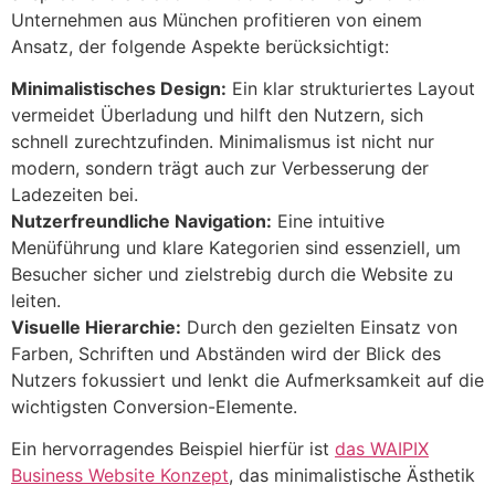
Unternehmen aus München profitieren von einem
Ansatz, der folgende Aspekte berücksichtigt:
Minimalistisches Design:
Ein klar strukturiertes Layout
vermeidet Überladung und hilft den Nutzern, sich
schnell zurechtzufinden. Minimalismus ist nicht nur
modern, sondern trägt auch zur Verbesserung der
Ladezeiten bei.
Nutzerfreundliche Navigation:
Eine intuitive
Menüführung und klare Kategorien sind essenziell, um
Besucher sicher und zielstrebig durch die Website zu
leiten.
Visuelle Hierarchie:
Durch den gezielten Einsatz von
Farben, Schriften und Abständen wird der Blick des
Nutzers fokussiert und lenkt die Aufmerksamkeit auf die
wichtigsten Conversion-Elemente.
Ein hervorragendes Beispiel hierfür ist
das WAIPIX
Business Website Konzept
, das minimalistische Ästhetik