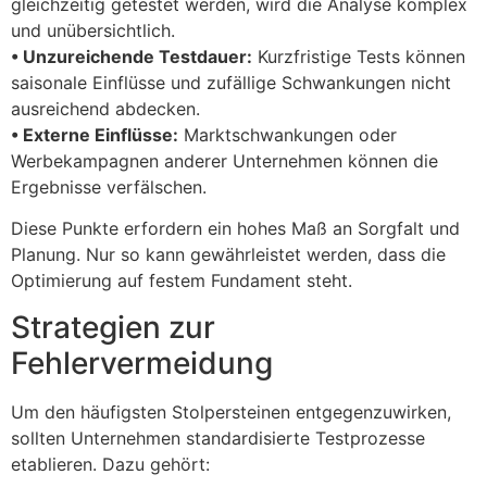
gleichzeitig getestet werden, wird die Analyse komplex
und unübersichtlich.
• Unzureichende Testdauer:
Kurzfristige Tests können
saisonale Einflüsse und zufällige Schwankungen nicht
ausreichend abdecken.
• Externe Einflüsse:
Marktschwankungen oder
Werbekampagnen anderer Unternehmen können die
Ergebnisse verfälschen.
Diese Punkte erfordern ein hohes Maß an Sorgfalt und
Planung. Nur so kann gewährleistet werden, dass die
Optimierung auf festem Fundament steht.
Strategien zur
Fehlervermeidung
Um den häufigsten Stolpersteinen entgegenzuwirken,
sollten Unternehmen standardisierte Testprozesse
etablieren. Dazu gehört: