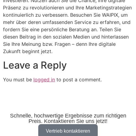
investieren. Nutzen auch Sie die Chance, Ihre digitale
Präsenz zu revolutionieren und Ihre Marketingstrategien
kontinuierlich zu verbessern. Besuchen Sie WAIPIX, um
mehr über deren umfassenden Service zu erfahren, und
fordern Sie eine persönliche Beratung an. Teilen Sie
diesen Beitrag in den sozialen Medien und hinterlassen
Sie Ihre Meinung bzw. Fragen – denn Ihre digitale
Zukunft beginnt jetzt.
Leave a Reply
You must be
logged in
to post a comment.
Schnelle, hochwertige Ergebnisse zum richtigen
Preis. Kontaktieren Sie uns jetzt!
Vertrieb kontaktieren