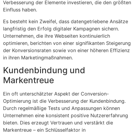
Verbesserung der Elemente investieren, die den größten
Einfluss haben.
Es besteht kein Zweifel, dass datengetriebene Ansätze
langfristig den Erfolg digitaler Kampagnen sichern.
Unternehmen, die ihre Webseiten kontinuierlich
optimieren, berichten von einer signifikanten Steigerung
der Konversionsraten sowie von einer höheren Effizienz
in ihren Marketingmaßnahmen.
Kundenbindung und
Markentreue
Ein oft unterschätzter Aspekt der Conversion-
Optimierung ist die Verbesserung der Kundenbindung.
Durch regelmäßige Tests und Anpassungen können
Unternehmen eine konsistent positive Nutzererfahrung
bieten. Dies erzeugt Vertrauen und verstärkt die
Markentreue – ein Schlüsselfaktor in