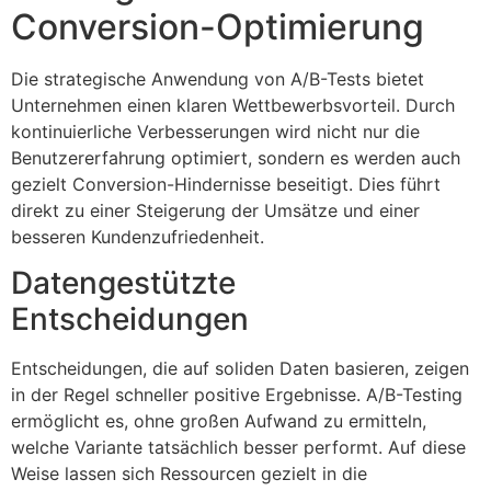
Conversion-Optimierung
Die strategische Anwendung von A/B-Tests bietet
Unternehmen einen klaren Wettbewerbsvorteil. Durch
kontinuierliche Verbesserungen wird nicht nur die
Benutzererfahrung optimiert, sondern es werden auch
gezielt Conversion-Hindernisse beseitigt. Dies führt
direkt zu einer Steigerung der Umsätze und einer
besseren Kundenzufriedenheit.
Datengestützte
Entscheidungen
Entscheidungen, die auf soliden Daten basieren, zeigen
in der Regel schneller positive Ergebnisse. A/B-Testing
ermöglicht es, ohne großen Aufwand zu ermitteln,
welche Variante tatsächlich besser performt. Auf diese
Weise lassen sich Ressourcen gezielt in die