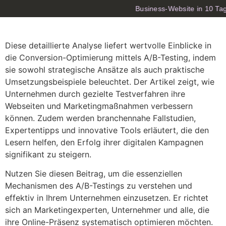
Business-Website in 10 Tag
Diese detaillierte Analyse liefert wertvolle Einblicke in
die Conversion-Optimierung mittels A/B-Testing, indem
sie sowohl strategische Ansätze als auch praktische
Umsetzungsbeispiele beleuchtet. Der Artikel zeigt, wie
Unternehmen durch gezielte Testverfahren ihre
Webseiten und Marketingmaßnahmen verbessern
können. Zudem werden branchennahe Fallstudien,
Expertentipps und innovative Tools erläutert, die den
Lesern helfen, den Erfolg ihrer digitalen Kampagnen
signifikant zu steigern.
Nutzen Sie diesen Beitrag, um die essenziellen
Mechanismen des A/B-Testings zu verstehen und
effektiv in Ihrem Unternehmen einzusetzen. Er richtet
sich an Marketingexperten, Unternehmer und alle, die
ihre Online-Präsenz systematisch optimieren möchten.