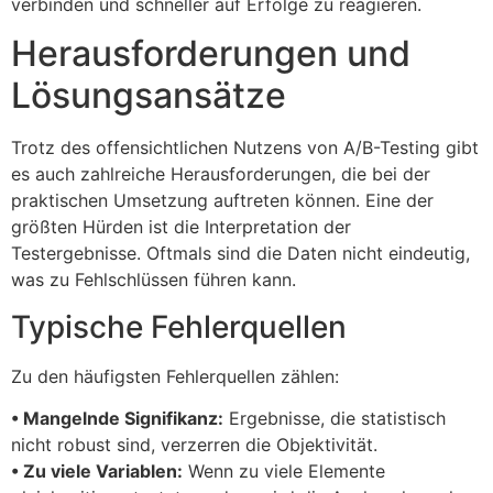
verbinden und schneller auf Erfolge zu reagieren.
Herausforderungen und
Lösungsansätze
Trotz des offensichtlichen Nutzens von A/B-Testing gibt
es auch zahlreiche Herausforderungen, die bei der
praktischen Umsetzung auftreten können. Eine der
größten Hürden ist die Interpretation der
Testergebnisse. Oftmals sind die Daten nicht eindeutig,
was zu Fehlschlüssen führen kann.
Typische Fehlerquellen
Zu den häufigsten Fehlerquellen zählen:
• Mangelnde Signifikanz:
Ergebnisse, die statistisch
nicht robust sind, verzerren die Objektivität.
• Zu viele Variablen:
Wenn zu viele Elemente