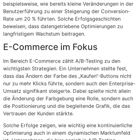
beispielsweise, wie bereits kleine Veränderungen in der
Benutzerführung zu einer Steigerung der Conversion-
Rate um 20 % führten. Solche Erfolgsgeschichten
beweisen, dass datengetriebene Optimierungen zu
langfristigem Wachstum beitragen.
E-Commerce im Fokus
Im Bereich E-Commerce zählt A/B-Testing zu den
wichtigsten Strategien. Ein Unternehmen stellte fest,
dass das Ändern der Farbe des „Kaufen“-Buttons nicht
nur zu mehr Klicks führte, sondern auch den Enterprise-
Umsatz signifikant steigerte. Dabei spielte nicht allein
die Änderung der Farbgebung eine Rolle, sondern auch
die Positionierung und die begleitende Grafik, die das
Vertrauen der Kunden stärkte.
Solche Erfolge zeigen, wie wichtig eine kontinuierliche
Optimierung auch in einem dynamischen Marktumfeld