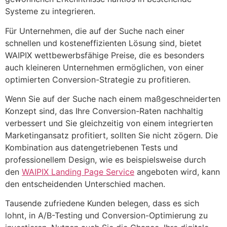
Systeme zu integrieren.
Für Unternehmen, die auf der Suche nach einer
schnellen und kosteneffizienten Lösung sind, bietet
WAIPIX wettbewerbsfähige Preise, die es besonders
auch kleineren Unternehmen ermöglichen, von einer
optimierten Conversion-Strategie zu profitieren.
Wenn Sie auf der Suche nach einem maßgeschneiderten
Konzept sind, das Ihre Conversion-Raten nachhaltig
verbessert und Sie gleichzeitig von einem integrierten
Marketingansatz profitiert, sollten Sie nicht zögern. Die
Kombination aus datengetriebenen Tests und
professionellem Design, wie es beispielsweise durch
den
WAIPIX Landing Page Service
angeboten wird, kann
den entscheidenden Unterschied machen.
Tausende zufriedene Kunden belegen, dass es sich
lohnt, in A/B-Testing und Conversion-Optimierung zu