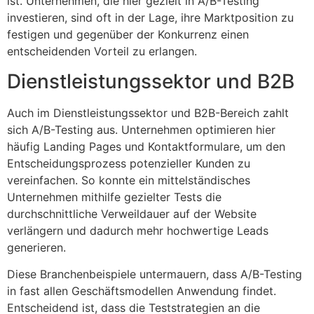
ist. Unternehmen, die hier gezielt in A/B-Testing
investieren, sind oft in der Lage, ihre Marktposition zu
festigen und gegenüber der Konkurrenz einen
entscheidenden Vorteil zu erlangen.
Dienstleistungssektor und B2B
Auch im Dienstleistungssektor und B2B-Bereich zahlt
sich A/B-Testing aus. Unternehmen optimieren hier
häufig Landing Pages und Kontaktformulare, um den
Entscheidungsprozess potenzieller Kunden zu
vereinfachen. So konnte ein mittelständisches
Unternehmen mithilfe gezielter Tests die
durchschnittliche Verweildauer auf der Website
verlängern und dadurch mehr hochwertige Leads
generieren.
Diese Branchenbeispiele untermauern, dass A/B-Testing
in fast allen Geschäftsmodellen Anwendung findet.
Entscheidend ist, dass die Teststrategien an die