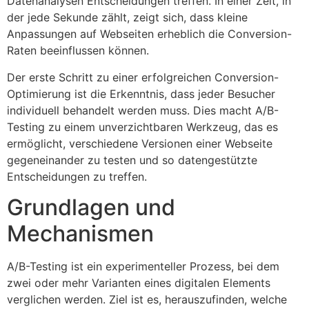
Datenanalysen Entscheidungen treffen. In einer Zeit, in
der jede Sekunde zählt, zeigt sich, dass kleine
Anpassungen auf Webseiten erheblich die Conversion-
Raten beeinflussen können.
Der erste Schritt zu einer erfolgreichen Conversion-
Optimierung ist die Erkenntnis, dass jeder Besucher
individuell behandelt werden muss. Dies macht A/B-
Testing zu einem unverzichtbaren Werkzeug, das es
ermöglicht, verschiedene Versionen einer Webseite
gegeneinander zu testen und so datengestützte
Entscheidungen zu treffen.
Grundlagen und
Mechanismen
A/B-Testing ist ein experimenteller Prozess, bei dem
zwei oder mehr Varianten eines digitalen Elements
verglichen werden. Ziel ist es, herauszufinden, welche