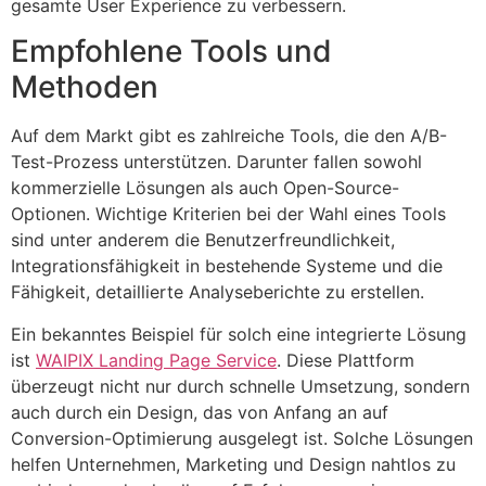
gesamte User Experience zu verbessern.
Empfohlene Tools und
Methoden
Auf dem Markt gibt es zahlreiche Tools, die den A/B-
Test-Prozess unterstützen. Darunter fallen sowohl
kommerzielle Lösungen als auch Open-Source-
Optionen. Wichtige Kriterien bei der Wahl eines Tools
sind unter anderem die Benutzerfreundlichkeit,
Integrationsfähigkeit in bestehende Systeme und die
Fähigkeit, detaillierte Analyseberichte zu erstellen.
Ein bekanntes Beispiel für solch eine integrierte Lösung
ist
WAIPIX Landing Page Service
. Diese Plattform
überzeugt nicht nur durch schnelle Umsetzung, sondern
auch durch ein Design, das von Anfang an auf
Conversion-Optimierung ausgelegt ist. Solche Lösungen
helfen Unternehmen, Marketing und Design nahtlos zu