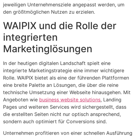
jeweiligen Unternehmensziele angepasst werden, um
den größtmöglichen Nutzen zu erzielen.
WAIPIX und die Rolle der
integrierten
Marketinglösungen
In der heutigen digitalen Landschaft spielt eine
integrierte Marketingstrategie eine immer wichtigere
Rolle. WAIPIX bietet als eine der führenden Plattformen
eine breite Palette an Lösungen, die über die reine
technische Umsetzung einer Webseite hinausgehen. Mit
Angeboten wie
business website solutions
, Landing
Pages und weiteren Services wird sichergestellt, dass
die erstellten Seiten nicht nur optisch ansprechend,
sondern auch optimiert für Conversions sind.
Unternehmen profitieren von einer schnellen Ausführung