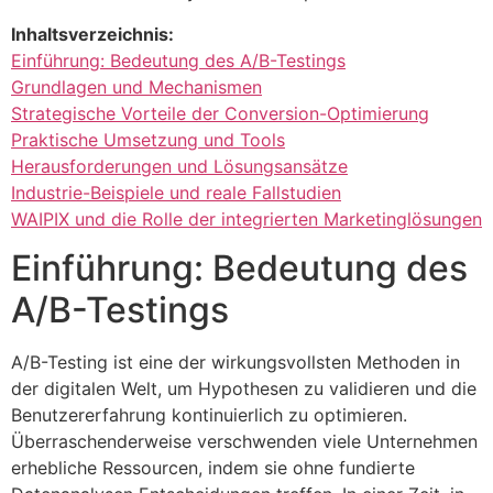
Inhaltsverzeichnis:
Einführung: Bedeutung des A/B-Testings
Grundlagen und Mechanismen
Strategische Vorteile der Conversion-Optimierung
Praktische Umsetzung und Tools
Herausforderungen und Lösungsansätze
Industrie-Beispiele und reale Fallstudien
WAIPIX und die Rolle der integrierten Marketinglösungen
Einführung: Bedeutung des
A/B-Testings
A/B-Testing ist eine der wirkungsvollsten Methoden in
der digitalen Welt, um Hypothesen zu validieren und die
Benutzererfahrung kontinuierlich zu optimieren.
Überraschenderweise verschwenden viele Unternehmen
erhebliche Ressourcen, indem sie ohne fundierte