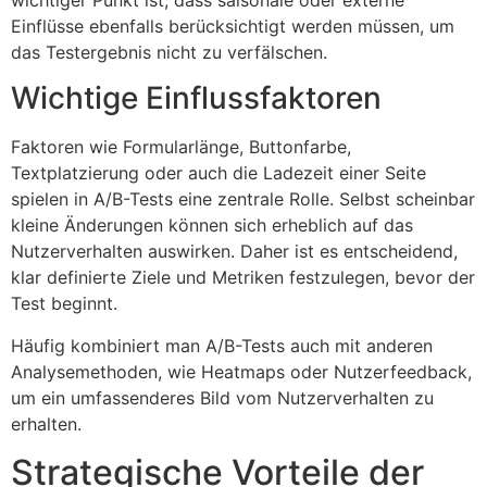
Einflüsse ebenfalls berücksichtigt werden müssen, um
das Testergebnis nicht zu verfälschen.
Wichtige Einflussfaktoren
Faktoren wie Formularlänge, Buttonfarbe,
Textplatzierung oder auch die Ladezeit einer Seite
spielen in A/B-Tests eine zentrale Rolle. Selbst scheinbar
kleine Änderungen können sich erheblich auf das
Nutzerverhalten auswirken. Daher ist es entscheidend,
klar definierte Ziele und Metriken festzulegen, bevor der
Test beginnt.
Häufig kombiniert man A/B-Tests auch mit anderen
Analysemethoden, wie Heatmaps oder Nutzerfeedback,
um ein umfassenderes Bild vom Nutzerverhalten zu
erhalten.
Strategische Vorteile der