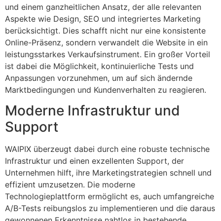
und einem ganzheitlichen Ansatz, der alle relevanten
Aspekte wie Design, SEO und integriertes Marketing
berücksichtigt. Dies schafft nicht nur eine konsistente
Online-Präsenz, sondern verwandelt die Website in ein
leistungsstarkes Verkaufsinstrument. Ein großer Vorteil
ist dabei die Möglichkeit, kontinuierliche Tests und
Anpassungen vorzunehmen, um auf sich ändernde
Marktbedingungen und Kundenverhalten zu reagieren.
Moderne Infrastruktur und
Support
WAIPIX überzeugt dabei durch eine robuste technische
Infrastruktur und einen exzellenten Support, der
Unternehmen hilft, ihre Marketingstrategien schnell und
effizient umzusetzen. Die moderne
Technologieplattform ermöglicht es, auch umfangreiche
A/B-Tests reibungslos zu implementieren und die daraus
gewonnenen Erkenntnisse nahtlos in bestehende