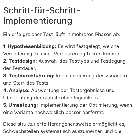
Schritt-für-Schritt-
Implementierung
Ein erfolgreicher Test läuft in mehreren Phasen ab:
1. Hypothesenbildung:
Es wird festgelegt, welche
Veränderung zu einer Verbesserung führen könnte.
2. Testdesign:
Auswahl des Testtyps und Festlegung
der Testdauer.
3. Testdurchführung:
Implementierung der Varianten
und Start des Tests.
4. Analyse:
Auswertung der Testergebnisse und
Überprüfung der statistischen Signifikanz.
5. Umsetzung:
Implementierung der Optimierung, wenn
eine Variante nachweislich besser performt.
Diese strukturierte Herangehensweise ermöglicht es,
Schwachstellen systematisch auszumerzen und die