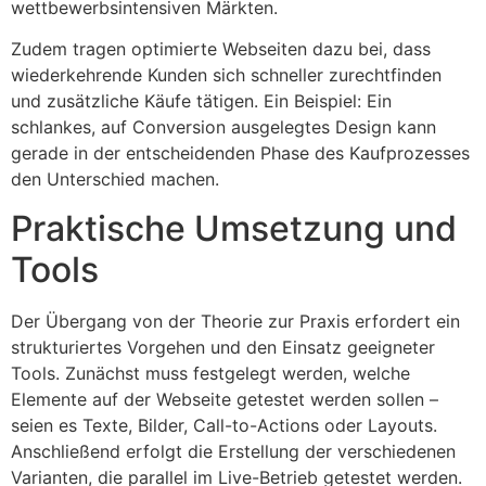
wettbewerbsintensiven Märkten.
Zudem tragen optimierte Webseiten dazu bei, dass
wiederkehrende Kunden sich schneller zurechtfinden
und zusätzliche Käufe tätigen. Ein Beispiel: Ein
schlankes, auf Conversion ausgelegtes Design kann
gerade in der entscheidenden Phase des Kaufprozesses
den Unterschied machen.
Praktische Umsetzung und
Tools
Der Übergang von der Theorie zur Praxis erfordert ein
strukturiertes Vorgehen und den Einsatz geeigneter
Tools. Zunächst muss festgelegt werden, welche
Elemente auf der Webseite getestet werden sollen –
seien es Texte, Bilder, Call-to-Actions oder Layouts.
Anschließend erfolgt die Erstellung der verschiedenen
Varianten, die parallel im Live-Betrieb getestet werden.