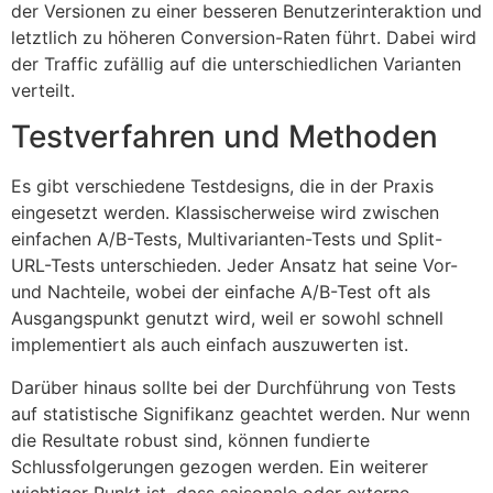
der Versionen zu einer besseren Benutzerinteraktion und
letztlich zu höheren Conversion-Raten führt. Dabei wird
der Traffic zufällig auf die unterschiedlichen Varianten
verteilt.
Testverfahren und Methoden
Es gibt verschiedene Testdesigns, die in der Praxis
eingesetzt werden. Klassischerweise wird zwischen
einfachen A/B-Tests, Multivarianten-Tests und Split-
URL-Tests unterschieden. Jeder Ansatz hat seine Vor-
und Nachteile, wobei der einfache A/B-Test oft als
Ausgangspunkt genutzt wird, weil er sowohl schnell
implementiert als auch einfach auszuwerten ist.
Darüber hinaus sollte bei der Durchführung von Tests
auf statistische Signifikanz geachtet werden. Nur wenn
die Resultate robust sind, können fundierte
Schlussfolgerungen gezogen werden. Ein weiterer
wichtiger Punkt ist, dass saisonale oder externe