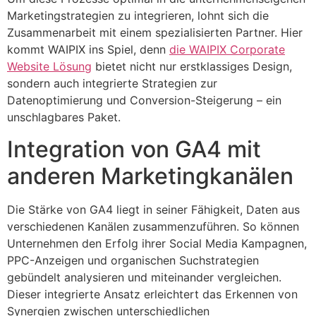
Marketingstrategien zu integrieren, lohnt sich die
Zusammenarbeit mit einem spezialisierten Partner. Hier
kommt WAIPIX ins Spiel, denn
die WAIPIX Corporate
Website Lösung
bietet nicht nur erstklassiges Design,
sondern auch integrierte Strategien zur
Datenoptimierung und Conversion-Steigerung – ein
unschlagbares Paket.
Integration von GA4 mit
anderen Marketingkanälen
Die Stärke von GA4 liegt in seiner Fähigkeit, Daten aus
verschiedenen Kanälen zusammenzuführen. So können
Unternehmen den Erfolg ihrer Social Media Kampagnen,
PPC-Anzeigen und organischen Suchstrategien
gebündelt analysieren und miteinander vergleichen.
Dieser integrierte Ansatz erleichtert das Erkennen von
Synergien zwischen unterschiedlichen