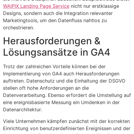
WAIPIX Landing Page Service
nicht nur erstklassige
Designs, sondern auch die Integration relevanter
Marketingtools, um den Datenfluss nahtlos zu
orchestrieren.
Herausforderungen &
Lösungsansätze in GA4
Trotz der zahlreichen Vorteile können bei der
Implementierung von GA4 auch Herausforderungen
auftreten. Datenschutz und die Einhaltung der DSGVO
stellen oft hohe Anforderungen an die
Datenverarbeitung. Ebenso erfordert die Umstellung auf
eine ereignisbasierte Messung ein Umdenken in der
Datenarchitektur.
Viele Unternehmen kämpfen zunächst mit der korrekten
Einrichtung von benutzerdefinierten Ereignissen und der