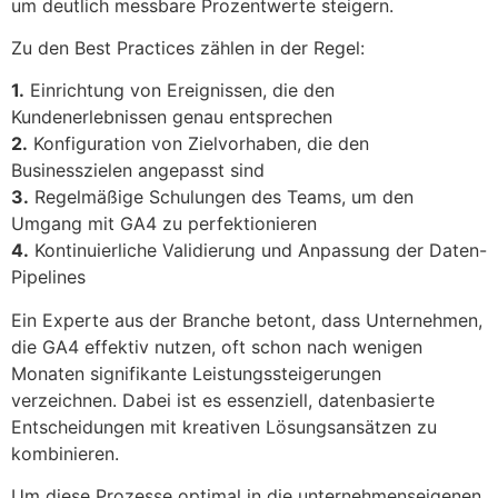
um deutlich messbare Prozentwerte steigern.
Zu den Best Practices zählen in der Regel:
1.
Einrichtung von Ereignissen, die den
Kundenerlebnissen genau entsprechen
2.
Konfiguration von Zielvorhaben, die den
Businesszielen angepasst sind
3.
Regelmäßige Schulungen des Teams, um den
Umgang mit GA4 zu perfektionieren
4.
Kontinuierliche Validierung und Anpassung der Daten-
Pipelines
Ein Experte aus der Branche betont, dass Unternehmen,
die GA4 effektiv nutzen, oft schon nach wenigen
Monaten signifikante Leistungssteigerungen
verzeichnen. Dabei ist es essenziell, datenbasierte
Entscheidungen mit kreativen Lösungsansätzen zu
kombinieren.
Um diese Prozesse optimal in die unternehmenseigenen