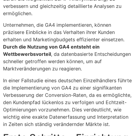
verbessern und gleichzeitig detaillierte Analysen zu
ermöglichen.
Unternehmen, die GA4 implementieren, können
präzisere Einblicke in das Verhalten ihrer Kunden
erhalten und Marketingbudgets effizienter einsetzen.
Durch die Nutzung von GA4 entsteht ein
Wettbewerbsvorteil
, da datenbasierte Entscheidungen
schneller getroffen werden können, um auf
Marktveränderungen zu reagieren.
In einer Fallstudie eines deutschen Einzelhändlers führte
die Implementierung von GA4 zu einer signifikanten
Verbesserung der Conversion-Raten, da es ermöglichte,
den Kundenpfad lückenlos zu verfolgen und Echtzeit-
Optimierungen vorzunehmen. Dies verdeutlicht, wie
wichtig eine exakte Datenerfassung und Interpretation
in Zeiten sich ständig verändernder Märkte ist.