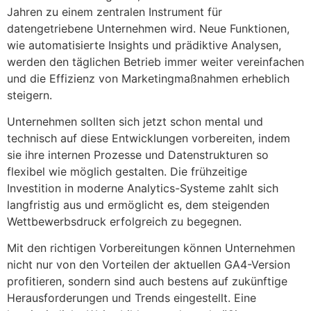
Jahren zu einem zentralen Instrument für
datengetriebene Unternehmen wird. Neue Funktionen,
wie automatisierte Insights und prädiktive Analysen,
werden den täglichen Betrieb immer weiter vereinfachen
und die Effizienz von Marketingmaßnahmen erheblich
steigern.
Unternehmen sollten sich jetzt schon mental und
technisch auf diese Entwicklungen vorbereiten, indem
sie ihre internen Prozesse und Datenstrukturen so
flexibel wie möglich gestalten. Die frühzeitige
Investition in moderne Analytics-Systeme zahlt sich
langfristig aus und ermöglicht es, dem steigenden
Wettbewerbsdruck erfolgreich zu begegnen.
Mit den richtigen Vorbereitungen können Unternehmen
nicht nur von den Vorteilen der aktuellen GA4-Version
profitieren, sondern sind auch bestens auf zukünftige
Herausforderungen und Trends eingestellt. Eine