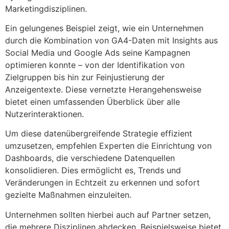
Marketingdisziplinen.
Ein gelungenes Beispiel zeigt, wie ein Unternehmen
durch die Kombination von GA4-Daten mit Insights aus
Social Media und Google Ads seine Kampagnen
optimieren konnte – von der Identifikation von
Zielgruppen bis hin zur Feinjustierung der
Anzeigentexte. Diese vernetzte Herangehensweise
bietet einen umfassenden Überblick über alle
Nutzerinteraktionen.
Um diese datenübergreifende Strategie effizient
umzusetzen, empfehlen Experten die Einrichtung von
Dashboards, die verschiedene Datenquellen
konsolidieren. Dies ermöglicht es, Trends und
Veränderungen in Echtzeit zu erkennen und sofort
gezielte Maßnahmen einzuleiten.
Unternehmen sollten hierbei auch auf Partner setzen,
die mehrere Disziplinen abdecken. Beispielsweise bietet