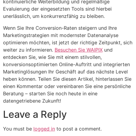
kontinuierliche Weiterbildung und regelmäßige
Evaluierung der eingesetzten Tools sind hierbei
unerlässlich, um konkurrenzfähig zu bleiben.
Wenn Sie Ihre Conversion-Raten steigern und Ihre
Marketingstrategien mit modernster Datenanalyse
optimieren möchten, ist jetzt der richtige Zeitpunkt, sich
weiter zu informieren.
Besuchen Sie WAIPIX
und
entdecken Sie, wie Sie mit einem stilvollen,
konversionsoptimierten Online-Auftritt und integrierten
Marketinglösungen Ihr Geschäft auf das nächste Level
heben können. Teilen Sie diesen Artikel, hinterlassen Sie
einen Kommentar oder vereinbaren Sie eine persönliche
Beratung – starten Sie noch heute in eine
datengetriebene Zukunft!
Leave a Reply
You must be
logged in
to post a comment.