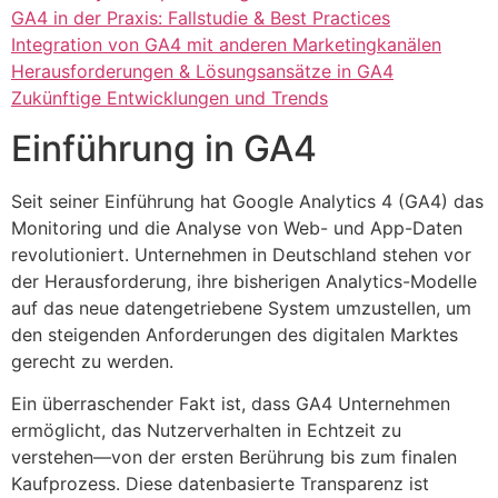
GA4 in der Praxis: Fallstudie & Best Practices
Integration von GA4 mit anderen Marketingkanälen
Herausforderungen & Lösungsansätze in GA4
Zukünftige Entwicklungen und Trends
Einführung in GA4
Seit seiner Einführung hat Google Analytics 4 (GA4) das
Monitoring und die Analyse von Web- und App-Daten
revolutioniert. Unternehmen in Deutschland stehen vor
der Herausforderung, ihre bisherigen Analytics-Modelle
auf das neue datengetriebene System umzustellen, um
den steigenden Anforderungen des digitalen Marktes
gerecht zu werden.
Ein überraschender Fakt ist, dass GA4 Unternehmen
ermöglicht, das Nutzerverhalten in Echtzeit zu
verstehen—von der ersten Berührung bis zum finalen
Kaufprozess. Diese datenbasierte Transparenz ist