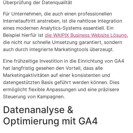
Überprüfung der Datenqualität
Für Unternehmen, die auch einen professionellen
Internetauftritt anstreben, ist die nahtlose Integration
eines modernen Analytics-Systems essentiell. Ein
Beispiel hierfür ist
die WAIPIX Business Website Lösung
,
die nicht nur schnelle Umsetzung garantiert, sondern
auch durch integrierte Marketingtools überzeugt.
Eine frühzeitige Investition in die Einrichtung von GA4
hat langfristig gesehen den Vorteil, dass alle
Marketingaktivitäten auf einer konsistenten und
datengestützten Basis geführt werden können. Dies
ermöglicht flexible Anpassungen und eine präzisere
Steuerung von Kampagnen.
Datenanalyse &
Optimierung mit GA4