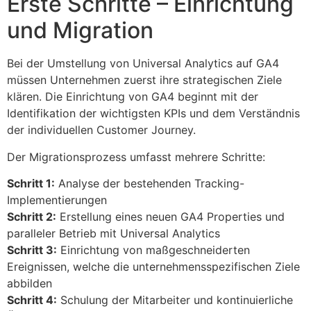
Erste Schritte – Einrichtung
und Migration
Bei der Umstellung von Universal Analytics auf GA4
müssen Unternehmen zuerst ihre strategischen Ziele
klären. Die Einrichtung von GA4 beginnt mit der
Identifikation der wichtigsten KPIs und dem Verständnis
der individuellen Customer Journey.
Der Migrationsprozess umfasst mehrere Schritte:
Schritt 1:
Analyse der bestehenden Tracking-
Implementierungen
Schritt 2:
Erstellung eines neuen GA4 Properties und
paralleler Betrieb mit Universal Analytics
Schritt 3:
Einrichtung von maßgeschneiderten
Ereignissen, welche die unternehmensspezifischen Ziele
abbilden
Schritt 4:
Schulung der Mitarbeiter und kontinuierliche