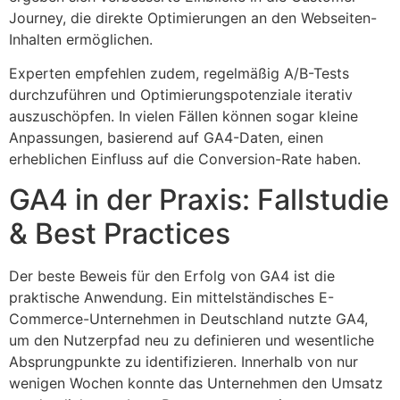
Journey, die direkte Optimierungen an den Webseiten-
Inhalten ermöglichen.
Experten empfehlen zudem, regelmäßig A/B-Tests
durchzuführen und Optimierungspotenziale iterativ
auszuschöpfen. In vielen Fällen können sogar kleine
Anpassungen, basierend auf GA4-Daten, einen
erheblichen Einfluss auf die Conversion-Rate haben.
GA4 in der Praxis: Fallstudie
& Best Practices
Der beste Beweis für den Erfolg von GA4 ist die
praktische Anwendung. Ein mittelständisches E-
Commerce-Unternehmen in Deutschland nutzte GA4,
um den Nutzerpfad neu zu definieren und wesentliche
Absprungpunkte zu identifizieren. Innerhalb von nur
wenigen Wochen konnte das Unternehmen den Umsatz