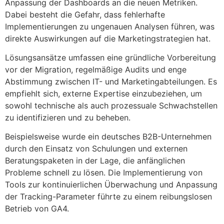
Anpassung der Dashboards an die neuen Metriken.
Dabei besteht die Gefahr, dass fehlerhafte
Implementierungen zu ungenauen Analysen führen, was
direkte Auswirkungen auf die Marketingstrategien hat.
Lösungsansätze umfassen eine gründliche Vorbereitung
vor der Migration, regelmäßige Audits und enge
Abstimmung zwischen IT- und Marketingabteilungen. Es
empfiehlt sich, externe Expertise einzubeziehen, um
sowohl technische als auch prozessuale Schwachstellen
zu identifizieren und zu beheben.
Beispielsweise wurde ein deutsches B2B-Unternehmen
durch den Einsatz von Schulungen und externen
Beratungspaketen in der Lage, die anfänglichen
Probleme schnell zu lösen. Die Implementierung von
Tools zur kontinuierlichen Überwachung und Anpassung
der Tracking-Parameter führte zu einem reibungslosen
Betrieb von GA4.