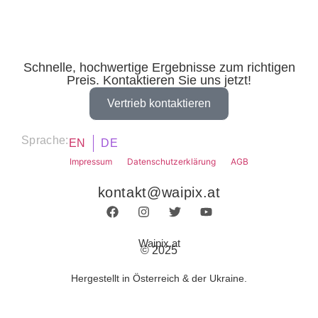
Schnelle, hochwertige Ergebnisse zum richtigen
Preis. Kontaktieren Sie uns jetzt!
Vertrieb kontaktieren
Sprache:
EN
DE
Impressum
Datenschutzerklärung
AGB
kontakt@waipix.at
Waipix.at
© 2025
Hergestellt in Österreich & der Ukraine.