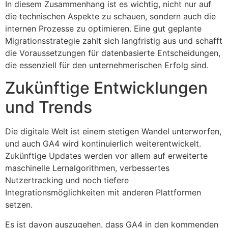
In diesem Zusammenhang ist es wichtig, nicht nur auf
die technischen Aspekte zu schauen, sondern auch die
internen Prozesse zu optimieren. Eine gut geplante
Migrationsstrategie zahlt sich langfristig aus und schafft
die Voraussetzungen für datenbasierte Entscheidungen,
die essenziell für den unternehmerischen Erfolg sind.
Zukünftige Entwicklungen
und Trends
Die digitale Welt ist einem stetigen Wandel unterworfen,
und auch GA4 wird kontinuierlich weiterentwickelt.
Zukünftige Updates werden vor allem auf erweiterte
maschinelle Lernalgorithmen, verbessertes
Nutzertracking und noch tiefere
Integrationsmöglichkeiten mit anderen Plattformen
setzen.
Es ist davon auszugehen, dass GA4 in den kommenden