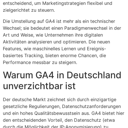
entscheidend, um Marketingstrategien flexibel und
zielgerichtet zu steuern.
Die Umstellung auf GA4 ist mehr als ein technischer
Wechsel; sie bedeutet einen Paradigmenwechsel in der
Art und Weise, wie Unternehmen ihre digitalen
Aktivitäten analysieren und optimieren. Die neuen
Features, wie maschinelles Lernen und Ereignis-
basiertes Tracking, bieten enorme Chancen, die
Performance messbar zu steigern.
Warum GA4 in Deutschland
unverzichtbar ist
Der deutsche Markt zeichnet sich durch einzigartige
gesetzliche Regulierungen, Datenschutzanforderungen
und ein hohes Qualitätsbewusstsein aus. GA4 bietet hier
den entscheidenden Vorteil, den Datenschutz (etwa
durch die Möglichkeit der IP-Anonymisierung) zu