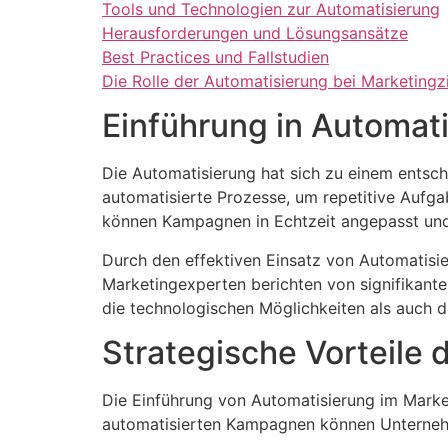
Tools und Technologien zur Automatisierung
Herausforderungen und Lösungsansätze
Best Practices und Fallstudien
Die Rolle der Automatisierung bei Marketingz
Einführung in Automat
Die Automatisierung hat sich zu einem entsc
automatisierte Prozesse, um repetitive Aufga
können Kampagnen in Echtzeit angepasst und
Durch den effektiven Einsatz von Automatisie
Marketingexperten berichten von signifikante
die technologischen Möglichkeiten als auch 
Strategische Vorteile 
Die Einführung von Automatisierung im Marketi
automatisierten Kampagnen können Unternehm