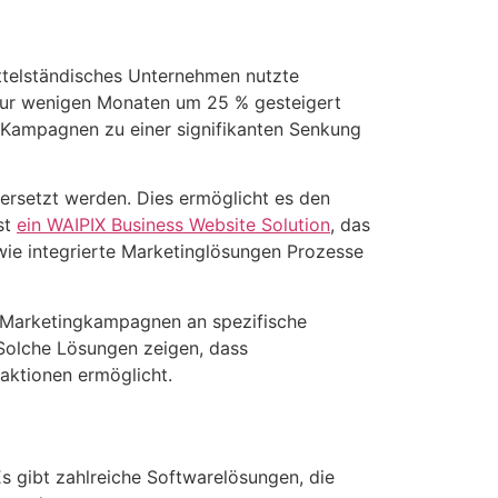
ittelständisches Unternehmen nutzte
 nur wenigen Monaten um 25 % gesteigert
-Kampagnen zu einer signifikanten Senkung
 ersetzt werden. Dies ermöglicht es den
st
ein WAIPIX Business Website Solution
, das
, wie integrierte Marketinglösungen Prozesse
s Marketingkampagnen an spezifische
Solche Lösungen zeigen, dass
aktionen ermöglicht.
Es gibt zahlreiche Softwarelösungen, die