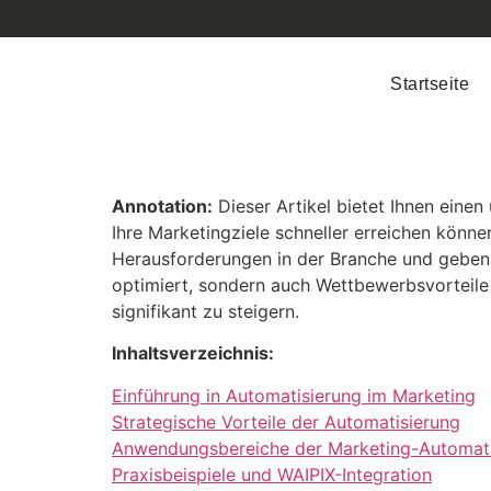
Startseite
Annotation:
Dieser Artikel bietet Ihnen eine
Ihre Marketingziele schneller erreichen könne
Herausforderungen in der Branche und geben 
optimiert, sondern auch Wettbewerbsvorteile
signifikant zu steigern.
Inhaltsverzeichnis:
Einführung in Automatisierung im Marketing
Strategische Vorteile der Automatisierung
Anwendungsbereiche der Marketing-Automati
Praxisbeispiele und WAIPIX-Integration