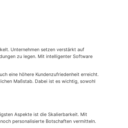
kelt. Unternehmen setzen verstärkt auf
ungen zu legen. Mit intelligenter Software
ch eine höhere Kundenzufriedenheit erreicht.
lichen Maßstab. Dabei ist es wichtig, sowohl
gsten Aspekte ist die Skalierbarkeit. Mit
ch personalisierte Botschaften vermitteln.