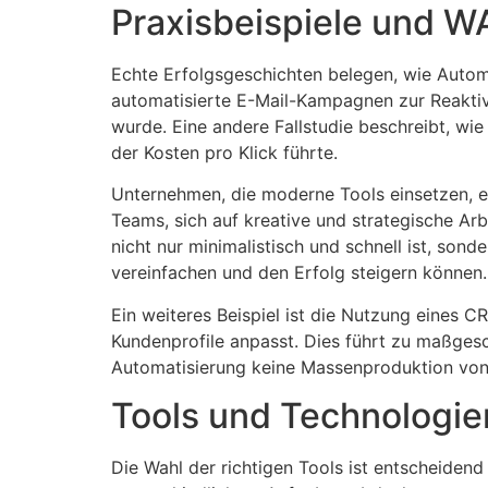
Praxisbeispiele und WA
Echte Erfolgsgeschichten belegen, wie Automa
automatisierte E-Mail-Kampagnen zur Reaktiv
wurde. Eine andere Fallstudie beschreibt, w
der Kosten pro Klick führte.
Unternehmen, die moderne Tools einsetzen, er
Teams, sich auf kreative und strategische Arb
nicht nur minimalistisch und schnell ist, son
vereinfachen und den Erfolg steigern können.
Ein weiteres Beispiel ist die Nutzung eines
Kundenprofile anpasst. Dies führt zu maßge
Automatisierung keine Massenproduktion von I
Tools und Technologie
Die Wahl der richtigen Tools ist entscheidend