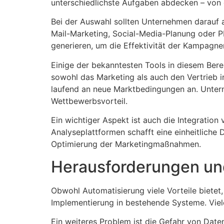
unterschiedlichste Aufgaben abdecken – von 
Bei der Auswahl sollten Unternehmen darauf ac
Mail-Marketing, Social-Media-Planung oder 
generieren, um die Effektivität der Kampagn
Einige der bekanntesten Tools in diesem Ber
sowohl das Marketing als auch den Vertrieb i
laufend an neue Marktbedingungen an. Unterneh
Wettbewerbsvorteil.
Ein wichtiger Aspekt ist auch die Integrati
Analyseplattformen schafft eine einheitliche 
Optimierung der Marketingmaßnahmen.
Herausforderungen un
Obwohl Automatisierung viele Vorteile bietet,
Implementierung in bestehende Systeme. Viele
Ein weiteres Problem ist die Gefahr von Date