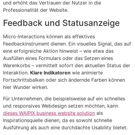
und erhöht das Vertrauen der Nutzer in die
Professionalität der Website.
Feedback und Statusanzeige
Micro-Interactions können als effektives
Feedbackinstrument dienen. Ein visuelles Signal, das auf
eine erfolgreiche Aktion hinweist – wie etwa das
Ausfüllen eines Formulars oder das Setzen eines
Warenkorbs – vermittelt sofort den aktuellen Status der
Interaktion.
Klare Indikatoren
wie animierte
Fortschrittsbalken oder sich ändernde Farben können
hier Wunder wirken.
Für Unternehmen, die beispielsweise auf ein schnelles
und responsives Webdesign setzen möchten, kann
dieses WAIPIX business website solution
als
Inspirationsquelle dienen, da es sowohl schnelle
Ausführung als auch eine durchdachte Usability bietet.