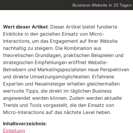
Business-Website in 10 Tagen 
Wert dieser Artikel:
Dieser Artikel bietet fundierte
Einblicke in den gezielten Einsatz von Micro-
Interactions, um das Engagement auf Ihrer Website
nachhaltig zu steigern. Die Kombination aus
theoretischen Grundlagen, praktischen Beispielen und
strategischen Empfehlungen eröffnet Website-
Betreibern und Marketingspezialisten neue Perspektiven
und direkte Umsetzungsmöglichkeiten. Erfahrene
Experten und Neueinsteiger erhalten gleichermaßen
wertvolle Tipps, die direkt im täglichen Business
angewendet werden können. Zudem werden aktuelle
Trends und Tools vorgestellt, die den Einsatz von
Micro-Interactions auf das nächste Level heben.
Inhaltsverzeichnis:
Einleitung