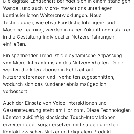
Die digitale Landschaft befindet sich in einem ständigen
Wandel, und auch Micro-Interactions unterliegen
kontinuierlichen Weiterentwicklungen. Neue
Technologien, wie etwa Künstliche Intelligenz und
Machine Learning, werden in naher Zukunft noch stärker
in die Gestaltung individueller Nutzererfahrungen
einfließen.
Ein spannender Trend ist die dynamische Anpassung
von Micro-Interactions an das Nutzerverhalten. Dabei
werden die Interaktionen in Echtzeit auf
Nutzerpräferenzen und -verhalten zugeschnitten,
wodurch sich das Kundenerlebnis maßgeblich
verbessert.
Auch der Einsatz von Voice-Interaktionen und
Gestensteuerung steht am Horizont. Diese Technologien
könnten zukünftig klassische Touch-Interaktionen
erweitern oder sogar ersetzen und so den direkten
Kontakt zwischen Nutzer und digitalem Produkt