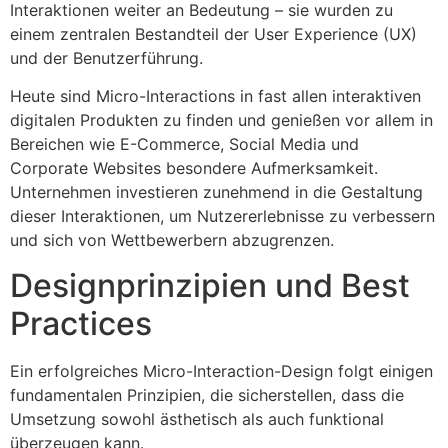
Interaktionen weiter an Bedeutung – sie wurden zu
einem zentralen Bestandteil der User Experience (UX)
und der Benutzerführung.
Heute sind Micro-Interactions in fast allen interaktiven
digitalen Produkten zu finden und genießen vor allem in
Bereichen wie E-Commerce, Social Media und
Corporate Websites besondere Aufmerksamkeit.
Unternehmen investieren zunehmend in die Gestaltung
dieser Interaktionen, um Nutzererlebnisse zu verbessern
und sich von Wettbewerbern abzugrenzen.
Designprinzipien und Best
Practices
Ein erfolgreiches Micro-Interaction-Design folgt einigen
fundamentalen Prinzipien, die sicherstellen, dass die
Umsetzung sowohl ästhetisch als auch funktional
überzeugen kann.