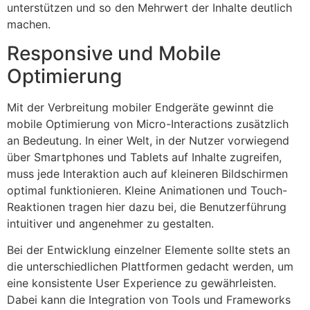
unterstützen und so den Mehrwert der Inhalte deutlich
machen.
Responsive und Mobile
Optimierung
Mit der Verbreitung mobiler Endgeräte gewinnt die
mobile Optimierung von Micro-Interactions zusätzlich
an Bedeutung. In einer Welt, in der Nutzer vorwiegend
über Smartphones und Tablets auf Inhalte zugreifen,
muss jede Interaktion auch auf kleineren Bildschirmen
optimal funktionieren. Kleine Animationen und Touch-
Reaktionen tragen hier dazu bei, die Benutzerführung
intuitiver und angenehmer zu gestalten.
Bei der Entwicklung einzelner Elemente sollte stets an
die unterschiedlichen Plattformen gedacht werden, um
eine konsistente User Experience zu gewährleisten.
Dabei kann die Integration von Tools und Frameworks