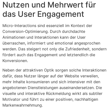
Nutzen und Mehrwert für
das User Engagement
Micro-Interactions sind essenziell im Kontext der
Conversion-Optimierung. Durch durchdachte
Animationen und Interaktionen kann der User
überraschen, informiert und emotional angesprochen
werden. Das steigert not only die Zufriedenheit, sondern
fördert auch das Engagement und letztendlich die
Konversionen.
Neben der attraktiven Optik sorgen solche Interaktionen
dafür, dass Nutzer länger auf der Website verweilen,
mehr Inhalte konsumieren und sich intensiver mit den
angebotenen Dienstleistungen auseinandersetzen. Die
visuelle und interaktive Rückmeldung wirkt als subtiler
Motivator und führt zu einer positiven, nachhaltigen
Markenwahrnehmung.