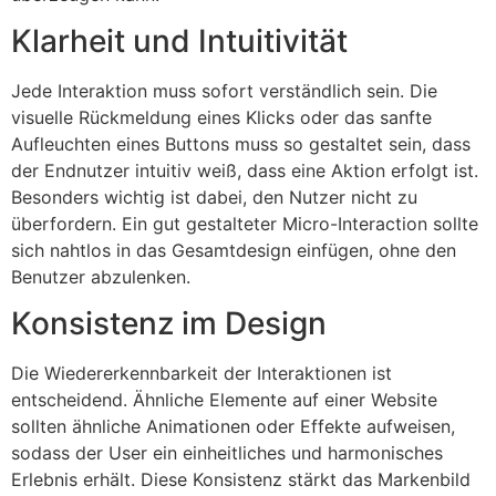
Klarheit und Intuitivität
Jede Interaktion muss sofort verständlich sein. Die
visuelle Rückmeldung eines Klicks oder das sanfte
Aufleuchten eines Buttons muss so gestaltet sein, dass
der Endnutzer intuitiv weiß, dass eine Aktion erfolgt ist.
Besonders wichtig ist dabei, den Nutzer nicht zu
überfordern. Ein gut gestalteter Micro-Interaction sollte
sich nahtlos in das Gesamtdesign einfügen, ohne den
Benutzer abzulenken.
Konsistenz im Design
Die Wiedererkennbarkeit der Interaktionen ist
entscheidend. Ähnliche Elemente auf einer Website
sollten ähnliche Animationen oder Effekte aufweisen,
sodass der User ein einheitliches und harmonisches
Erlebnis erhält. Diese Konsistenz stärkt das Markenbild