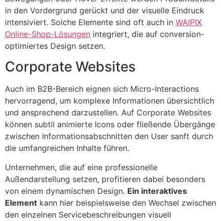
in den Vordergrund gerückt und der visuelle Eindruck
intensiviert. Solche Elemente sind oft auch in
WAIPIX
Online-Shop-Lösungen
integriert, die auf conversion-
optimiertes Design setzen.
Corporate Websites
Auch im B2B-Bereich eignen sich Micro-Interactions
hervorragend, um komplexe Informationen übersichtlich
und ansprechend darzustellen. Auf Corporate Websites
können subtil animierte Icons oder fließende Übergänge
zwischen Informationsabschnitten den User sanft durch
die umfangreichen Inhalte führen.
Unternehmen, die auf eine professionelle
Außendarstellung setzen, profitieren dabei besonders
von einem dynamischen Design.
Ein interaktives
Element
kann hier beispielsweise den Wechsel zwischen
den einzelnen Servicebeschreibungen visuell