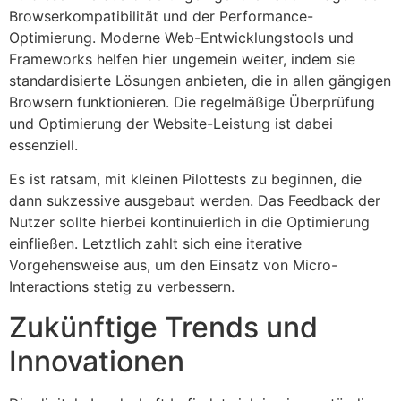
Browserkompatibilität und der Performance-
Optimierung. Moderne Web-Entwicklungstools und
Frameworks helfen hier ungemein weiter, indem sie
standardisierte Lösungen anbieten, die in allen gängigen
Browsern funktionieren. Die regelmäßige Überprüfung
und Optimierung der Website-Leistung ist dabei
essenziell.
Es ist ratsam, mit kleinen Pilottests zu beginnen, die
dann sukzessive ausgebaut werden. Das Feedback der
Nutzer sollte hierbei kontinuierlich in die Optimierung
einfließen. Letztlich zahlt sich eine iterative
Vorgehensweise aus, um den Einsatz von Micro-
Interactions stetig zu verbessern.
Zukünftige Trends und
Innovationen