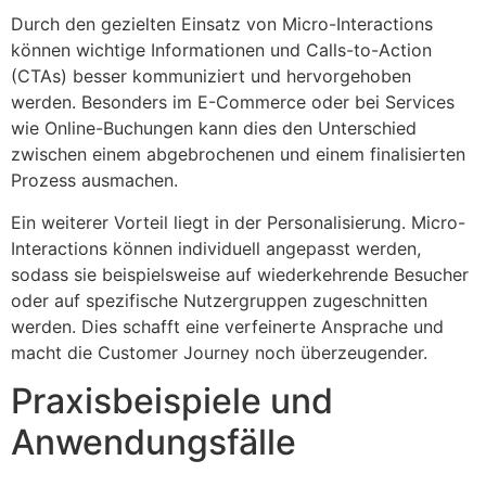
Durch den gezielten Einsatz von Micro-Interactions
können wichtige Informationen und Calls-to-Action
(CTAs) besser kommuniziert und hervorgehoben
werden. Besonders im E-Commerce oder bei Services
wie Online-Buchungen kann dies den Unterschied
zwischen einem abgebrochenen und einem finalisierten
Prozess ausmachen.
Ein weiterer Vorteil liegt in der Personalisierung. Micro-
Interactions können individuell angepasst werden,
sodass sie beispielsweise auf wiederkehrende Besucher
oder auf spezifische Nutzergruppen zugeschnitten
werden. Dies schafft eine verfeinerte Ansprache und
macht die Customer Journey noch überzeugender.
Praxisbeispiele und
Anwendungsfälle