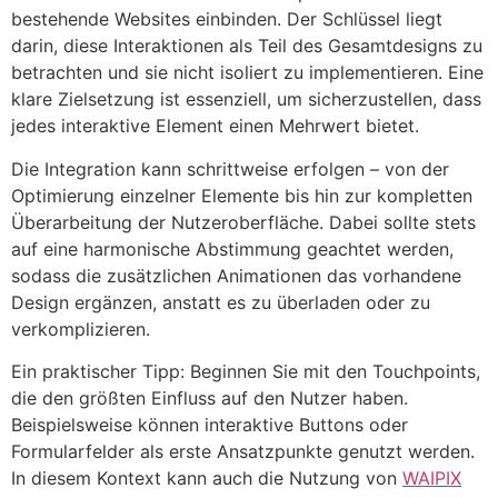
bestehende Websites einbinden. Der Schlüssel liegt
darin, diese Interaktionen als Teil des Gesamtdesigns zu
betrachten und sie nicht isoliert zu implementieren. Eine
klare Zielsetzung ist essenziell, um sicherzustellen, dass
jedes interaktive Element einen Mehrwert bietet.
Die Integration kann schrittweise erfolgen – von der
Optimierung einzelner Elemente bis hin zur kompletten
Überarbeitung der Nutzeroberfläche. Dabei sollte stets
auf eine harmonische Abstimmung geachtet werden,
sodass die zusätzlichen Animationen das vorhandene
Design ergänzen, anstatt es zu überladen oder zu
verkomplizieren.
Ein praktischer Tipp: Beginnen Sie mit den Touchpoints,
die den größten Einfluss auf den Nutzer haben.
Beispielsweise können interaktive Buttons oder
Formularfelder als erste Ansatzpunkte genutzt werden.
In diesem Kontext kann auch die Nutzung von
WAIPIX