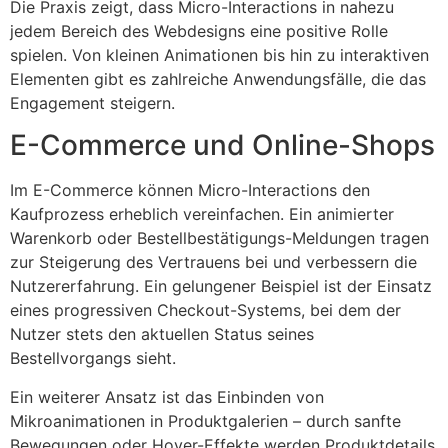
Die Praxis zeigt, dass Micro-Interactions in nahezu
jedem Bereich des Webdesigns eine positive Rolle
spielen. Von kleinen Animationen bis hin zu interaktiven
Elementen gibt es zahlreiche Anwendungsfälle, die das
Engagement steigern.
E-Commerce und Online-Shops
Im E-Commerce können Micro-Interactions den
Kaufprozess erheblich vereinfachen. Ein animierter
Warenkorb oder Bestellbestätigungs-Meldungen tragen
zur Steigerung des Vertrauens bei und verbessern die
Nutzererfahrung. Ein gelungener Beispiel ist der Einsatz
eines progressiven Checkout-Systems, bei dem der
Nutzer stets den aktuellen Status seines
Bestellvorgangs sieht.
Ein weiterer Ansatz ist das Einbinden von
Mikroanimationen in Produktgalerien – durch sanfte
Bewegungen oder Hover-Effekte werden Produktdetails