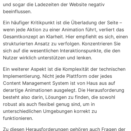
und sogar die Ladezeiten der Website negativ
beeinflussen.
Ein häufiger Kritikpunkt ist die Überladung der Seite –
wenn jede Aktion zu einer Animation führt, verliert das
Gesamtkonzept an Klarheit. Hier empfiehlt es sich, einen
strukturierten Ansatz zu verfolgen. Konzentrieren Sie
sich auf die wesentlichen Interaktionspunkte, die den
Nutzer wirklich unterstützen und lenken.
Ein weiterer Aspekt ist die Komplexität der technischen
Implementierung. Nicht jede Plattform oder jedes
Content Management System ist von Haus aus auf
derartige Animationen ausgelegt. Die Herausforderung
besteht also darin, Lösungen zu finden, die sowohl
robust als auch flexibel genug sind, um in
unterschiedlichen Umgebungen korrekt zu
funktionieren.
Zu diesen Herausforderungen gehören auch Fragen der