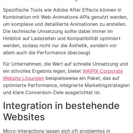
Spezifische Tools wie Adobe After Effects können in
Kombination mit Web-Animations-APIs genutzt werden,
um komplexe und detaillierte Animationen zu erstellen.
Die technische Umsetzung sollte dabei immer im
Hinblick auf Ladezeiten und Kompatibilität optimiert
werden, sodass nicht nur die Ästhetik, sondern vor
allem auch die Performance überzeugt.
Für Unternehmen, die Wert auf schnelle Umsetzung und
ein stilvolles Ergebnis legen, bietet
WAIPIX Corporate
Website Lösungen
beispielsweise ein Paket, das auf
optimierte Performance, integrierte Marketingstrategien
und klare Conversion-Ziele ausgerichtet ist.
Integration in bestehende
Websites
Micro-Interactions lassen sich oft problemlos in