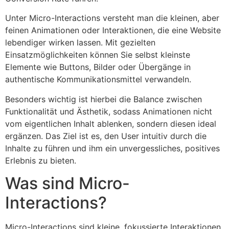
Unter Micro-Interactions versteht man die kleinen, aber
feinen Animationen oder Interaktionen, die eine Website
lebendiger wirken lassen. Mit gezielten
Einsatzmöglichkeiten können Sie selbst kleinste
Elemente wie Buttons, Bilder oder Übergänge in
authentische Kommunikationsmittel verwandeln.
Besonders wichtig ist hierbei die Balance zwischen
Funktionalität und Ästhetik, sodass Animationen nicht
vom eigentlichen Inhalt ablenken, sondern diesen ideal
ergänzen. Das Ziel ist es, den User intuitiv durch die
Inhalte zu führen und ihm ein unvergessliches, positives
Erlebnis zu bieten.
Was sind Micro-
Interactions?
Micro-Interactions sind kleine, fokussierte Interaktionen,