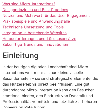
Was sind Micro-Interactions?
Designprinzipien und Best Practices
Nutzen und Mehrwert für das User Engagement
Praxisbeispiele und Anwendungsfälle
Technische Umsetzung und Tools
Integration in bestehende Websites
Herausforderungen und Lösungsansätze
Zukünftige Trends und Innovationen
Einleitung
In der heutigen digitalen Landschaft sind Micro-
Interactions weit mehr als nur kleine visuelle
Besonderheiten – sie sind strategische Elemente, die
das Nutzererlebnis direkt beeinflussen. Eine gut
durchdachte Micro-Interaction kann den Besucher
emotional binden, den Eindruck von Dynamik und
Professionalität vermitteln und letztlich zur höheren
Conversion Rate führen.