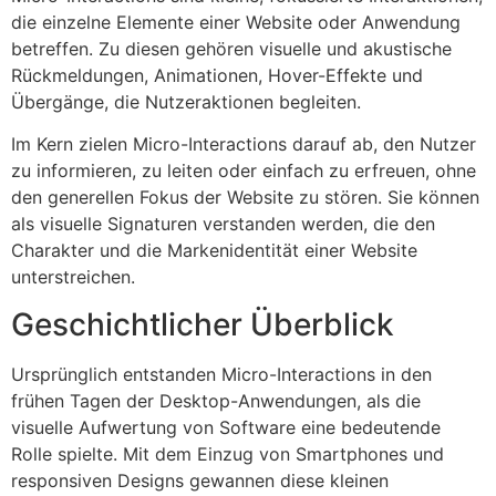
die einzelne Elemente einer Website oder Anwendung
betreffen. Zu diesen gehören visuelle und akustische
Rückmeldungen, Animationen, Hover-Effekte und
Übergänge, die Nutzeraktionen begleiten.
Im Kern zielen Micro-Interactions darauf ab, den Nutzer
zu informieren, zu leiten oder einfach zu erfreuen, ohne
den generellen Fokus der Website zu stören. Sie können
als visuelle Signaturen verstanden werden, die den
Charakter und die Markenidentität einer Website
unterstreichen.
Geschichtlicher Überblick
Ursprünglich entstanden Micro-Interactions in den
frühen Tagen der Desktop-Anwendungen, als die
visuelle Aufwertung von Software eine bedeutende
Rolle spielte. Mit dem Einzug von Smartphones und
responsiven Designs gewannen diese kleinen