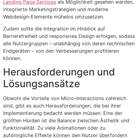
Landing Page Services
als Möglichkeit gesehen werden,
integrierte Marketingstrategien und moderne
Webdesign-Elemente mühelos umzusetzen.
Zudem sollte die Integration im Hinblick auf
Barrierefreiheit und responsives Design erfolgen, sodass
alle Nutzergruppen – unabhängig von deren technischen
Endgeräten – von den Verbesserungen profitieren
können.
Herausforderungen und
Lösungsansätze
Obwohl die Vorteile von Micro-Interactions zahlreich
sind, gibt es auch Herausforderungen, die bei ihrer
Implementierung bedacht werden müssen. Eine der
größten Hürden ist die Balance zwischen Ästhetik und
Funktionalität. Zu viele Animationen oder zu
aufdringliche Effekte können den Nutzer überfordern