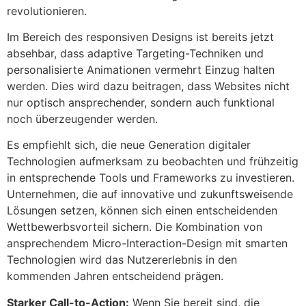
revolutionieren.
Im Bereich des responsiven Designs ist bereits jetzt
absehbar, dass adaptive Targeting-Techniken und
personalisierte Animationen vermehrt Einzug halten
werden. Dies wird dazu beitragen, dass Websites nicht
nur optisch ansprechender, sondern auch funktional
noch überzeugender werden.
Es empfiehlt sich, die neue Generation digitaler
Technologien aufmerksam zu beobachten und frühzeitig
in entsprechende Tools und Frameworks zu investieren.
Unternehmen, die auf innovative und zukunftsweisende
Lösungen setzen, können sich einen entscheidenden
Wettbewerbsvorteil sichern. Die Kombination von
ansprechendem Micro-Interaction-Design mit smarten
Technologien wird das Nutzererlebnis in den
kommenden Jahren entscheidend prägen.
Starker Call-to-Action:
Wenn Sie bereit sind, die