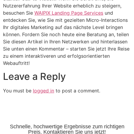
Nutzererfahrung Ihrer Website erheblich zu steigern,
besuchen Sie
WAIPIX Landing Page Services
und
entdecken Sie, wie Sie mit gezielten Micro-Interactions
Ihr digitales Marketing auf das nächste Level bringen
können. Fordern Sie noch heute eine Beratung an, teilen
Sie diesen Artikel in Ihren Netzwerken und hinterlassen
Sie unten einen Kommentar – starten Sie jetzt Ihre Reise
zu einem interaktiveren und erfolgsorientierten
Webauftritt!
Leave a Reply
You must be
logged in
to post a comment.
Schnelle, hochwertige Ergebnisse zum richtigen
Preis. Kontaktieren Sie uns jetzt!