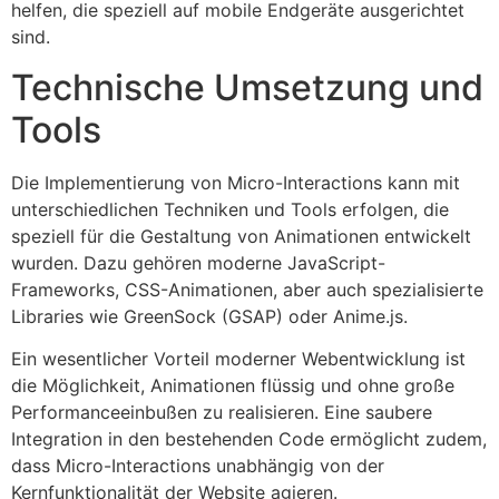
helfen, die speziell auf mobile Endgeräte ausgerichtet
sind.
Technische Umsetzung und
Tools
Die Implementierung von Micro-Interactions kann mit
unterschiedlichen Techniken und Tools erfolgen, die
speziell für die Gestaltung von Animationen entwickelt
wurden. Dazu gehören moderne JavaScript-
Frameworks, CSS-Animationen, aber auch spezialisierte
Libraries wie GreenSock (GSAP) oder Anime.js.
Ein wesentlicher Vorteil moderner Webentwicklung ist
die Möglichkeit, Animationen flüssig und ohne große
Performanceeinbußen zu realisieren. Eine saubere
Integration in den bestehenden Code ermöglicht zudem,
dass Micro-Interactions unabhängig von der
Kernfunktionalität der Website agieren.