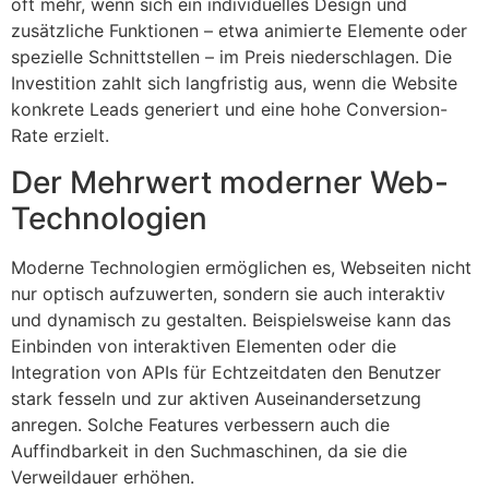
oft mehr, wenn sich ein individuelles Design und
zusätzliche Funktionen – etwa animierte Elemente oder
spezielle Schnittstellen – im Preis niederschlagen. Die
Investition zahlt sich langfristig aus, wenn die Website
konkrete Leads generiert und eine hohe Conversion-
Rate erzielt.
Der Mehrwert moderner Web-
Technologien
Moderne Technologien ermöglichen es, Webseiten nicht
nur optisch aufzuwerten, sondern sie auch interaktiv
und dynamisch zu gestalten. Beispielsweise kann das
Einbinden von interaktiven Elementen oder die
Integration von APIs für Echtzeitdaten den Benutzer
stark fesseln und zur aktiven Auseinandersetzung
anregen. Solche Features verbessern auch die
Auffindbarkeit in den Suchmaschinen, da sie die
Verweildauer erhöhen.