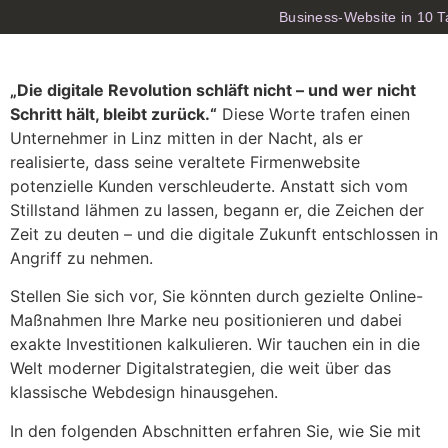
Business-Website in 10 
„Die digitale Revolution schläft nicht – und wer nicht
Schritt hält, bleibt zurück.“
Diese Worte trafen einen
Unternehmer in Linz mitten in der Nacht, als er
realisierte, dass seine veraltete Firmenwebsite
potenzielle Kunden verschleuderte. Anstatt sich vom
Stillstand lähmen zu lassen, begann er, die Zeichen der
Zeit zu deuten – und die digitale Zukunft entschlossen in
Angriff zu nehmen.
Stellen Sie sich vor, Sie könnten durch gezielte Online-
Maßnahmen Ihre Marke neu positionieren und dabei
exakte Investitionen kalkulieren. Wir tauchen ein in die
Welt moderner Digitalstrategien, die weit über das
klassische Webdesign hinausgehen.
In den folgenden Abschnitten erfahren Sie, wie Sie mit