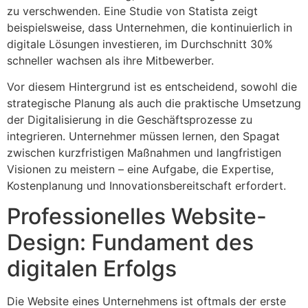
zu verschwenden. Eine Studie von Statista zeigt
beispielsweise, dass Unternehmen, die kontinuierlich in
digitale Lösungen investieren, im Durchschnitt 30%
schneller wachsen als ihre Mitbewerber.
Vor diesem Hintergrund ist es entscheidend, sowohl die
strategische Planung als auch die praktische Umsetzung
der Digitalisierung in die Geschäftsprozesse zu
integrieren. Unternehmer müssen lernen, den Spagat
zwischen kurzfristigen Maßnahmen und langfristigen
Visionen zu meistern – eine Aufgabe, die Expertise,
Kostenplanung und Innovationsbereitschaft erfordert.
Professionelles Website-
Design: Fundament des
digitalen Erfolgs
Die Website eines Unternehmens ist oftmals der erste