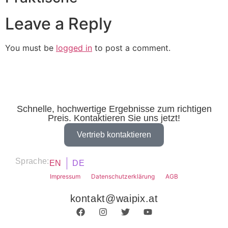
Leave a Reply
You must be
logged in
to post a comment.
Schnelle, hochwertige Ergebnisse zum richtigen
Preis. Kontaktieren Sie uns jetzt!
Vertrieb kontaktieren
Sprache:
EN
DE
Impressum
Datenschutzerklärung
AGB
kontakt@waipix.at