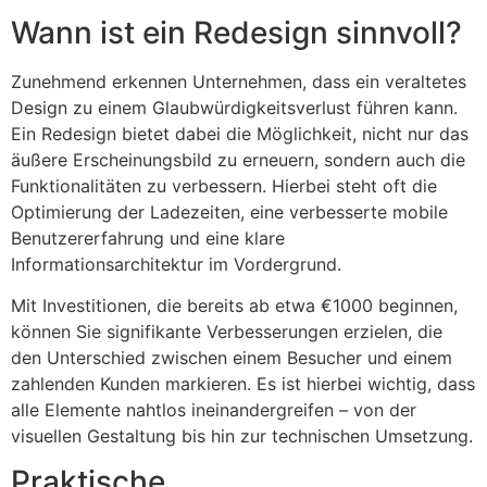
Wann ist ein Redesign sinnvoll?
Zunehmend erkennen Unternehmen, dass ein veraltetes
Design zu einem Glaubwürdigkeitsverlust führen kann.
Ein Redesign bietet dabei die Möglichkeit, nicht nur das
äußere Erscheinungsbild zu erneuern, sondern auch die
Funktionalitäten zu verbessern. Hierbei steht oft die
Optimierung der Ladezeiten, eine verbesserte mobile
Benutzererfahrung und eine klare
Informationsarchitektur im Vordergrund.
Mit Investitionen, die bereits ab etwa €1000 beginnen,
können Sie signifikante Verbesserungen erzielen, die
den Unterschied zwischen einem Besucher und einem
zahlenden Kunden markieren. Es ist hierbei wichtig, dass
alle Elemente nahtlos ineinandergreifen – von der
visuellen Gestaltung bis hin zur technischen Umsetzung.
Praktische