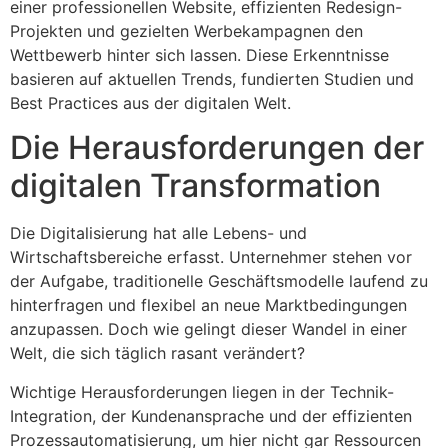
einer professionellen Website, effizienten Redesign-
Projekten und gezielten Werbekampagnen den
Wettbewerb hinter sich lassen. Diese Erkenntnisse
basieren auf aktuellen Trends, fundierten Studien und
Best Practices aus der digitalen Welt.
Die Herausforderungen der
digitalen Transformation
Die Digitalisierung hat alle Lebens- und
Wirtschaftsbereiche erfasst. Unternehmer stehen vor
der Aufgabe, traditionelle Geschäftsmodelle laufend zu
hinterfragen und flexibel an neue Marktbedingungen
anzupassen. Doch wie gelingt dieser Wandel in einer
Welt, die sich täglich rasant verändert?
Wichtige Herausforderungen liegen in der Technik-
Integration, der Kundenansprache und der effizienten
Prozessautomatisierung, um hier nicht gar Ressourcen