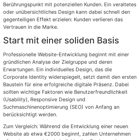
Berührungspunkt mit potenziellen Kunden. Ein veraltetes
oder unübersichtliches Design kann dabei schnell den
gegenteiligen Effekt erzielen: Kunden verlieren das
Vertrauen in die Marke.
Start mit einer soliden Basis
Professionelle Website-Entwicklung beginnt mit einer
gründlichen Analyse der Zielgruppe und deren
Erwartungen. Ein individuelles Design, das die
Corporate Identity widerspiegelt, setzt damit den ersten
Baustein für eine erfolgreiche digitale Präsenz. Dabei
sollten wichtige Faktoren wie Benutzerfreundlichkeit
(Usability), Responsive Design und
Suchmaschinenoptimierung (SEO) von Anfang an
berücksichtigt werden.
Zum Vergleich: Während die Entwicklung einer neuen
Website ab etwa €2000 beginnt, zahlen Unternehmen