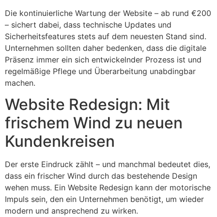
Die kontinuierliche Wartung der Website – ab rund €200
– sichert dabei, dass technische Updates und
Sicherheitsfeatures stets auf dem neuesten Stand sind.
Unternehmen sollten daher bedenken, dass die digitale
Präsenz immer ein sich entwickelnder Prozess ist und
regelmäßige Pflege und Überarbeitung unabdingbar
machen.
Website Redesign: Mit
frischem Wind zu neuen
Kundenkreisen
Der erste Eindruck zählt – und manchmal bedeutet dies,
dass ein frischer Wind durch das bestehende Design
wehen muss. Ein Website Redesign kann der motorische
Impuls sein, den ein Unternehmen benötigt, um wieder
modern und ansprechend zu wirken.