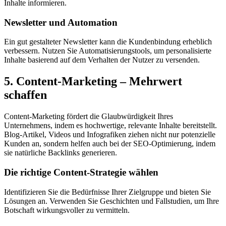
Inhalte informieren.
Newsletter und Automation
Ein gut gestalteter Newsletter kann die Kundenbindung erheblich
verbessern. Nutzen Sie Automatisierungstools, um personalisierte
Inhalte basierend auf dem Verhalten der Nutzer zu versenden.
5. Content-Marketing – Mehrwert
schaffen
Content-Marketing fördert die Glaubwürdigkeit Ihres
Unternehmens, indem es hochwertige, relevante Inhalte bereitstellt.
Blog-Artikel, Videos und Infografiken ziehen nicht nur potenzielle
Kunden an, sondern helfen auch bei der SEO-Optimierung, indem
sie natürliche Backlinks generieren.
Die richtige Content-Strategie wählen
Identifizieren Sie die Bedürfnisse Ihrer Zielgruppe und bieten Sie
Lösungen an. Verwenden Sie Geschichten und Fallstudien, um Ihre
Botschaft wirkungsvoller zu vermitteln.