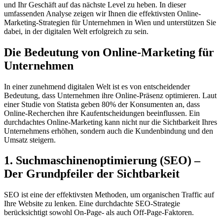
und Ihr Geschäft auf das nächste Level zu heben. In dieser
umfassenden Analyse zeigen wir Ihnen die effektivsten Online-
Marketing-Strategien für Unternehmen in Wien und unterstützen Sie
dabei, in der digitalen Welt erfolgreich zu sein.
Die Bedeutung von Online-Marketing für
Unternehmen
In einer zunehmend digitalen Welt ist es von entscheidender
Bedeutung, dass Unternehmen ihre Online-Präsenz optimieren. Laut
einer Studie von Statista geben 80% der Konsumenten an, dass
Online-Recherchen ihre Kaufentscheidungen beeinflussen. Ein
durchdachtes Online-Marketing kann nicht nur die Sichtbarkeit Ihres
Unternehmens erhöhen, sondern auch die Kundenbindung und den
Umsatz steigern.
1. Suchmaschinenoptimierung (SEO) –
Der Grundpfeiler der Sichtbarkeit
SEO ist eine der effektivsten Methoden, um organischen Traffic auf
Ihre Website zu lenken. Eine durchdachte SEO-Strategie
berücksichtigt sowohl On-Page- als auch Off-Page-Faktoren.