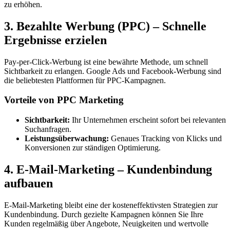
zu erhöhen.
3. Bezahlte Werbung (PPC) – Schnelle
Ergebnisse erzielen
Pay-per-Click-Werbung ist eine bewährte Methode, um schnell
Sichtbarkeit zu erlangen. Google Ads und Facebook-Werbung sind
die beliebtesten Plattformen für PPC-Kampagnen.
Vorteile von PPC Marketing
Sichtbarkeit:
Ihr Unternehmen erscheint sofort bei relevanten
Suchanfragen.
Leistungsüberwachung:
Genaues Tracking von Klicks und
Konversionen zur ständigen Optimierung.
4. E-Mail-Marketing – Kundenbindung
aufbauen
E-Mail-Marketing bleibt eine der kosteneffektivsten Strategien zur
Kundenbindung. Durch gezielte Kampagnen können Sie Ihre
Kunden regelmäßig über Angebote, Neuigkeiten und wertvolle