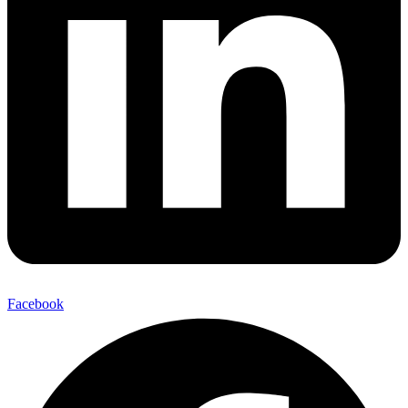
Facebook