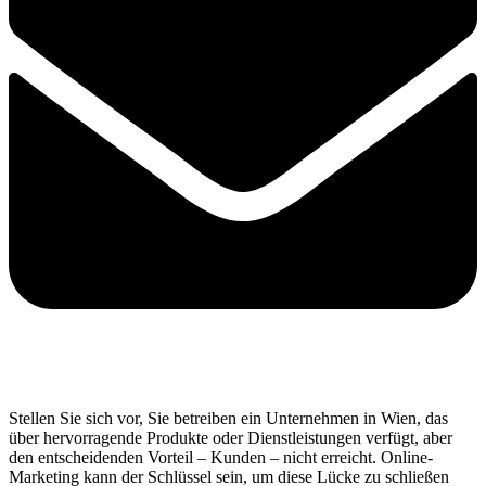
Stellen Sie sich vor, Sie betreiben ein Unternehmen in Wien, das
über hervorragende Produkte oder Dienstleistungen verfügt, aber
den entscheidenden Vorteil – Kunden – nicht erreicht. Online-
Marketing kann der Schlüssel sein, um diese Lücke zu schließen