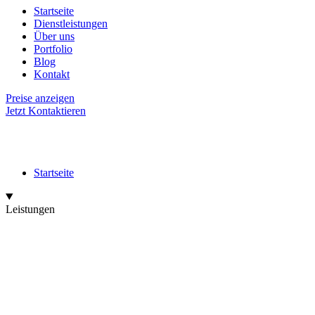
Startseite
Dienstleistungen
Über uns
Portfolio
Blog
Kontakt
Preise anzeigen
Jetzt Kontaktieren
Startseite
Leistungen