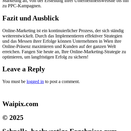
Marketing an, von der Erstellung Ihrer Unternehmenswebsite bis hin
zu PPC-Kampagnen.
Fazit und Ausblick
Online-Marketing ist ein kontinuierlicher Prozess, der sich ständig
weiterentwickelt. Durch das Implementieren effektiver Strategien
und das Messen ihrer Erfolge können Unternehmen in Wien ihre
Online-Präsenz maximieren und Kunden auf der ganzen Welt
erreichen. Fangen Sie heute an, Ihre Online-Marketing-Strategie zu
optimieren, um langfristigen Erfolg zu sichern!
Leave a Reply
You must be
logged in
to post a comment.
Waipix.com
© 2025