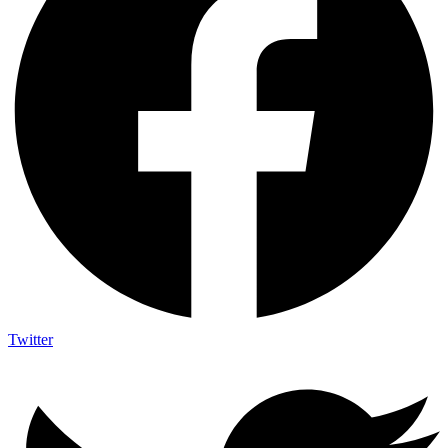
Twitter