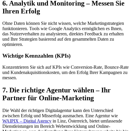
6. Analytik und Monitoring – Messen Sie
Ihren Erfolg
Ohne Daten können Sie nicht wissen, welche Marketingstrategien
funktionieren. Tools wie Google Analytics ermöglichen es Ihnen,
das Nutzerverhalten zu analysieren, direktes Feedback zu erhalten
und Ihre Strategien basierend auf den gesammelten Daten zu
optimieren.
Wichtige Kennzahlen (KPIs)
Konzentrieren Sie sich auf KPIs wie Conversion-Rate, Bounce-Rate
und Kundenakquisitionskosten, um den Erfolg Ihrer Kampagnen zu
messen.
7. Die richtige Agentur wählen – Ihr
Partner für Online-Marketing
Die Wahl der richtigen Digitalagentur kann den Unterschied
zwischen Erfolg und Misserfolg ausmachen. Eine Agentur wie
WAIPIX – Digital Agency
in Linz, Österreich, bietet umfassende
Dienstleistungen im Bereich Webentwicklung und Online-