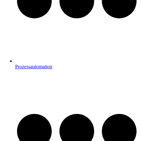
Prozessautomation