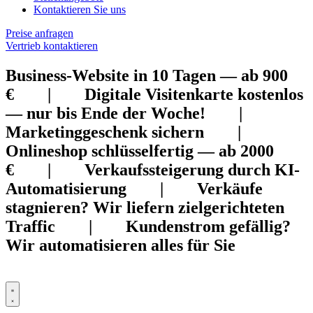
Kontaktieren Sie uns
Preise anfragen
Vertrieb kontaktieren
Business-Website in 10 Tagen — ab 900
€ | Digitale Visitenkarte kostenlos
— nur bis Ende der Woche! |
Marketinggeschenk sichern |
Onlineshop schlüsselfertig — ab 2000
€ | Verkaufssteigerung durch KI-
Automatisierung | Verkäufe
stagnieren? Wir liefern zielgerichteten
Traffic | Kundenstrom gefällig?
Wir automatisieren alles für Sie