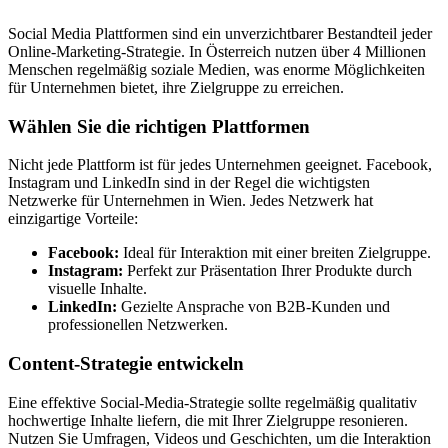
Social Media Plattformen sind ein unverzichtbarer Bestandteil jeder
Online-Marketing-Strategie. In Österreich nutzen über 4 Millionen
Menschen regelmäßig soziale Medien, was enorme Möglichkeiten
für Unternehmen bietet, ihre Zielgruppe zu erreichen.
Wählen Sie die richtigen Plattformen
Nicht jede Plattform ist für jedes Unternehmen geeignet. Facebook,
Instagram und LinkedIn sind in der Regel die wichtigsten
Netzwerke für Unternehmen in Wien. Jedes Netzwerk hat
einzigartige Vorteile:
Facebook:
Ideal für Interaktion mit einer breiten Zielgruppe.
Instagram:
Perfekt zur Präsentation Ihrer Produkte durch
visuelle Inhalte.
LinkedIn:
Gezielte Ansprache von B2B-Kunden und
professionellen Netzwerken.
Content-Strategie entwickeln
Eine effektive Social-Media-Strategie sollte regelmäßig qualitativ
hochwertige Inhalte liefern, die mit Ihrer Zielgruppe resonieren.
Nutzen Sie Umfragen, Videos und Geschichten, um die Interaktion