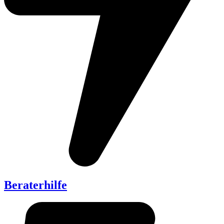
Beraterhilfe