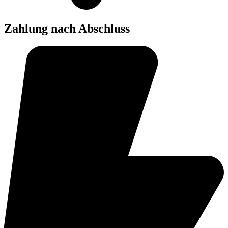
Zahlung nach Abschluss