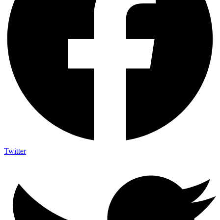
Twitter