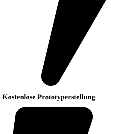
Kostenlose Prototyperstellung