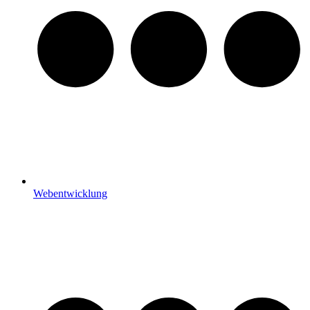
Webentwicklung