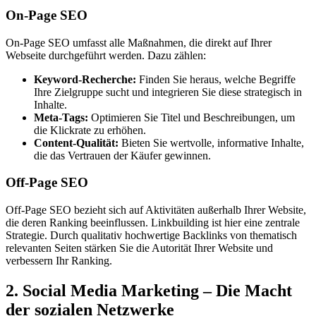
On-Page SEO
On-Page SEO umfasst alle Maßnahmen, die direkt auf Ihrer
Webseite durchgeführt werden. Dazu zählen:
Keyword-Recherche:
Finden Sie heraus, welche Begriffe
Ihre Zielgruppe sucht und integrieren Sie diese strategisch in
Inhalte.
Meta-Tags:
Optimieren Sie Titel und Beschreibungen, um
die Klickrate zu erhöhen.
Content-Qualität:
Bieten Sie wertvolle, informative Inhalte,
die das Vertrauen der Käufer gewinnen.
Off-Page SEO
Off-Page SEO bezieht sich auf Aktivitäten außerhalb Ihrer Website,
die deren Ranking beeinflussen. Linkbuilding ist hier eine zentrale
Strategie. Durch qualitativ hochwertige Backlinks von thematisch
relevanten Seiten stärken Sie die Autorität Ihrer Website und
verbessern Ihr Ranking.
2. Social Media Marketing – Die Macht
der sozialen Netzwerke