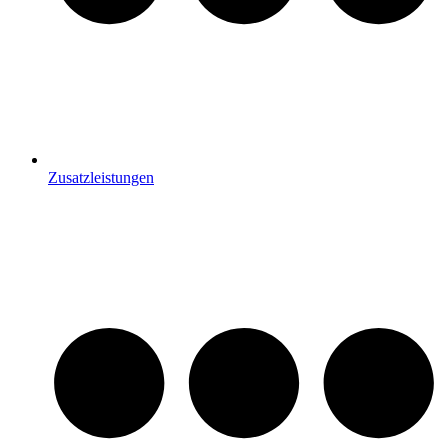
Zusatzleistungen