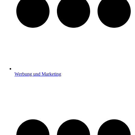
Werbung und Marketing