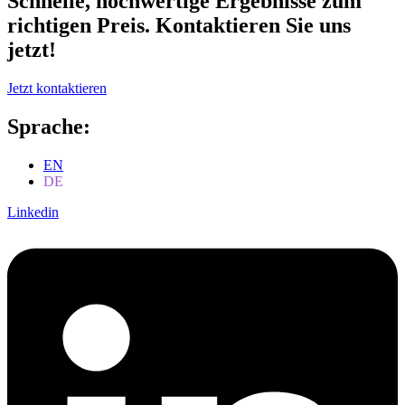
Schnelle, hochwertige Ergebnisse zum
richtigen Preis. Kontaktieren Sie uns
jetzt!
Jetzt kontaktieren
Sprache:
EN
DE
Linkedin