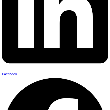
Facebook