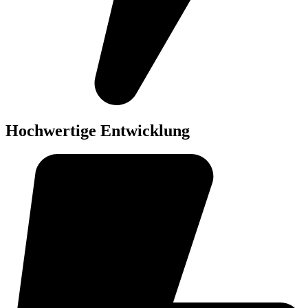
Hochwertige Entwicklung