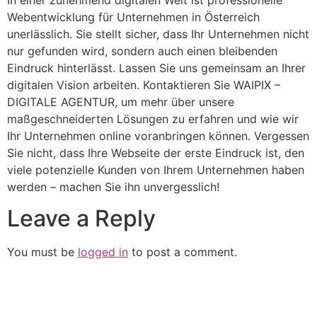
Webentwicklung für Unternehmen in Österreich
unerlässlich. Sie stellt sicher, dass Ihr Unternehmen nicht
nur gefunden wird, sondern auch einen bleibenden
Eindruck hinterlässt. Lassen Sie uns gemeinsam an Ihrer
digitalen Vision arbeiten. Kontaktieren Sie WAIPIX –
DIGITALE AGENTUR, um mehr über unsere
maßgeschneiderten Lösungen zu erfahren und wie wir
Ihr Unternehmen online voranbringen können. Vergessen
Sie nicht, dass Ihre Webseite der erste Eindruck ist, den
viele potenzielle Kunden von Ihrem Unternehmen haben
werden – machen Sie ihn unvergesslich!
Leave a Reply
You must be
logged in
to post a comment.