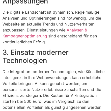
Anpassungen
Die digitale Landschaft ist dynamisch. Regelmäßige
Analysen und Optimierungen sind notwendig, um die
Webseite an aktuelle Trends und Nutzerverhalten
anzupassen. Dienstleistungen wie
Analysen &
Kampagnenoptimierung
sind entscheidend für den
kontinuierlichen Erfolg.
3. Einsatz moderner
Technologien
Die Integration moderner Technologien, wie Künstliche
Intelligenz, in Ihre Webanwendungen kann erhebliche
Vorteile bringen. AI kann genutzt werden, um
personalisierte Nutzererlebnisse zu schaffen und die
Effizienz zu steigern. Die Kosten für AI-Integration
starten bei 500 Euro, was im Vergleich zu den
potenziellen Vorteilen als günstig angesehen werden