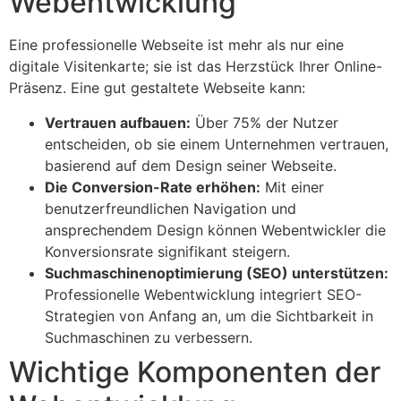
Webentwicklung
Eine professionelle Webseite ist mehr als nur eine
digitale Visitenkarte; sie ist das Herzstück Ihrer Online-
Präsenz. Eine gut gestaltete Webseite kann:
Vertrauen aufbauen:
Über 75% der Nutzer
entscheiden, ob sie einem Unternehmen vertrauen,
basierend auf dem Design seiner Webseite.
Die Conversion-Rate erhöhen:
Mit einer
benutzerfreundlichen Navigation und
ansprechendem Design können Webentwickler die
Konversionsrate signifikant steigern.
Suchmaschinenoptimierung (SEO) unterstützen:
Professionelle Webentwicklung integriert SEO-
Strategien von Anfang an, um die Sichtbarkeit in
Suchmaschinen zu verbessern.
Wichtige Komponenten der