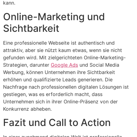
kann.
Online-Marketing und
Sichtbarkeit
Eine professionelle Webseite ist authentisch und
attraktiv, aber sie nützt kaum etwas, wenn sie nicht
gefunden wird. Mit zielgerichteten Online-Marketing-
Strategien, darunter
Google Ads
und Social Media
Werbung, können Unternehmen ihre Sichtbarkeit
erhöhen und qualifizierte Leads generieren. Die
Nachfrage nach professionellen digitalen Lösungen ist
gestiegen, was es erforderlich macht, dass
Unternehmen sich in ihrer Online-Präsenz von der
Konkurrenz abheben.
Fazit und Call to Action
In einer zunehmend digitalen Welt ist professionelle