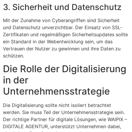
3. Sicherheit und Datenschutz
Mit der Zunahme von Cyberangriffen sind Sicherheit
und Datenschutz unverzichtbar. Der Einsatz von SSL-
Zertifikaten und regelmäßigen Sicherheitsupdates sollte
ein Standard in der Webentwicklung sein, um das
Vertrauen der Nutzer zu gewinnen und ihre Daten zu
schützen.
Die Rolle der Digitalisierung
in der
Unternehmensstrategie
Die Digitalisierung sollte nicht isoliert betrachtet
werden. Sie muss Teil der Unternehmensstrategie sein.
Der richtige Partner für digitale Lösungen, wie WAIPIX –
DIGITALE AGENTUR, unterstützt Unternehmen dabei,