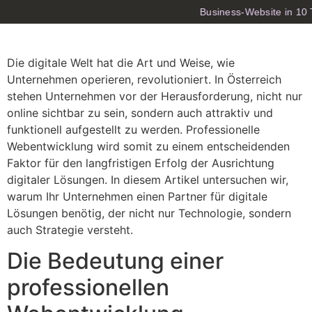
Business-Website in 10
Die digitale Welt hat die Art und Weise, wie
Unternehmen operieren, revolutioniert. In Österreich
stehen Unternehmen vor der Herausforderung, nicht nur
online sichtbar zu sein, sondern auch attraktiv und
funktionell aufgestellt zu werden. Professionelle
Webentwicklung wird somit zu einem entscheidenden
Faktor für den langfristigen Erfolg der Ausrichtung
digitaler Lösungen. In diesem Artikel untersuchen wir,
warum Ihr Unternehmen einen Partner für digitale
Lösungen benötig, der nicht nur Technologie, sondern
auch Strategie versteht.
Die Bedeutung einer
professionellen