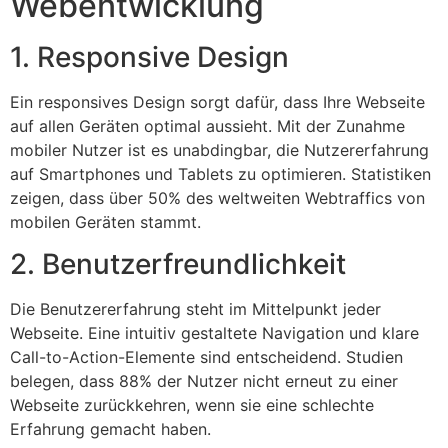
Webentwicklung
1. Responsive Design
Ein responsives Design sorgt dafür, dass Ihre Webseite
auf allen Geräten optimal aussieht. Mit der Zunahme
mobiler Nutzer ist es unabdingbar, die Nutzererfahrung
auf Smartphones und Tablets zu optimieren. Statistiken
zeigen, dass über 50% des weltweiten Webtraffics von
mobilen Geräten stammt.
2. Benutzerfreundlichkeit
Die Benutzererfahrung steht im Mittelpunkt jeder
Webseite. Eine intuitiv gestaltete Navigation und klare
Call-to-Action-Elemente sind entscheidend. Studien
belegen, dass 88% der Nutzer nicht erneut zu einer
Webseite zurückkehren, wenn sie eine schlechte
Erfahrung gemacht haben.