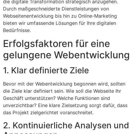
die digitale Transformation strategisch anzugehen.
Durch maßgeschneiderte Dienstleistungen von
Webseitenentwicklung bis hin zu Online-Marketing
bieten wir umfassende Lösungen für Ihre digitalen
Bedürfnisse.
Erfolgsfaktoren für eine
gelungene Webentwicklung
1. Klar definierte Ziele
Bevor mit der Webentwicklung begonnen wird, sollten
die Ziele klar definiert sein. Wie soll die Webseite Ihr
Geschäft unterstützen? Welche Funktionen sind
unverzichtbar? Eine klare Zielsetzung sorgt dafür, dass
das Projekt zielgerichtet voranschreitet.
2. Kontinuierliche Analysen und