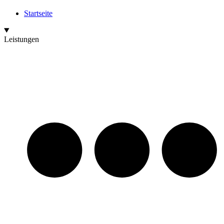
Startseite
Leistungen