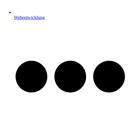
Webentwicklung