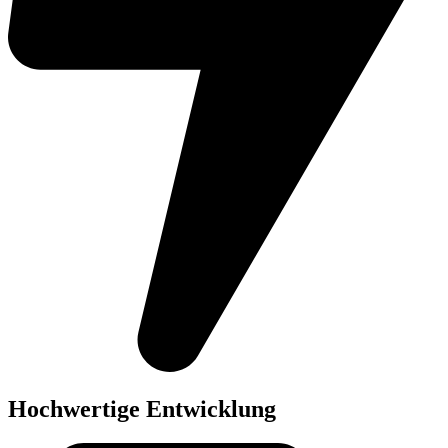
Hochwertige Entwicklung