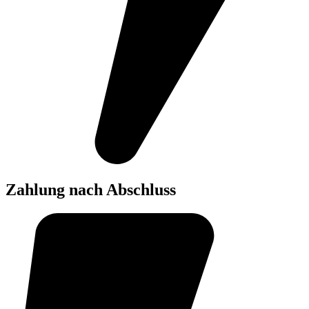
Zahlung nach Abschluss