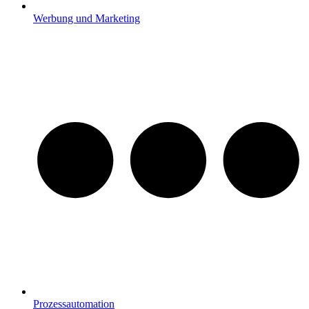
Werbung und Marketing
Prozessautomation