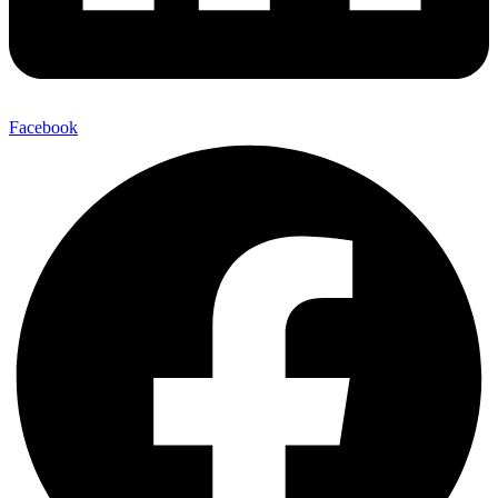
Facebook