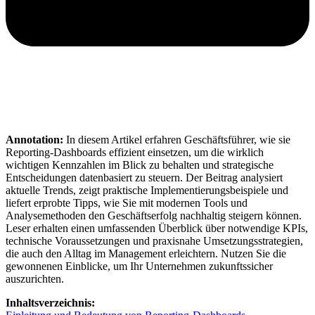
Annotation:
In diesem Artikel erfahren Geschäftsführer, wie sie
Reporting-Dashboards effizient einsetzen, um die wirklich
wichtigen Kennzahlen im Blick zu behalten und strategische
Entscheidungen datenbasiert zu steuern. Der Beitrag analysiert
aktuelle Trends, zeigt praktische Implementierungsbeispiele und
liefert erprobte Tipps, wie Sie mit modernen Tools und
Analysemethoden den Geschäftserfolg nachhaltig steigern können.
Leser erhalten einen umfassenden Überblick über notwendige KPIs,
technische Voraussetzungen und praxisnahe Umsetzungsstrategien,
die auch den Alltag im Management erleichtern. Nutzen Sie die
gewonnenen Einblicke, um Ihr Unternehmen zukunftssicher
auszurichten.
Inhaltsverzeichnis: