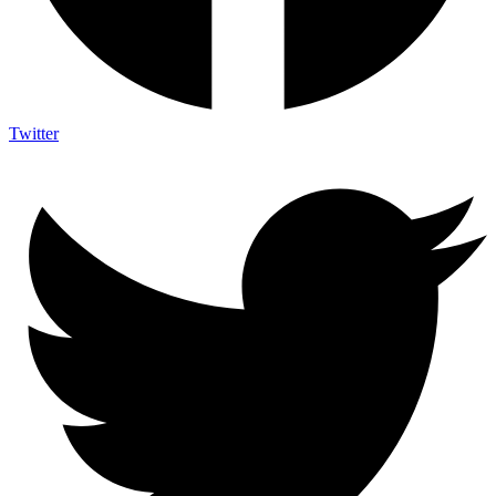
Twitter