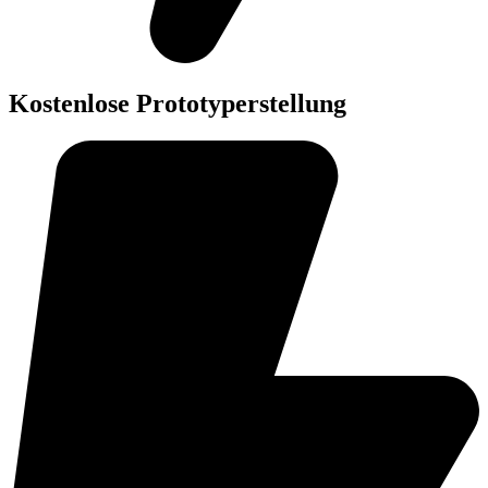
Kostenlose Prototyperstellung