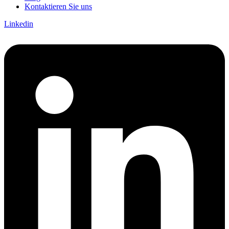
Kontaktieren Sie uns
Linkedin