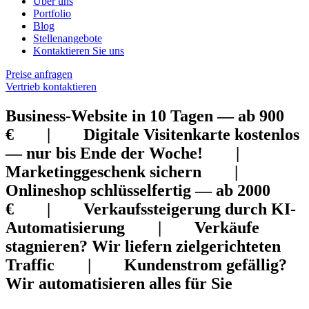
Über uns
Portfolio
Blog
Stellenangebote
Kontaktieren Sie uns
Preise anfragen
Vertrieb kontaktieren
Business-Website in 10 Tagen — ab 900
€ | Digitale Visitenkarte kostenlos
— nur bis Ende der Woche! |
Marketinggeschenk sichern |
Onlineshop schlüsselfertig — ab 2000
€ | Verkaufssteigerung durch KI-
Automatisierung | Verkäufe
stagnieren? Wir liefern zielgerichteten
Traffic | Kundenstrom gefällig?
Wir automatisieren alles für Sie