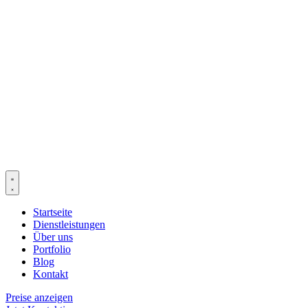
Startseite
Dienstleistungen
Über uns
Portfolio
Blog
Kontakt
Preise anzeigen