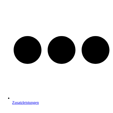
Zusatzleistungen