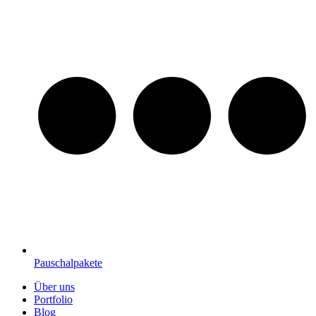
Pauschalpakete
Über uns
Portfolio
Blog