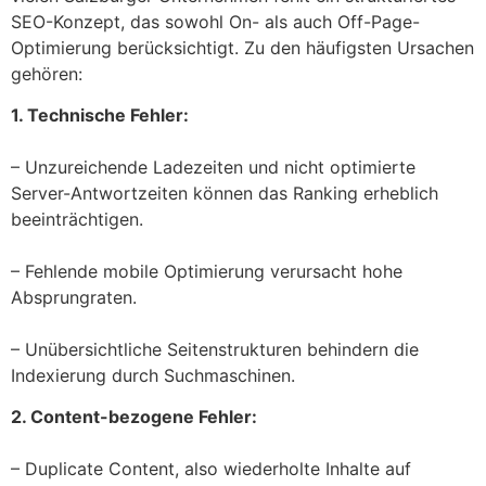
SEO-Konzept, das sowohl On- als auch Off-Page-
Optimierung berücksichtigt. Zu den häufigsten Ursachen
gehören:
1. Technische Fehler:
– Unzureichende Ladezeiten und nicht optimierte
Server-Antwortzeiten können das Ranking erheblich
beeinträchtigen.
– Fehlende mobile Optimierung verursacht hohe
Absprungraten.
– Unübersichtliche Seitenstrukturen behindern die
Indexierung durch Suchmaschinen.
2. Content-bezogene Fehler:
– Duplicate Content, also wiederholte Inhalte auf