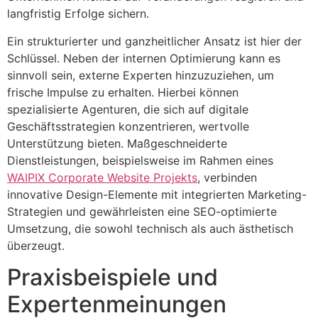
langfristig Erfolge sichern.
Ein strukturierter und ganzheitlicher Ansatz ist hier der
Schlüssel. Neben der internen Optimierung kann es
sinnvoll sein, externe Experten hinzuzuziehen, um
frische Impulse zu erhalten. Hierbei können
spezialisierte Agenturen, die sich auf digitale
Geschäftsstrategien konzentrieren, wertvolle
Unterstützung bieten. Maßgeschneiderte
Dienstleistungen, beispielsweise im Rahmen eines
WAIPIX Corporate Website Projekts
, verbinden
innovative Design-Elemente mit integrierten Marketing-
Strategien und gewährleisten eine SEO-optimierte
Umsetzung, die sowohl technisch als auch ästhetisch
überzeugt.
Praxisbeispiele und
Expertenmeinungen