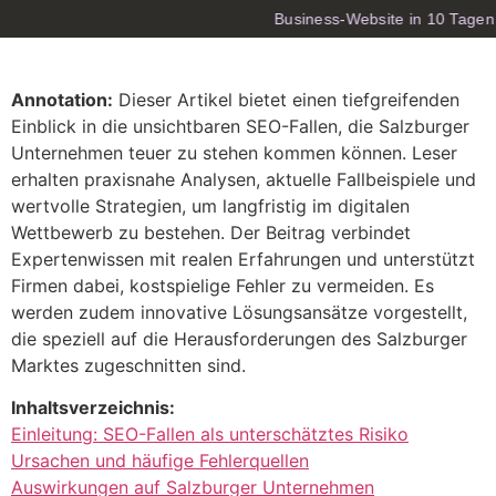
Business-Website in 10 Tagen 
Annotation:
Dieser Artikel bietet einen tiefgreifenden
Einblick in die unsichtbaren SEO-Fallen, die Salzburger
Unternehmen teuer zu stehen kommen können. Leser
erhalten praxisnahe Analysen, aktuelle Fallbeispiele und
wertvolle Strategien, um langfristig im digitalen
Wettbewerb zu bestehen. Der Beitrag verbindet
Expertenwissen mit realen Erfahrungen und unterstützt
Firmen dabei, kostspielige Fehler zu vermeiden. Es
werden zudem innovative Lösungsansätze vorgestellt,
die speziell auf die Herausforderungen des Salzburger
Marktes zugeschnitten sind.
Inhaltsverzeichnis:
Einleitung: SEO-Fallen als unterschätztes Risiko
Ursachen und häufige Fehlerquellen
Auswirkungen auf Salzburger Unternehmen