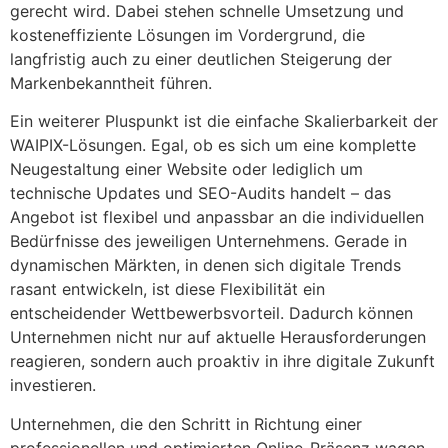
gerecht wird. Dabei stehen schnelle Umsetzung und
kosteneffiziente Lösungen im Vordergrund, die
langfristig auch zu einer deutlichen Steigerung der
Markenbekanntheit führen.
Ein weiterer Pluspunkt ist die einfache Skalierbarkeit der
WAIPIX-Lösungen. Egal, ob es sich um eine komplette
Neugestaltung einer Website oder lediglich um
technische Updates und SEO-Audits handelt – das
Angebot ist flexibel und anpassbar an die individuellen
Bedürfnisse des jeweiligen Unternehmens. Gerade in
dynamischen Märkten, in denen sich digitale Trends
rasant entwickeln, ist diese Flexibilität ein
entscheidender Wettbewerbsvorteil. Dadurch können
Unternehmen nicht nur auf aktuelle Herausforderungen
reagieren, sondern auch proaktiv in ihre digitale Zukunft
investieren.
Unternehmen, die den Schritt in Richtung einer
professionellen und optimierten Online-Präsenz wagen,