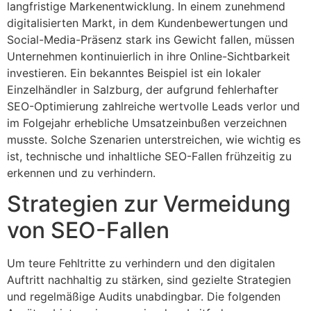
langfristige Markenentwicklung. In einem zunehmend
digitalisierten Markt, in dem Kundenbewertungen und
Social-Media-Präsenz stark ins Gewicht fallen, müssen
Unternehmen kontinuierlich in ihre Online-Sichtbarkeit
investieren. Ein bekanntes Beispiel ist ein lokaler
Einzelhändler in Salzburg, der aufgrund fehlerhafter
SEO-Optimierung zahlreiche wertvolle Leads verlor und
im Folgejahr erhebliche Umsatzeinbußen verzeichnen
musste. Solche Szenarien unterstreichen, wie wichtig es
ist, technische und inhaltliche SEO-Fallen frühzeitig zu
erkennen und zu verhindern.
Strategien zur Vermeidung
von SEO-Fallen
Um teure Fehltritte zu verhindern und den digitalen
Auftritt nachhaltig zu stärken, sind gezielte Strategien
und regelmäßige Audits unabdingbar. Die folgenden