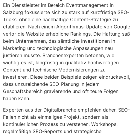
Ein Dienstleister im Bereich Eventmanagement in
Salzburg fokussierte sich zu stark auf kurzfristige SEO-
Tricks, ohne eine nachhaltige Content-Strategie zu
etablieren. Nach einem Algorithmus-Update von Google
verlor die Website erhebliche Rankings. Die Haftung saß
beim Unternehmen, das sämtliche Investitionen in
Marketing und technologische Anpassungen neu
justieren musste. Branchenexperten betonen, wie
wichtig es ist, langfristig in qualitativ hochwertigen
Content und technische Modernisierungen zu
investieren. Diese beiden Beispiele zeigen eindrucksvoll,
dass unzureichende SEO-Planung in jedem
Geschäftsbereich gravierende und oft teure Folgen
haben kann.
Experten aus der Digitalbranche empfehlen daher, SEO-
Fallen nicht als einmaliges Projekt, sondern als
kontinuierlichen Prozess zu verstehen. Workshops,
regelmäßige SEO-Reports und strategische