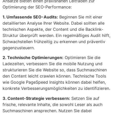
Ansätze bieten einen praxisnahen Leitfaden zur
Optimierung der SEO-Performance:
1. Umfassende SEO-Audits:
Beginnen Sie mit einer
detaillierten Analyse Ihrer Website. Dabei sollten alle
technischen Aspekte, der Content und die Backlink-
Struktur überprüft werden. Ein regelmäßiges Audit hilft,
Schwachstellen frühzeitig zu erkennen und präventiv
gegenzusteuern.
2. Technische Optimierungen:
Optimieren Sie die
Ladezeiten, verbessern Sie die mobile Nutzung und
strukturieren Sie die Website so, dass Suchmaschinen
den Content leicht crawlen können. Technische Tools
wie Google PageSpeed Insights können dabei helfen,
konkrete Verbesserungsmöglichkeiten zu identifizieren.
3. Content-Strategie verbessern:
Setzen Sie auf
frische, relevante Inhalte, die sowohl Leser als auch
Suchmaschinen ansprechen. Nutzen Sie dabei