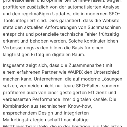
profitieren zusätzlich von der automatisierten Analyse
und den regelmäßigen Updates, die in modernen SEO-
Tools integriert sind. Dies garantiert, dass die Website
stets den aktuellen Anforderungen von Suchmaschinen
entspricht und potenzielle technische Fehler frühzeitig
erkannt und behoben werden. Solche kontinuierlichen
Verbesserungszyklen bilden die Basis für einen
langfristigen Erfolg im digitalen Raum.
Insgesamt zeigt sich, dass die Zusammenarbeit mit
einem erfahrenen Partner wie WAIPIX den Unterschied
machen kann. Unternehmen, die auf moderne Lösungen
setzen, vermeiden nicht nur teure SEO-Fallen, sondern
profitieren auch von einer gesteigerten Effizienz und
verbesserten Performance ihrer digitalen Kanäle. Die
Kombination aus technischem Know-how,
ansprechendem Design und integrierten
Marketingstrategien schafft nachhaltige
Wettbewerbsvorteile, die in der heutigen, digitalisierten