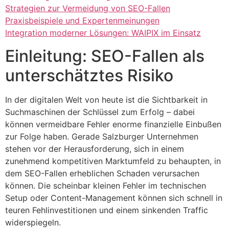
Strategien zur Vermeidung von SEO-Fallen
Praxisbeispiele und Expertenmeinungen
Integration moderner Lösungen: WAIPIX im Einsatz
Einleitung: SEO-Fallen als
unterschätztes Risiko
In der digitalen Welt von heute ist die Sichtbarkeit in
Suchmaschinen der Schlüssel zum Erfolg – dabei
können vermeidbare Fehler enorme finanzielle Einbußen
zur Folge haben. Gerade Salzburger Unternehmen
stehen vor der Herausforderung, sich in einem
zunehmend kompetitiven Marktumfeld zu behaupten, in
dem SEO-Fallen erheblichen Schaden verursachen
können. Die scheinbar kleinen Fehler im technischen
Setup oder Content-Management können sich schnell in
teuren Fehlinvestitionen und einem sinkenden Traffic
widerspiegeln.