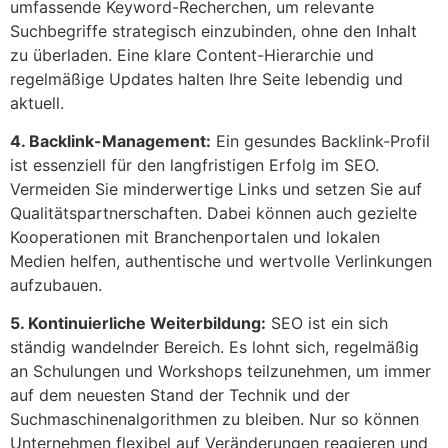
umfassende Keyword-Recherchen, um relevante
Suchbegriffe strategisch einzubinden, ohne den Inhalt
zu überladen. Eine klare Content-Hierarchie und
regelmäßige Updates halten Ihre Seite lebendig und
aktuell.
4. Backlink-Management:
Ein gesundes Backlink-Profil
ist essenziell für den langfristigen Erfolg im SEO.
Vermeiden Sie minderwertige Links und setzen Sie auf
Qualitätspartnerschaften. Dabei können auch gezielte
Kooperationen mit Branchenportalen und lokalen
Medien helfen, authentische und wertvolle Verlinkungen
aufzubauen.
5. Kontinuierliche Weiterbildung:
SEO ist ein sich
ständig wandelnder Bereich. Es lohnt sich, regelmäßig
an Schulungen und Workshops teilzunehmen, um immer
auf dem neuesten Stand der Technik und der
Suchmaschinenalgorithmen zu bleiben. Nur so können
Unternehmen flexibel auf Veränderungen reagieren und