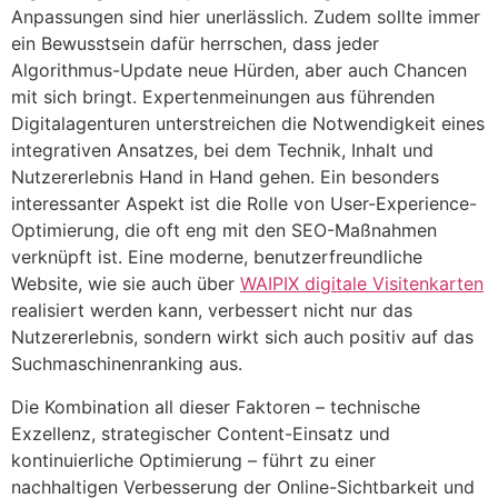
Anpassungen sind hier unerlässlich. Zudem sollte immer
ein Bewusstsein dafür herrschen, dass jeder
Algorithmus-Update neue Hürden, aber auch Chancen
mit sich bringt. Expertenmeinungen aus führenden
Digitalagenturen unterstreichen die Notwendigkeit eines
integrativen Ansatzes, bei dem Technik, Inhalt und
Nutzererlebnis Hand in Hand gehen. Ein besonders
interessanter Aspekt ist die Rolle von User-Experience-
Optimierung, die oft eng mit den SEO-Maßnahmen
verknüpft ist. Eine moderne, benutzerfreundliche
Website, wie sie auch über
WAIPIX digitale Visitenkarten
realisiert werden kann, verbessert nicht nur das
Nutzererlebnis, sondern wirkt sich auch positiv auf das
Suchmaschinenranking aus.
Die Kombination all dieser Faktoren – technische
Exzellenz, strategischer Content-Einsatz und
kontinuierliche Optimierung – führt zu einer
nachhaltigen Verbesserung der Online-Sichtbarkeit und