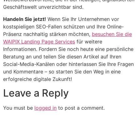
Geschäftswelt unverzichtbar sind.
Handeln Sie jetzt!
Wenn Sie Ihr Unternehmen vor
kostspieligen SEO-Fallen schützen und Ihre Online-
Präsenz nachhaltig stärken möchten,
besuchen Sie die
WAIPIX Landing Page Services
für weitere
Informationen. Fordern Sie noch heute eine persönliche
Beratung an und teilen Sie diesen Artikel auf Ihren
Social-Media-Kanälen oder hinterlassen Sie Ihre Fragen
und Kommentare – so starten Sie den Weg in eine
erfolgreiche digitale Zukunft!
Leave a Reply
You must be
logged in
to post a comment.