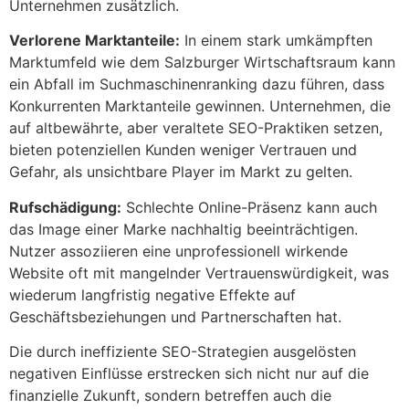
Unternehmen zusätzlich.
Verlorene Marktanteile:
In einem stark umkämpften
Marktumfeld wie dem Salzburger Wirtschaftsraum kann
ein Abfall im Suchmaschinenranking dazu führen, dass
Konkurrenten Marktanteile gewinnen. Unternehmen, die
auf altbewährte, aber veraltete SEO-Praktiken setzen,
bieten potenziellen Kunden weniger Vertrauen und
Gefahr, als unsichtbare Player im Markt zu gelten.
Rufschädigung:
Schlechte Online-Präsenz kann auch
das Image einer Marke nachhaltig beeinträchtigen.
Nutzer assoziieren eine unprofessionell wirkende
Website oft mit mangelnder Vertrauenswürdigkeit, was
wiederum langfristig negative Effekte auf
Geschäftsbeziehungen und Partnerschaften hat.
Die durch ineffiziente SEO-Strategien ausgelösten
negativen Einflüsse erstrecken sich nicht nur auf die
finanzielle Zukunft, sondern betreffen auch die