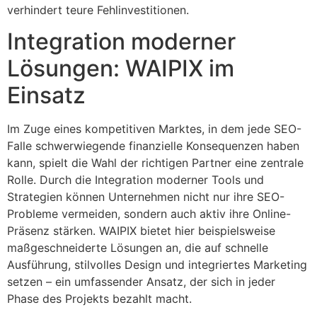
verhindert teure Fehlinvestitionen.
Integration moderner
Lösungen: WAIPIX im
Einsatz
Im Zuge eines kompetitiven Marktes, in dem jede SEO-
Falle schwerwiegende finanzielle Konsequenzen haben
kann, spielt die Wahl der richtigen Partner eine zentrale
Rolle. Durch die Integration moderner Tools und
Strategien können Unternehmen nicht nur ihre SEO-
Probleme vermeiden, sondern auch aktiv ihre Online-
Präsenz stärken. WAIPIX bietet hier beispielsweise
maßgeschneiderte Lösungen an, die auf schnelle
Ausführung, stilvolles Design und integriertes Marketing
setzen – ein umfassender Ansatz, der sich in jeder
Phase des Projekts bezahlt macht.