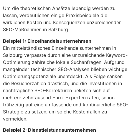
Um die theoretischen Ansätze lebendig werden zu
lassen, verdeutlichen einige Praxisbeispiele die
wirklichen Kosten und Konsequenzen unzureichender
SEO-Maßnahmen in Salzburg.
Beispiel 1: Einzelhandelsunternehmen
Ein mittelständisches Einzelhandelsunternehmen in
Salzburg verpasste durch eine unzureichende Keyword-
Optimierung zahlreiche lokale Suchanfragen. Aufgrund
mangelnder technischer SEO-Analysen blieben wichtige
Optimierungspotenziale unentdeckt. Als Folge sanken
die Besucherzahlen drastisch, und die Investitionen in
nachträgliche SEO-Korrekturen beliefen sich auf
mehrere zehntausend Euro. Experten raten, schon
frühzeitig auf eine umfassende und kontinuierliche SEO-
Strategie zu setzen, um solche Kostenfallen zu
vermeiden.
Beispiel 2: Dienstleistungsunternehmen