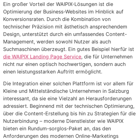
Ein großer Vorteil der WAIPIX-Lösungen ist die
Optimierung der Business-Websites im Hinblick auf
Konversionsraten. Durch die Kombination von
technischer Präzision mit ästhetisch ansprechendem
Design, unterstützt durch ein umfassendes Content-
Management, werden sowohl Nutzer als auch
Suchmaschinen überzeugt. Ein gutes Beispiel hierfür ist
die WAIPIX Landing Page Service
, die für Unternehmen
nicht nur einen optisch hochwertigen, sondern auch
einen leistungsstarken Auftritt ermöglicht.
Die Integration einer solchen Plattform ist vor allem für
Kleine und Mittelständische Unternehmen in Salzburg
interessant, da sie eine Vielzahl an Herausforderungen
adressiert. Beginnend mit der technischen Optimierung,
über die Content-Erstellung bis hin zu Strategien für die
Nutzerbindung – moderne Dienstleister wie WAIPIX
bieten ein Rundum-sorglos-Paket an, das den
Anforderungen des modernen Online-Marketings