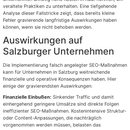
veraltete Praktiken zu unterhalten. Eine tiefgehende
Analyse dieser Fallstricke zeigt, dass bereits kleine
Fehler gravierende langfristige Auswirkungen haben
können, wenn sie nicht behoben werden.
Auswirkungen auf
Salzburger Unternehmen
Die Implementierung falsch angelegter SEO-Maßnahmen
kann für Unternehmen in Salzburg weitreichende
finanzielle und operative Konsequenzen haben. Hier
einige der gravierendsten Auswirkungen:
Finanzielle Einbußen:
Sinkender Traffic und damit
einhergehend geringere Umsätze sind direkte Folgen
ineffizienter SEO-Maßnahmen. Kostenintensive Struktur-
oder Content-Anpassungen, die nachträglich
vorgenommen werden müssen, belasten das