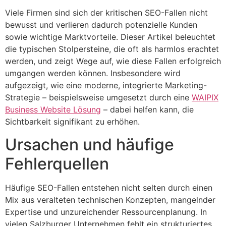
Viele Firmen sind sich der kritischen SEO-Fallen nicht
bewusst und verlieren dadurch potenzielle Kunden
sowie wichtige Marktvorteile. Dieser Artikel beleuchtet
die typischen Stolpersteine, die oft als harmlos erachtet
werden, und zeigt Wege auf, wie diese Fallen erfolgreich
umgangen werden können. Insbesondere wird
aufgezeigt, wie eine moderne, integrierte Marketing-
Strategie – beispielsweise umgesetzt durch eine
WAIPIX
Business Website Lösung
– dabei helfen kann, die
Sichtbarkeit signifikant zu erhöhen.
Ursachen und häufige
Fehlerquellen
Häufige SEO-Fallen entstehen nicht selten durch einen
Mix aus veralteten technischen Konzepten, mangelnder
Expertise und unzureichender Ressourcenplanung. In
vielen Salzburger Unternehmen fehlt ein strukturiertes