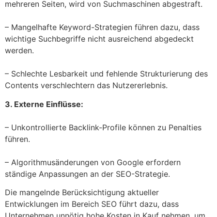
mehreren Seiten, wird von Suchmaschinen abgestraft.
– Mangelhafte Keyword-Strategien führen dazu, dass
wichtige Suchbegriffe nicht ausreichend abgedeckt
werden.
– Schlechte Lesbarkeit und fehlende Strukturierung des
Contents verschlechtern das Nutzererlebnis.
3. Externe Einflüsse:
– Unkontrollierte Backlink-Profile können zu Penalties
führen.
– Algorithmusänderungen von Google erfordern
ständige Anpassungen an der SEO-Strategie.
Die mangelnde Berücksichtigung aktueller
Entwicklungen im Bereich SEO führt dazu, dass
Unternehmen unnötig hohe Kosten in Kauf nehmen, um