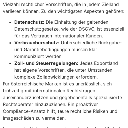
Vielzahl rechtlicher Vorschriften, die in jedem Zielland
variieren können. Zu den wichtigsten Aspekten gehören:
Datenschutz:
Die Einhaltung der geltenden
Datenschutzgesetze, wie der DSGVO, ist essenziell
für das Vertrauen internationaler Kunden.
Verbraucherschutz:
Unterschiedliche Rückgabe-
und Garantiebedingungen müssen klar
kommuniziert werden.
Zoll- und Steuerregelungen:
Jedes Exportland
hat eigene Vorschriften, die unter Umständen
komplexe Zollabwicklungen erfordern.
Für österreichische Marken ist es unerlässlich, sich
frühzeitig mit internationalen Rechtsfragen
auseinanderzusetzen und gegebenenfalls spezialisierte
Rechtsberater hinzuzuziehen. Ein proaktiver
Compliance-Ansatz hilft, teure rechtliche Risiken und
Imageschäden zu vermeiden.