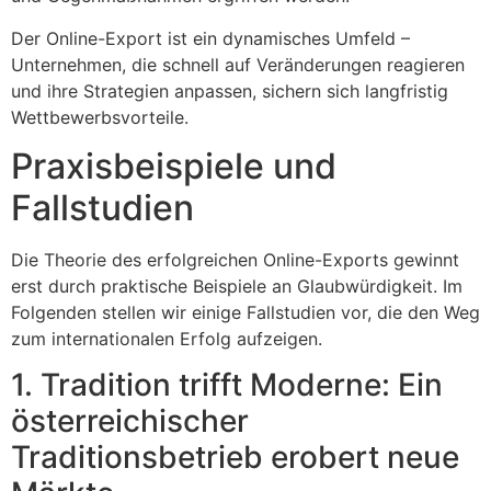
Der Online-Export ist ein dynamisches Umfeld –
Unternehmen, die schnell auf Veränderungen reagieren
und ihre Strategien anpassen, sichern sich langfristig
Wettbewerbsvorteile.
Praxisbeispiele und
Fallstudien
Die Theorie des erfolgreichen Online-Exports gewinnt
erst durch praktische Beispiele an Glaubwürdigkeit. Im
Folgenden stellen wir einige Fallstudien vor, die den Weg
zum internationalen Erfolg aufzeigen.
1. Tradition trifft Moderne: Ein
österreichischer
Traditionsbetrieb erobert neue