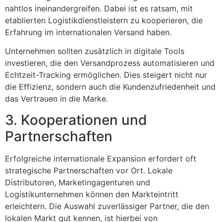
nahtlos ineinandergreifen. Dabei ist es ratsam, mit
etablierten Logistikdienstleistern zu kooperieren, die
Erfahrung im internationalen Versand haben.
Unternehmen sollten zusätzlich in digitale Tools
investieren, die den Versandprozess automatisieren und
Echtzeit-Tracking ermöglichen. Dies steigert nicht nur
die Effizienz, sondern auch die Kundenzufriedenheit und
das Vertrauen in die Marke.
3. Kooperationen und
Partnerschaften
Erfolgreiche internationale Expansion erfordert oft
strategische Partnerschaften vor Ort. Lokale
Distributoren, Marketingagenturen und
Logistikunternehmen können den Markteintritt
erleichtern. Die Auswahl zuverlässiger Partner, die den
lokalen Markt gut kennen, ist hierbei von