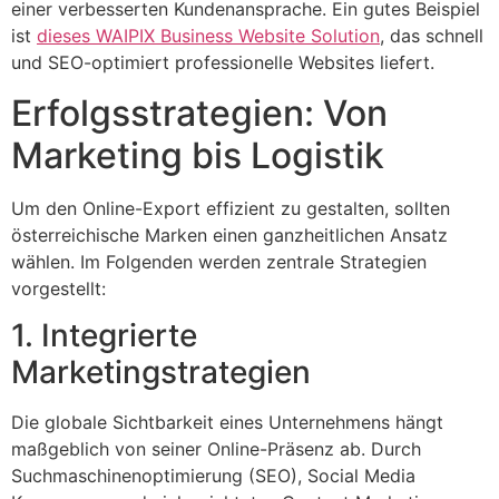
einer verbesserten Kundenansprache. Ein gutes Beispiel
ist
dieses WAIPIX Business Website Solution
, das schnell
und SEO-optimiert professionelle Websites liefert.
Erfolgsstrategien: Von
Marketing bis Logistik
Um den Online-Export effizient zu gestalten, sollten
österreichische Marken einen ganzheitlichen Ansatz
wählen. Im Folgenden werden zentrale Strategien
vorgestellt:
1. Integrierte
Marketingstrategien
Die globale Sichtbarkeit eines Unternehmens hängt
maßgeblich von seiner Online-Präsenz ab. Durch
Suchmaschinenoptimierung (SEO), Social Media