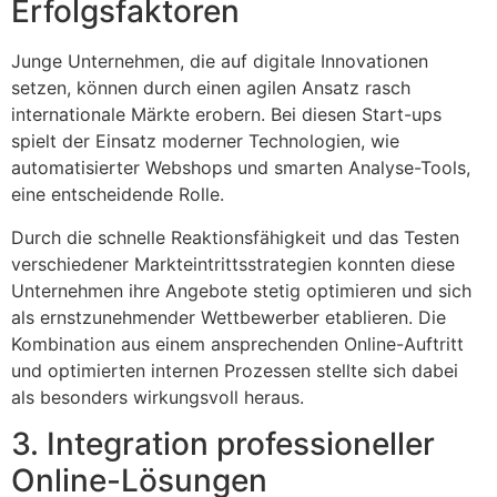
Erfolgsfaktoren
Junge Unternehmen, die auf digitale Innovationen
setzen, können durch einen agilen Ansatz rasch
internationale Märkte erobern. Bei diesen Start-ups
spielt der Einsatz moderner Technologien, wie
automatisierter Webshops und smarten Analyse-Tools,
eine entscheidende Rolle.
Durch die schnelle Reaktionsfähigkeit und das Testen
verschiedener Markteintrittsstrategien konnten diese
Unternehmen ihre Angebote stetig optimieren und sich
als ernstzunehmender Wettbewerber etablieren. Die
Kombination aus einem ansprechenden Online-Auftritt
und optimierten internen Prozessen stellte sich dabei
als besonders wirkungsvoll heraus.
3. Integration professioneller
Online-Lösungen