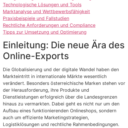
Technologische Lösungen und Tools
Marktanalyse und Wettbewerbsfähigkeit
Praxisbeispiele und Fallstudien
Rechtliche Anforderungen und Compliance
Tipps zur Umsetzung und Optimierung
Einleitung: Die neue Ära des
Online-Exports
Die Globalisierung und der digitale Wandel haben den
Markteintritt in internationale Märkte wesentlich
verändert. Besonders österreichische Marken stehen vor
der Herausforderung, ihre Produkte und
Dienstleistungen erfolgreich über die Landesgrenzen
hinaus zu vermarkten. Dabei geht es nicht nur um den
Aufbau eines funktionierenden Onlineshops, sondern
auch um effiziente Marketingstrategien,
Logistiklösungen und rechtliche Rahmenbedingungen.