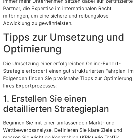
Immer mehr Unternehmen setzen dabei auf zertifizierte
Partner, die Expertise im internationalen Recht
mitbringen, um eine sichere und reibungslose
Abwicklung zu gewährleisten.
Tipps zur Umsetzung und
Optimierung
Die Umsetzung einer erfolgreichen Online-Export-
Strategie erfordert einen gut strukturierten Fahrplan. Im
Folgenden finden Sie praxisnahe Tipps zur Optimierung
Ihres Exportprozesses:
1. Erstellen Sie einen
detaillierten Strategieplan
Beginnen Sie mit einer umfassenden Markt- und
Wettbewerbsanalyse. Definieren Sie klare Ziele und
messen Sie wichtige Kennzahlen (KPIs) wie Traffic,