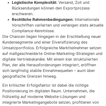
Logistische Komplexität:
Versand, Zoll und
Rücksendungen können den Exportprozess
erschweren.
Rechtliche Rahmenbedingungen:
Internationale
Vorschriften variierten und verlangen stets aktuelle
Compliance-Kenntnisse.
Die Chancen liegen hingegen in der Erschließung neuer
Kundensegmente und einer Diversifizierung des
Umsatzportfolios. Erfolgreiche Marktteilnehmer setzen
auf maßgeschneiderte Online-Marketing-Strategien und
digitale Vertriebskanäle. Mit einem klar strukturierten
Plan, der alle Herausforderungen integriert, eröffnen
sich langfristig stabile Einnahmequellen – auch über
geografische Grenzen hinweg.
Ein kritischer Erfolgsfaktor ist dabei die richtige
Positionierung im digitalen Raum. Unternehmen, die
frühzeitig auf moderne Website-Lösungen und
integrierte Marketingangebote setzen, profitieren von