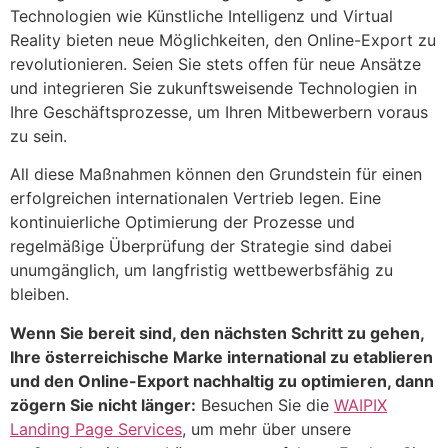
Technologien wie Künstliche Intelligenz und Virtual
Reality bieten neue Möglichkeiten, den Online-Export zu
revolutionieren. Seien Sie stets offen für neue Ansätze
und integrieren Sie zukunftsweisende Technologien in
Ihre Geschäftsprozesse, um Ihren Mitbewerbern voraus
zu sein.
All diese Maßnahmen können den Grundstein für einen
erfolgreichen internationalen Vertrieb legen. Eine
kontinuierliche Optimierung der Prozesse und
regelmäßige Überprüfung der Strategie sind dabei
unumgänglich, um langfristig wettbewerbsfähig zu
bleiben.
Wenn Sie bereit sind, den nächsten Schritt zu gehen,
Ihre österreichische Marke international zu etablieren
und den Online-Export nachhaltig zu optimieren, dann
zögern Sie nicht länger:
Besuchen Sie die
WAIPIX
Landing Page Services
, um mehr über unsere