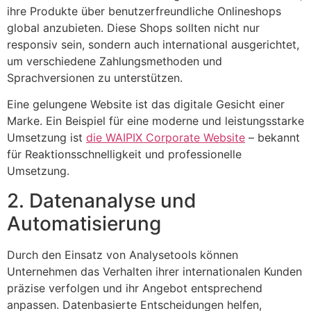
ihre Produkte über benutzerfreundliche Onlineshops
global anzubieten. Diese Shops sollten nicht nur
responsiv sein, sondern auch international ausgerichtet,
um verschiedene Zahlungsmethoden und
Sprachversionen zu unterstützen.
Eine gelungene Website ist das digitale Gesicht einer
Marke. Ein Beispiel für eine moderne und leistungsstarke
Umsetzung ist
die WAIPIX Corporate Website
– bekannt
für Reaktionsschnelligkeit und professionelle
Umsetzung.
2. Datenanalyse und
Automatisierung
Durch den Einsatz von Analysetools können
Unternehmen das Verhalten ihrer internationalen Kunden
präzise verfolgen und ihr Angebot entsprechend
anpassen. Datenbasierte Entscheidungen helfen,