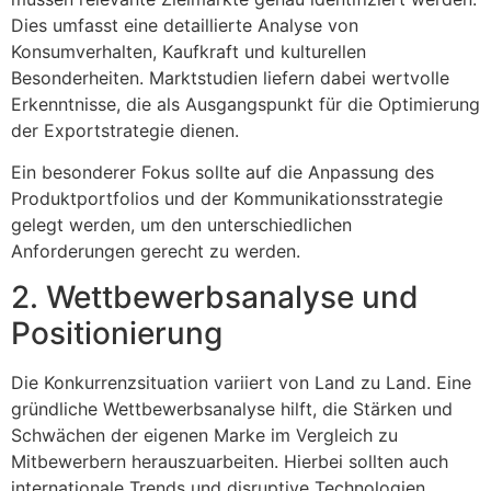
Dies umfasst eine detaillierte Analyse von
Konsumverhalten, Kaufkraft und kulturellen
Besonderheiten. Marktstudien liefern dabei wertvolle
Erkenntnisse, die als Ausgangspunkt für die Optimierung
der Exportstrategie dienen.
Ein besonderer Fokus sollte auf die Anpassung des
Produktportfolios und der Kommunikationsstrategie
gelegt werden, um den unterschiedlichen
Anforderungen gerecht zu werden.
2. Wettbewerbsanalyse und
Positionierung
Die Konkurrenzsituation variiert von Land zu Land. Eine
gründliche Wettbewerbsanalyse hilft, die Stärken und
Schwächen der eigenen Marke im Vergleich zu
Mitbewerbern herauszuarbeiten. Hierbei sollten auch
internationale Trends und disruptive Technologien