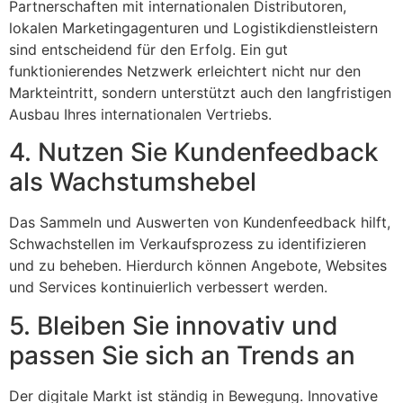
Partnerschaften mit internationalen Distributoren,
lokalen Marketingagenturen und Logistikdienstleistern
sind entscheidend für den Erfolg. Ein gut
funktionierendes Netzwerk erleichtert nicht nur den
Markteintritt, sondern unterstützt auch den langfristigen
Ausbau Ihres internationalen Vertriebs.
4. Nutzen Sie Kundenfeedback
als Wachstumshebel
Das Sammeln und Auswerten von Kundenfeedback hilft,
Schwachstellen im Verkaufsprozess zu identifizieren
und zu beheben. Hierdurch können Angebote, Websites
und Services kontinuierlich verbessert werden.
5. Bleiben Sie innovativ und
passen Sie sich an Trends an
Der digitale Markt ist ständig in Bewegung. Innovative