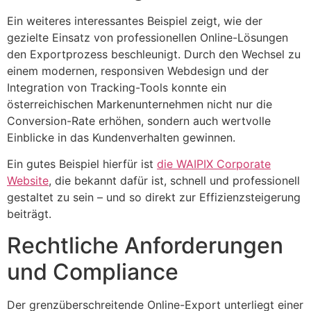
Ein weiteres interessantes Beispiel zeigt, wie der
gezielte Einsatz von professionellen Online-Lösungen
den Exportprozess beschleunigt. Durch den Wechsel zu
einem modernen, responsiven Webdesign und der
Integration von Tracking-Tools konnte ein
österreichischen Markenunternehmen nicht nur die
Conversion-Rate erhöhen, sondern auch wertvolle
Einblicke in das Kundenverhalten gewinnen.
Ein gutes Beispiel hierfür ist
die WAIPIX Corporate
Website
, die bekannt dafür ist, schnell und professionell
gestaltet zu sein – und so direkt zur Effizienzsteigerung
beiträgt.
Rechtliche Anforderungen
und Compliance
Der grenzüberschreitende Online-Export unterliegt einer