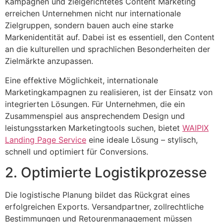
Kampagnen und zielgerichtetes Content Marketing
erreichen Unternehmen nicht nur internationale
Zielgruppen, sondern bauen auch eine starke
Markenidentität auf. Dabei ist es essentiell, den Content
an die kulturellen und sprachlichen Besonderheiten der
Zielmärkte anzupassen.
Eine effektive Möglichkeit, internationale
Marketingkampagnen zu realisieren, ist der Einsatz von
integrierten Lösungen. Für Unternehmen, die ein
Zusammenspiel aus ansprechendem Design und
leistungsstarken Marketingtools suchen, bietet
WAIPIX
Landing Page Service
eine ideale Lösung – stylisch,
schnell und optimiert für Conversions.
2. Optimierte Logistikprozesse
Die logistische Planung bildet das Rückgrat eines
erfolgreichen Exports. Versandpartner, zollrechtliche
Bestimmungen und Retourenmanagement müssen