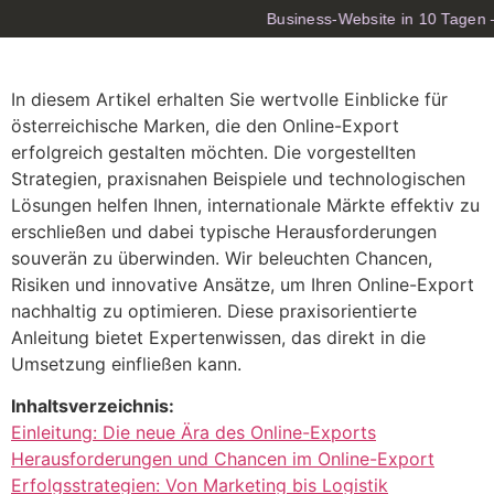
Business-Website in 10 Tagen —
In diesem Artikel erhalten Sie wertvolle Einblicke für
österreichische Marken, die den Online-Export
erfolgreich gestalten möchten. Die vorgestellten
Strategien, praxisnahen Beispiele und technologischen
Lösungen helfen Ihnen, internationale Märkte effektiv zu
erschließen und dabei typische Herausforderungen
souverän zu überwinden. Wir beleuchten Chancen,
Risiken und innovative Ansätze, um Ihren Online-Export
nachhaltig zu optimieren. Diese praxisorientierte
Anleitung bietet Expertenwissen, das direkt in die
Umsetzung einfließen kann.
Inhaltsverzeichnis:
Einleitung: Die neue Ära des Online-Exports
Herausforderungen und Chancen im Online-Export
Erfolgsstrategien: Von Marketing bis Logistik