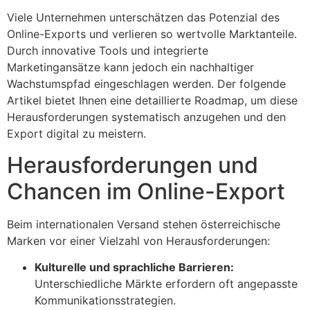
Viele Unternehmen unterschätzen das Potenzial des
Online-Exports und verlieren so wertvolle Marktanteile.
Durch innovative Tools und integrierte
Marketingansätze kann jedoch ein nachhaltiger
Wachstumspfad eingeschlagen werden. Der folgende
Artikel bietet Ihnen eine detaillierte Roadmap, um diese
Herausforderungen systematisch anzugehen und den
Export digital zu meistern.
Herausforderungen und
Chancen im Online-Export
Beim internationalen Versand stehen österreichische
Marken vor einer Vielzahl von Herausforderungen:
Kulturelle und sprachliche Barrieren:
Unterschiedliche Märkte erfordern oft angepasste
Kommunikationsstrategien.