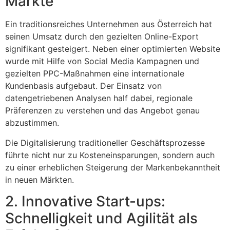
Märkte
Ein traditionsreiches Unternehmen aus Österreich hat
seinen Umsatz durch den gezielten Online-Export
signifikant gesteigert. Neben einer optimierten Website
wurde mit Hilfe von Social Media Kampagnen und
gezielten PPC-Maßnahmen eine internationale
Kundenbasis aufgebaut. Der Einsatz von
datengetriebenen Analysen half dabei, regionale
Präferenzen zu verstehen und das Angebot genau
abzustimmen.
Die Digitalisierung traditioneller Geschäftsprozesse
führte nicht nur zu Kosteneinsparungen, sondern auch
zu einer erheblichen Steigerung der Markenbekanntheit
in neuen Märkten.
2. Innovative Start-ups:
Schnelligkeit und Agilität als