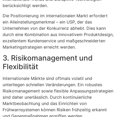
berücksichtigt werden.
Die Positionierung im internationalen Markt erfordert
ein Alleinstellungsmerkmal – ein USP, der das
Unternehmen von der Konkurrenz abhebt. Dies kann
durch eine Kombination aus innovativem Produktdesign,
exzellentem Kundenservice und maßgeschneiderten
Marketingstrategien erreicht werden.
3. Risikomanagement und
Flexibilität
Internationale Märkte sind oftmals volatil und
unterliegen schnellen Veränderungen. Ein robustes
Risikomanagement sowie flexible Anpassungsstrategien
sind daher unerlässlich. Durch kontinuierliche
Marktbeobachtung und das Einrichten von
Frühwarnsystemen können Risiken frühzeitig erkannt
und Gegenmaßnahmen ergriffen werden.