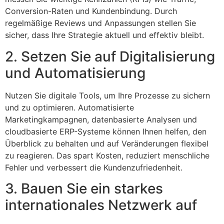
Conversion-Raten und Kundenbindung. Durch
regelmäßige Reviews und Anpassungen stellen Sie
sicher, dass Ihre Strategie aktuell und effektiv bleibt.
2. Setzen Sie auf Digitalisierung
und Automatisierung
Nutzen Sie digitale Tools, um Ihre Prozesse zu sichern
und zu optimieren. Automatisierte
Marketingkampagnen, datenbasierte Analysen und
cloudbasierte ERP-Systeme können Ihnen helfen, den
Überblick zu behalten und auf Veränderungen flexibel
zu reagieren. Das spart Kosten, reduziert menschliche
Fehler und verbessert die Kundenzufriedenheit.
3. Bauen Sie ein starkes
internationales Netzwerk auf