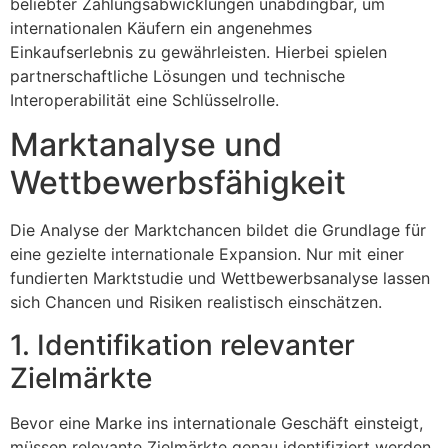
beliebter Zahlungsabwicklungen unabdingbar, um
internationalen Käufern ein angenehmes
Einkaufserlebnis zu gewährleisten. Hierbei spielen
partnerschaftliche Lösungen und technische
Interoperabilität eine Schlüsselrolle.
Marktanalyse und
Wettbewerbsfähigkeit
Die Analyse der Marktchancen bildet die Grundlage für
eine gezielte internationale Expansion. Nur mit einer
fundierten Marktstudie und Wettbewerbsanalyse lassen
sich Chancen und Risiken realistisch einschätzen.
1. Identifikation relevanter
Zielmärkte
Bevor eine Marke ins internationale Geschäft einsteigt,
müssen relevante Zielmärkte genau identifiziert werden.