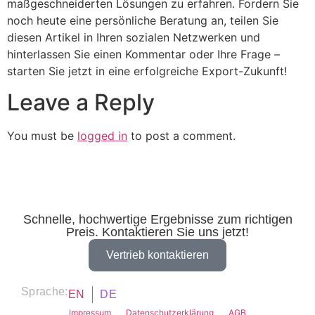
maßgeschneiderten Lösungen zu erfahren. Fordern Sie
noch heute eine persönliche Beratung an, teilen Sie
diesen Artikel in Ihren sozialen Netzwerken und
hinterlassen Sie einen Kommentar oder Ihre Frage –
starten Sie jetzt in eine erfolgreiche Export-Zukunft!
Leave a Reply
You must be
logged in
to post a comment.
Schnelle, hochwertige Ergebnisse zum richtigen
Preis. Kontaktieren Sie uns jetzt!
Vertrieb kontaktieren
Sprache:
EN
DE
Impressum
Datenschutzerklärung
AGB