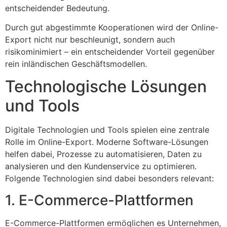
entscheidender Bedeutung.
Durch gut abgestimmte Kooperationen wird der Online-
Export nicht nur beschleunigt, sondern auch
risikominimiert – ein entscheidender Vorteil gegenüber
rein inländischen Geschäftsmodellen.
Technologische Lösungen
und Tools
Digitale Technologien und Tools spielen eine zentrale
Rolle im Online-Export. Moderne Software-Lösungen
helfen dabei, Prozesse zu automatisieren, Daten zu
analysieren und den Kundenservice zu optimieren.
Folgende Technologien sind dabei besonders relevant:
1. E-Commerce-Plattformen
E-Commerce-Plattformen ermöglichen es Unternehmen,