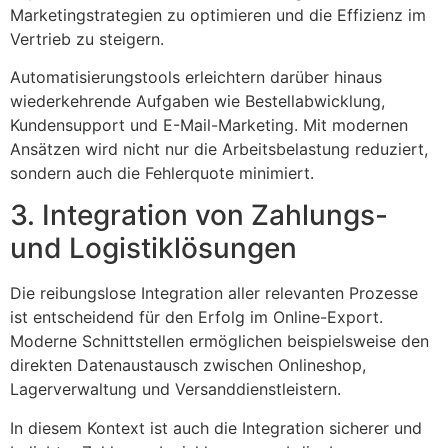
Marketingstrategien zu optimieren und die Effizienz im
Vertrieb zu steigern.
Automatisierungstools erleichtern darüber hinaus
wiederkehrende Aufgaben wie Bestellabwicklung,
Kundensupport und E-Mail-Marketing. Mit modernen
Ansätzen wird nicht nur die Arbeitsbelastung reduziert,
sondern auch die Fehlerquote minimiert.
3. Integration von Zahlungs-
und Logistiklösungen
Die reibungslose Integration aller relevanten Prozesse
ist entscheidend für den Erfolg im Online-Export.
Moderne Schnittstellen ermöglichen beispielsweise den
direkten Datenaustausch zwischen Onlineshop,
Lagerverwaltung und Versanddienstleistern.
In diesem Kontext ist auch die Integration sicherer und