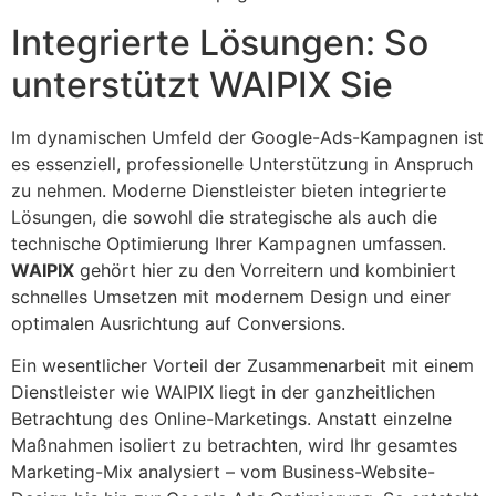
Integrierte Lösungen: So
unterstützt WAIPIX Sie
Im dynamischen Umfeld der Google-Ads-Kampagnen ist
es essenziell, professionelle Unterstützung in Anspruch
zu nehmen. Moderne Dienstleister bieten integrierte
Lösungen, die sowohl die strategische als auch die
technische Optimierung Ihrer Kampagnen umfassen.
WAIPIX
gehört hier zu den Vorreitern und kombiniert
schnelles Umsetzen mit modernem Design und einer
optimalen Ausrichtung auf Conversions.
Ein wesentlicher Vorteil der Zusammenarbeit mit einem
Dienstleister wie WAIPIX liegt in der ganzheitlichen
Betrachtung des Online-Marketings. Anstatt einzelne
Maßnahmen isoliert zu betrachten, wird Ihr gesamtes
Marketing-Mix analysiert – vom Business-Website-