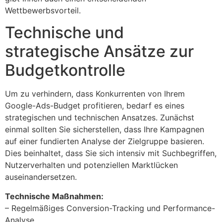
Wettbewerbsvorteil.
Technische und
strategische Ansätze zur
Budgetkontrolle
Um zu verhindern, dass Konkurrenten von Ihrem
Google-Ads-Budget profitieren, bedarf es eines
strategischen und technischen Ansatzes. Zunächst
einmal sollten Sie sicherstellen, dass Ihre Kampagnen
auf einer fundierten Analyse der Zielgruppe basieren.
Dies beinhaltet, dass Sie sich intensiv mit Suchbegriffen,
Nutzerverhalten und potenziellen Marktlücken
auseinandersetzen.
Technische Maßnahmen:
– Regelmäßiges Conversion-Tracking und Performance-
Analyse