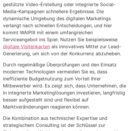
gestützte Video-Erstellung oder integrierte Social-
Media-Kampagnen schnellere Ergebnisse. Die
dynamische Umgebung des digitalen Marketings
verlangt nach schnellen Entscheidungen, und hier
kommt WAIPIX mit einem umfangreichen
Serviceangebot ins Spiel. Nutzen Sie beispielsweise
digitale Visitenkarten
als innovatives Mittel zur Lead-
Generierung, um sich von der Konkurrenz abzuheben.
Durch regelmäßige Überprüfungen und den Einsatz
moderner Technologien vermeiden Sie es, dass
ineffiziente Budgetnutzung zum Vorteil Ihrer
Mitbewerber wird. Es zeigt sich, dass Unternehmen, die
in integrierte Marketinglösungen investieren, langfristig
besser aufgestellt sind und flexibel auf
Marktveränderungen reagieren können.
Die Kombination aus technischer Expertise und
strategischem Consulting ist der Schlüssel zur