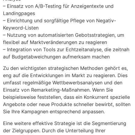
– Einsatz von A/B-Testing für Anzeigentexte und
Landingpages
– Einrichtung und sorgfältige Pflege von Negativ-
Keyword-Listen
– Nutzung von automatisierten Gebotsstrategien, um
flexibel auf Marktveränderungen zu reagieren
– Integration von Tools zur Echtzeitanalyse, die zeitnah
auf Budgetabweichungen aufmerksam machen
Zu den wichtigsten strategischen Methoden gehört es,
eng auf die Entwicklungen im Markt zu reagieren. Dies
umfasst regelmäßige Wettbewerbsanalysen und den
Einsatz von Remarketing-Maßnahmen. Wenn Sie
beispielsweise feststellen, dass ein Konkurrent spezielle
Angebote oder neue Produkte schneller bewirbt, sollten
Sie Ihre Kampagnen entsprechend anpassen.
Eine weitere effektive Strategie ist die Segmentierung
der Zielgruppen. Durch die Unterteilung Ihrer