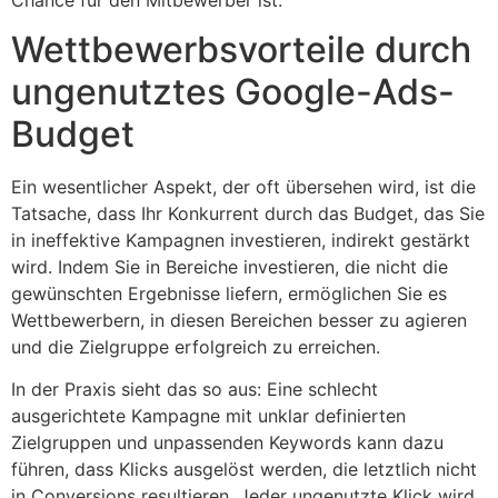
Wettbewerbsvorteile durch
ungenutztes Google-Ads-
Budget
Ein wesentlicher Aspekt, der oft übersehen wird, ist die
Tatsache, dass Ihr Konkurrent durch das Budget, das Sie
in ineffektive Kampagnen investieren, indirekt gestärkt
wird. Indem Sie in Bereiche investieren, die nicht die
gewünschten Ergebnisse liefern, ermöglichen Sie es
Wettbewerbern, in diesen Bereichen besser zu agieren
und die Zielgruppe erfolgreich zu erreichen.
In der Praxis sieht das so aus: Eine schlecht
ausgerichtete Kampagne mit unklar definierten
Zielgruppen und unpassenden Keywords kann dazu
führen, dass Klicks ausgelöst werden, die letztlich nicht
in Conversions resultieren. Jeder ungenutzte Klick wird