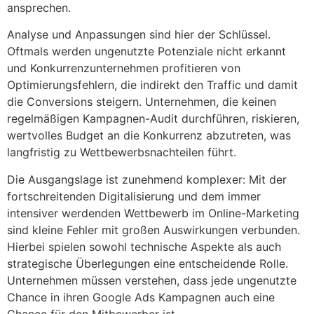
ansprechen.
Analyse und Anpassungen sind hier der Schlüssel.
Oftmals werden ungenutzte Potenziale nicht erkannt
und Konkurrenzunternehmen profitieren von
Optimierungsfehlern, die indirekt den Traffic und damit
die Conversions steigern. Unternehmen, die keinen
regelmäßigen Kampagnen-Audit durchführen, riskieren,
wertvolles Budget an die Konkurrenz abzutreten, was
langfristig zu Wettbewerbsnachteilen führt.
Die Ausgangslage ist zunehmend komplexer: Mit der
fortschreitenden Digitalisierung und dem immer
intensiver werdenden Wettbewerb im Online-Marketing
sind kleine Fehler mit großen Auswirkungen verbunden.
Hierbei spielen sowohl technische Aspekte als auch
strategische Überlegungen eine entscheidende Rolle.
Unternehmen müssen verstehen, dass jede ungenutzte
Chance in ihren Google Ads Kampagnen auch eine
Chance für den Mitbewerber ist.