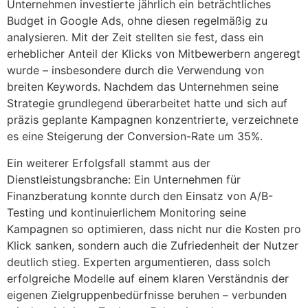
Unternehmen investierte jährlich ein beträchtliches
Budget in Google Ads, ohne diesen regelmäßig zu
analysieren. Mit der Zeit stellten sie fest, dass ein
erheblicher Anteil der Klicks von Mitbewerbern angeregt
wurde – insbesondere durch die Verwendung von
breiten Keywords. Nachdem das Unternehmen seine
Strategie grundlegend überarbeitet hatte und sich auf
präzis geplante Kampagnen konzentrierte, verzeichnete
es eine Steigerung der Conversion-Rate um 35%.
Ein weiterer Erfolgsfall stammt aus der
Dienstleistungsbranche: Ein Unternehmen für
Finanzberatung konnte durch den Einsatz von A/B-
Testing und kontinuierlichem Monitoring seine
Kampagnen so optimieren, dass nicht nur die Kosten pro
Klick sanken, sondern auch die Zufriedenheit der Nutzer
deutlich stieg. Experten argumentieren, dass solch
erfolgreiche Modelle auf einem klaren Verständnis der
eigenen Zielgruppenbedürfnisse beruhen – verbunden