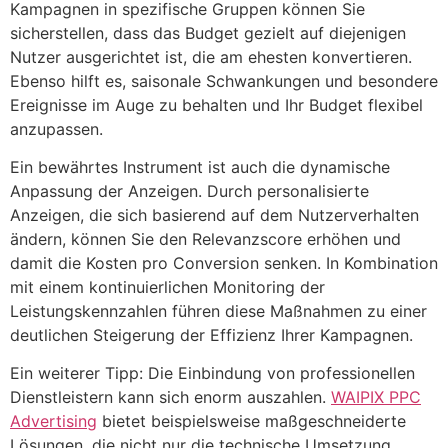
Kampagnen in spezifische Gruppen können Sie
sicherstellen, dass das Budget gezielt auf diejenigen
Nutzer ausgerichtet ist, die am ehesten konvertieren.
Ebenso hilft es, saisonale Schwankungen und besondere
Ereignisse im Auge zu behalten und Ihr Budget flexibel
anzupassen.
Ein bewährtes Instrument ist auch die dynamische
Anpassung der Anzeigen. Durch personalisierte
Anzeigen, die sich basierend auf dem Nutzerverhalten
ändern, können Sie den Relevanzscore erhöhen und
damit die Kosten pro Conversion senken. In Kombination
mit einem kontinuierlichen Monitoring der
Leistungskennzahlen führen diese Maßnahmen zu einer
deutlichen Steigerung der Effizienz Ihrer Kampagnen.
Ein weiterer Tipp: Die Einbindung von professionellen
Dienstleistern kann sich enorm auszahlen.
WAIPIX PPC
Advertising
bietet beispielsweise maßgeschneiderte
Lösungen, die nicht nur die technische Umsetzung,