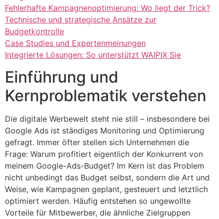
Fehlerhafte Kampagnenoptimierung: Wo liegt der Trick?
Technische und strategische Ansätze zur
Budgetkontrolle
Case Studies und Expertenmeinungen
Integrierte Lösungen: So unterstützt WAIPIX Sie
Einführung und
Kernproblematik verstehen
Die digitale Werbewelt steht nie still – insbesondere bei
Google Ads ist ständiges Monitoring und Optimierung
gefragt. Immer öfter stellen sich Unternehmen die
Frage: Warum profitiert eigentlich der Konkurrent von
meinem Google-Ads-Budget? Im Kern ist das Problem
nicht unbedingt das Budget selbst, sondern die Art und
Weise, wie Kampagnen geplant, gesteuert und letztlich
optimiert werden. Häufig entstehen so ungewollte
Vorteile für Mitbewerber, die ähnliche Zielgruppen