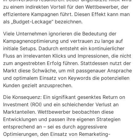
zu einem indirekten Vorteil für den Wettbewerber, der
effizientere Kampagnen führt. Diesen Effekt kann man
als „Budget-Leckage“ bezeichnen.
Viele Unternehmen ignorieren die Bedeutung der
Kampagnenoptimierung und vertrauen zu lange auf
initiale Setups. Dadurch entsteht ein kontinuierlicher
Fluss an irrelevanten Klicks und Impressionen, die nicht
zum angestrebten Erfolg führen. Stattdessen nutzt der
Markt diese Schwäche, um mit passgenauer Ansprache
und optimalem Einsatz von Keywords die potenziellen
Kunden gezielt anzusprechen.
Die Konsequenz: Ein signifikant gesenktes Return on
Investment (ROI) und ein schleichender Verlust an
Marktanteilen. Wettbewerber beobachten diese
Entwicklungen und passen ihre eigenen Strategien
entsprechend an – sei es durch aggressivere
Optimierungen, den Einsatz von Remarketing-