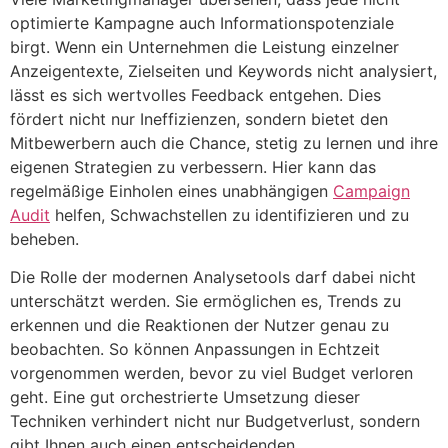
optimierte Kampagne auch Informationspotenziale
birgt. Wenn ein Unternehmen die Leistung einzelner
Anzeigentexte, Zielseiten und Keywords nicht analysiert,
lässt es sich wertvolles Feedback entgehen. Dies
fördert nicht nur Ineffizienzen, sondern bietet den
Mitbewerbern auch die Chance, stetig zu lernen und ihre
eigenen Strategien zu verbessern. Hier kann das
regelmäßige Einholen eines unabhängigen
Campaign
Audit
helfen, Schwachstellen zu identifizieren und zu
beheben.
Die Rolle der modernen Analysetools darf dabei nicht
unterschätzt werden. Sie ermöglichen es, Trends zu
erkennen und die Reaktionen der Nutzer genau zu
beobachten. So können Anpassungen in Echtzeit
vorgenommen werden, bevor zu viel Budget verloren
geht. Eine gut orchestrierte Umsetzung dieser
Techniken verhindert nicht nur Budgetverlust, sondern
gibt Ihnen auch einen entscheidenden