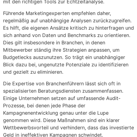
mit den richtigen Tools zur Echtzeitanalyse.
Führende Marketingexperten empfehlen daher,
regelmäßig auf unabhängige Analysen zurückzugreifen.
Es hilft, die eigenen Ansätze kritisch zu hinterfragen und
sich anhand von Daten und Benchmarks zu orientieren.
Dies gilt insbesondere in Branchen, in denen
Mitbewerber ständig ihre Strategien anpassen, um
Budgetlecks auszunutzen. So trägt ein unabhängiger
Blick dazu bei, ungenutzte Potenziale zu identifizieren
und gezielt zu eliminieren.
Die Expertise von Branchenführern lässt sich oft in
spezialisierten Beratungsdiensten zusammenfassen.
Einige Unternehmen setzen auf umfassende Audit-
Prozesse, bei denen jede Phase der
Kampagnenentwicklung genau unter die Lupe
genommen wird. Diese Maßnahmen sind ein klarer
Wettbewerbsvorteil und verhindern, dass das investierte
Geld in ineffektiven Kampagnen schwindet.