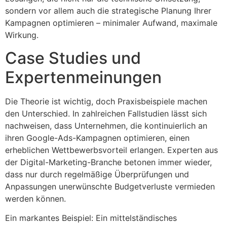
sondern vor allem auch die strategische Planung Ihrer
Kampagnen optimieren – minimaler Aufwand, maximale
Wirkung.
Case Studies und
Expertenmeinungen
Die Theorie ist wichtig, doch Praxisbeispiele machen
den Unterschied. In zahlreichen Fallstudien lässt sich
nachweisen, dass Unternehmen, die kontinuierlich an
ihren Google-Ads-Kampagnen optimieren, einen
erheblichen Wettbewerbsvorteil erlangen. Experten aus
der Digital-Marketing-Branche betonen immer wieder,
dass nur durch regelmäßige Überprüfungen und
Anpassungen unerwünschte Budgetverluste vermieden
werden können.
Ein markantes Beispiel: Ein mittelständisches