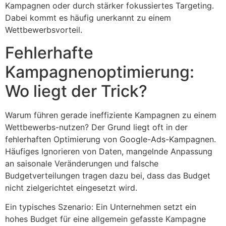
Kampagnen oder durch stärker fokussiertes Targeting.
Dabei kommt es häufig unerkannt zu einem
Wettbewerbsvorteil.
Fehlerhafte
Kampagnenoptimierung:
Wo liegt der Trick?
Warum führen gerade ineffiziente Kampagnen zu einem
Wettbewerbs-nutzen? Der Grund liegt oft in der
fehlerhaften Optimierung von Google-Ads-Kampagnen.
Häufiges Ignorieren von Daten, mangelnde Anpassung
an saisonale Veränderungen und falsche
Budgetverteilungen tragen dazu bei, dass das Budget
nicht zielgerichtet eingesetzt wird.
Ein typisches Szenario: Ein Unternehmen setzt ein
hohes Budget für eine allgemein gefasste Kampagne