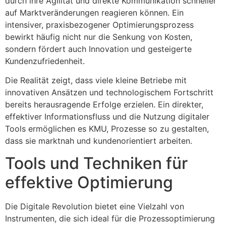
durch ihre Agilität und direkte Kommunikation schneller
auf Marktveränderungen reagieren können. Ein
intensiver, praxisbezogener Optimierungsprozess
bewirkt häufig nicht nur die Senkung von Kosten,
sondern fördert auch Innovation und gesteigerte
Kundenzufriedenheit.
Die Realität zeigt, dass viele kleine Betriebe mit
innovativen Ansätzen und technologischem Fortschritt
bereits herausragende Erfolge erzielen. Ein direkter,
effektiver Informationsfluss und die Nutzung digitaler
Tools ermöglichen es KMU, Prozesse so zu gestalten,
dass sie marktnah und kundenorientiert arbeiten.
Tools und Techniken für
effektive Optimierung
Die Digitale Revolution bietet eine Vielzahl von
Instrumenten, die sich ideal für die Prozessoptimierung