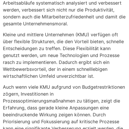
Arbeitsabläufe systematisch analysiert und verbessert
werden, verbessert sich nicht nur die Produktivität,
sondern auch die Mitarbeiterzufriedenheit und damit die
gesamte Unternehmensmoral.
Kleine und mittlere Unternehmen (KMU) verfügen oft
über flexible Strukturen, die den Vorteil bieten, schnelle
Entscheidungen zu treffen. Diese Flexibilität kann
genutzt werden, um neue Technologien und Prozesse
rasch zu implementieren. Dadurch ergibt sich ein
Wettbewerbsvorteil, der in einem schnelllebigen
wirtschaftlichen Umfeld unverzichtbar ist.
Auch wenn viele KMU aufgrund von Budgetrestriktionen
zögern, Investitionen in
Prozessoptimierungsmaßnahmen zu tätigen, zeigt die
Erfahrung, dass gerade kleine Anpassungen eine
beeindruckende Wirkung zeigen können. Durch
Priorisierung und Fokussierung auf kritische Prozesse
kann eine signifikante Verbesserung erzielt werden, die