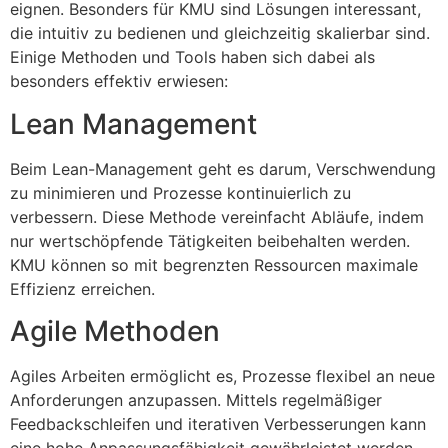
eignen. Besonders für KMU sind Lösungen interessant,
die intuitiv zu bedienen und gleichzeitig skalierbar sind.
Einige Methoden und Tools haben sich dabei als
besonders effektiv erwiesen:
Lean Management
Beim Lean-Management geht es darum, Verschwendung
zu minimieren und Prozesse kontinuierlich zu
verbessern. Diese Methode vereinfacht Abläufe, indem
nur wertschöpfende Tätigkeiten beibehalten werden.
KMU können so mit begrenzten Ressourcen maximale
Effizienz erreichen.
Agile Methoden
Agiles Arbeiten ermöglicht es, Prozesse flexibel an neue
Anforderungen anzupassen. Mittels regelmäßiger
Feedbackschleifen und iterativen Verbesserungen kann