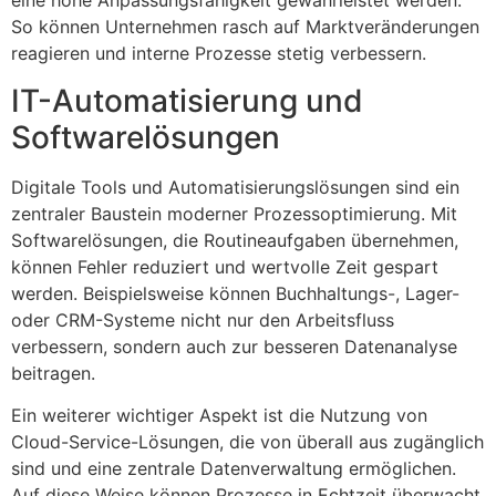
eine hohe Anpassungsfähigkeit gewährleistet werden.
So können Unternehmen rasch auf Marktveränderungen
reagieren und interne Prozesse stetig verbessern.
IT-Automatisierung und
Softwarelösungen
Digitale Tools und Automatisierungslösungen sind ein
zentraler Baustein moderner Prozessoptimierung. Mit
Softwarelösungen, die Routineaufgaben übernehmen,
können Fehler reduziert und wertvolle Zeit gespart
werden. Beispielsweise können Buchhaltungs-, Lager-
oder CRM-Systeme nicht nur den Arbeitsfluss
verbessern, sondern auch zur besseren Datenanalyse
beitragen.
Ein weiterer wichtiger Aspekt ist die Nutzung von
Cloud-Service-Lösungen, die von überall aus zugänglich
sind und eine zentrale Datenverwaltung ermöglichen.
Auf diese Weise können Prozesse in Echtzeit überwacht