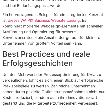
und bei Bedarf angepasst werden.
Ein hervorragendes Beispiel für ein integriertes Konzept
ist
dieses WAIPIX Business Website Lösung
. Es
kombiniert moderne Webdesign-Elemente mit schneller
Ausführung und Optimierung für bessere
Konversionsraten – ein Ansatz, der gerade für kleinere
Unternehmen von großem Vorteil sein kann.
Best Practices und reale
Erfolgsgeschichten
Um den Mehrwert der Prozessoptimierung für KMU zu
verdeutlichen, lohnt es sich, einen Blick auf erfolgreiche
Praxisbeispiele zu werfen. Zahlreiche Unternehmen
haben durch gezielte Optimierungsmaßnahmen nicht nur
Kosten reduziert, sondern auch ihre Innovationskraft
gestärkt und die Mitarbeiterzufriedenheit verbessert.