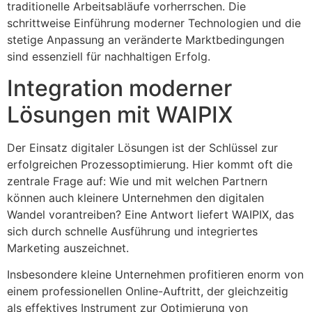
traditionelle Arbeitsabläufe vorherrschen. Die
schrittweise Einführung moderner Technologien und die
stetige Anpassung an veränderte Marktbedingungen
sind essenziell für nachhaltigen Erfolg.
Integration moderner
Lösungen mit WAIPIX
Der Einsatz digitaler Lösungen ist der Schlüssel zur
erfolgreichen Prozessoptimierung. Hier kommt oft die
zentrale Frage auf: Wie und mit welchen Partnern
können auch kleinere Unternehmen den digitalen
Wandel vorantreiben? Eine Antwort liefert WAIPIX, das
sich durch schnelle Ausführung und integriertes
Marketing auszeichnet.
Insbesondere kleine Unternehmen profitieren enorm von
einem professionellen Online-Auftritt, der gleichzeitig
als effektives Instrument zur Optimierung von