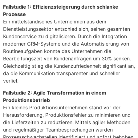
Fallstudie 1: Effizienzsteigerung durch schlanke
Prozesse
Ein mittelständisches Unternehmen aus dem
Dienstleistungssektor entschied sich, seinen gesamten
Kundenservice zu digitalisieren. Durch die Integration
moderner CRM-Systeme und die Automatisierung von
Routineaufgaben konnte das Unternehmen die
Bearbeitungszeit von Kundenanfragen um 30% senken.
Gleichzeitig stieg die Kundenzufriedenheit signifikant an,
da die Kommunikation transparenter und schneller
verlief.
Fallstudie 2: Agile Transformation in einem
Produktionsbetrieb
Ein kleines Produktionsunternehmen stand vor der
Herausforderung, Produktionsfehler zu minimieren und
die Lieferzeiten zu reduzieren. Mittels agiler Methoden
und regelmäßiger Teambesprechungen wurden
Prozessschwachstellen identifiziert und sofort behoben.