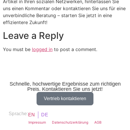
Artikel in Ihren sozialen Netzwerken, hinterlassen Sie
uns einen Kommentar oder kontaktieren Sie uns für eine
unverbindliche Beratung – starten Sie jetzt in eine
effizientere Zukunft!
Leave a Reply
You must be
logged in
to post a comment.
Schnelle, hochwertige Ergebnisse zum richtigen
Preis. Kontaktieren Sie uns jetzt!
Vertrieb kontaktieren
Sprache:
EN
DE
Impressum
Datenschutzerklärung
AGB