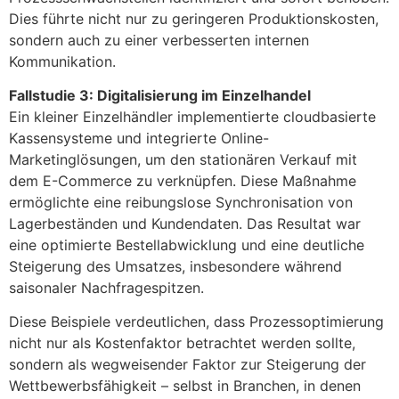
Dies führte nicht nur zu geringeren Produktionskosten,
sondern auch zu einer verbesserten internen
Kommunikation.
Fallstudie 3: Digitalisierung im Einzelhandel
Ein kleiner Einzelhändler implementierte cloudbasierte
Kassensysteme und integrierte Online-
Marketinglösungen, um den stationären Verkauf mit
dem E-Commerce zu verknüpfen. Diese Maßnahme
ermöglichte eine reibungslose Synchronisation von
Lagerbeständen und Kundendaten. Das Resultat war
eine optimierte Bestellabwicklung und eine deutliche
Steigerung des Umsatzes, insbesondere während
saisonaler Nachfragespitzen.
Diese Beispiele verdeutlichen, dass Prozessoptimierung
nicht nur als Kostenfaktor betrachtet werden sollte,
sondern als wegweisender Faktor zur Steigerung der
Wettbewerbsfähigkeit – selbst in Branchen, in denen