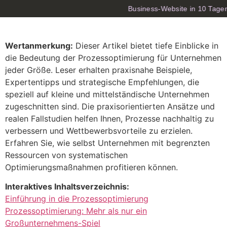
Business-Website in 10 Tage
Wertanmerkung:
Dieser Artikel bietet tiefe Einblicke in
die Bedeutung der Prozessoptimierung für Unternehmen
jeder Größe. Leser erhalten praxisnahe Beispiele,
Expertentipps und strategische Empfehlungen, die
speziell auf kleine und mittelständische Unternehmen
zugeschnitten sind. Die praxisorientierten Ansätze und
realen Fallstudien helfen Ihnen, Prozesse nachhaltig zu
verbessern und Wettbewerbsvorteile zu erzielen.
Erfahren Sie, wie selbst Unternehmen mit begrenzten
Ressourcen von systematischen
Optimierungsmaßnahmen profitieren können.
Interaktives Inhaltsverzeichnis:
Einführung in die Prozessoptimierung
Prozessoptimierung: Mehr als nur ein
Großunternehmens-Spiel