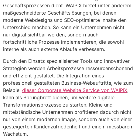
Geschäftsprozessen dient. WAIPIX bietet unter anderem
maßgeschneiderte Geschäftslösungen, bei denen
moderne Webdesigns und SEO-optimierte Inhalte den
Unterschied machen. So kann ein Unternehmen nicht
nur digital sichtbar werden, sondern auch
fortschrittliche Prozesse implementieren, die sowohl
interne als auch externe Abläufe verbessern.
Durch den Einsatz spezialisierter Tools und innovativer
Strategien werden Arbeitsprozesse ressourcenschonend
und effizient gestaltet. Die Integration eines
professionell gestalteten Business-Webauftritts, wie zum
Beispiel
dieser Corporate Website Service von WAIPIX
,
kann als Sprungbrett dienen, um weitere digitale
Transformationsprozesse zu starten. Kleine und
mittelständische Unternehmen profitieren dadurch nicht
nur von einem modernen Image, sondern auch von einer
gesteigerten Kundenzufriedenheit und einem messbaren
Wachstum.