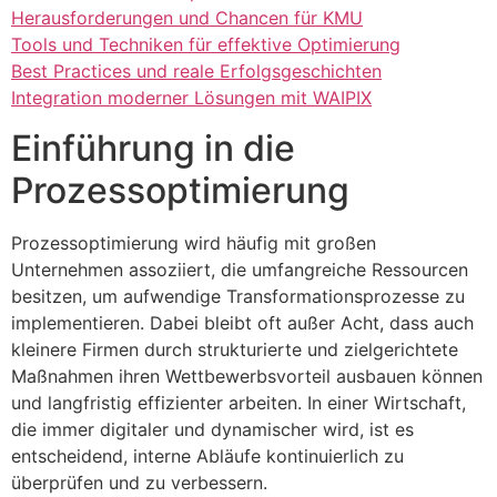
Herausforderungen und Chancen für KMU
Tools und Techniken für effektive Optimierung
Best Practices und reale Erfolgsgeschichten
Integration moderner Lösungen mit WAIPIX
Einführung in die
Prozessoptimierung
Prozessoptimierung wird häufig mit großen
Unternehmen assoziiert, die umfangreiche Ressourcen
besitzen, um aufwendige Transformationsprozesse zu
implementieren. Dabei bleibt oft außer Acht, dass auch
kleinere Firmen durch strukturierte und zielgerichtete
Maßnahmen ihren Wettbewerbsvorteil ausbauen können
und langfristig effizienter arbeiten. In einer Wirtschaft,
die immer digitaler und dynamischer wird, ist es
entscheidend, interne Abläufe kontinuierlich zu
überprüfen und zu verbessern.