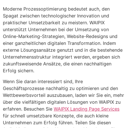
Moderne Prozessoptimierung bedeutet auch, den
Spagat zwischen technologischer Innovation und
praktischer Umsetzbarkeit zu meistern. WAIPIX
unterstützt Unternehmen bei der Umsetzung von
Online-Marketing-Strategien, Website-Redesigns und
einer ganzheitlichen digitalen Transformation. Indem
externe Lösungsansätze genutzt und in die bestehende
Unternehmensstruktur integriert werden, ergeben sich
zukunftsweisende Ansätze, die einen nachhaltigen
Erfolg sichern.
Wenn Sie daran interessiert sind, Ihre
Geschäftsprozesse nachhaltig zu optimieren und den
Wettbewerbsvorteil auszubauen, laden wir Sie ein, mehr
über die vielfältigen digitalen Lösungen von WAIPIX zu
erfahren. Besuchen Sie
WAIPIX Landing Page Services
für schnell umsetzbare Konzepte, die auch kleine
Unternehmen zum Erfolg führen. Teilen Sie diesen