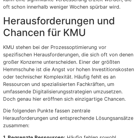
oft schon innerhalb weniger Wochen spürbar wird.
Herausforderungen und
Chancen für KMU
KMU stehen bei der Prozessoptimierung vor
spezifischen Herausforderungen, die sich oft von denen
großer Konzerne unterscheiden. Einer der größten
Hemmschuhe ist die Angst vor hohen Investitionskosten
oder technischer Komplexität. Häufig fehlt es an
Ressourcen und spezialisierten Fachkräften, um
umfassende Digitalisierungsstrategien umzusetzen.
Doch genau hier eröffnen sich einzigartige Chancen.
Die folgenden Punkte fassen zentrale
Herausforderungen und entsprechende Lösungsansätze
zusammen:
1. Begrenzte Ressourcen:
Häufig fehlen sowohl