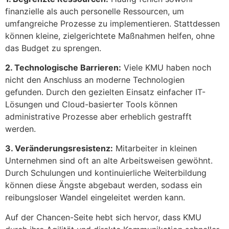
finanzielle als auch personelle Ressourcen, um
umfangreiche Prozesse zu implementieren. Stattdessen
können kleine, zielgerichtete Maßnahmen helfen, ohne
das Budget zu sprengen.
2. Technologische Barrieren:
Viele KMU haben noch
nicht den Anschluss an moderne Technologien
gefunden. Durch den gezielten Einsatz einfacher IT-
Lösungen und Cloud-basierter Tools können
administrative Prozesse aber erheblich gestrafft
werden.
3. Veränderungsresistenz:
Mitarbeiter in kleinen
Unternehmen sind oft an alte Arbeitsweisen gewöhnt.
Durch Schulungen und kontinuierliche Weiterbildung
können diese Ängste abgebaut werden, sodass ein
reibungsloser Wandel eingeleitet werden kann.
Auf der Chancen-Seite hebt sich hervor, dass KMU