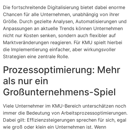
Die fortschreitende Digitalisierung bietet dabei enorme
Chancen für alle Unternehmen, unabhängig von ihrer
Größe. Durch gezielte Analysen, Automatisierungen und
Anpassungen an aktuelle Trends können Unternehmen
nicht nur Kosten senken, sondern auch flexibler auf
Marktveränderungen reagieren. Für KMU spielt hierbei
die Implementierung einfacher, aber wirkungsvoller
Strategien eine zentrale Rolle.
Prozessoptimierung: Mehr
als nur ein
Großunternehmens-Spiel
Viele Unternehmer im KMU-Bereich unterschätzen noch
immer die Bedeutung von Arbeitsprozessoptimierungen.
Dabei gilt: Effizienzsteigerungen sprechen für sich, egal
wie groß oder klein ein Unternehmen ist. Wenn