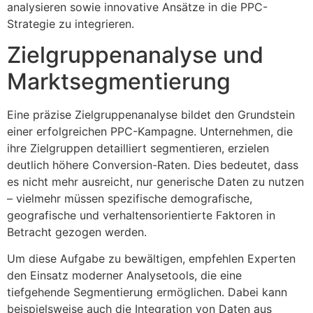
analysieren sowie innovative Ansätze in die PPC-
Strategie zu integrieren.
Zielgruppenanalyse und
Marktsegmentierung
Eine präzise Zielgruppenanalyse bildet den Grundstein
einer erfolgreichen PPC-Kampagne. Unternehmen, die
ihre Zielgruppen detailliert segmentieren, erzielen
deutlich höhere Conversion-Raten. Dies bedeutet, dass
es nicht mehr ausreicht, nur generische Daten zu nutzen
– vielmehr müssen spezifische demografische,
geografische und verhaltensorientierte Faktoren in
Betracht gezogen werden.
Um diese Aufgabe zu bewältigen, empfehlen Experten
den Einsatz moderner Analysetools, die eine
tiefgehende Segmentierung ermöglichen. Dabei kann
beispielsweise auch die Integration von Daten aus