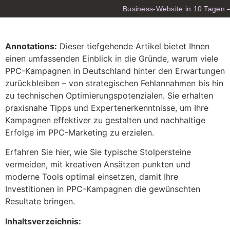
Business-Website in 10 Tagen —
Annotations:
Dieser tiefgehende Artikel bietet Ihnen
einen umfassenden Einblick in die Gründe, warum viele
PPC-Kampagnen in Deutschland hinter den Erwartungen
zurückbleiben – von strategischen Fehlannahmen bis hin
zu technischen Optimierungspotenzialen. Sie erhalten
praxisnahe Tipps und Expertenerkenntnisse, um Ihre
Kampagnen effektiver zu gestalten und nachhaltige
Erfolge im PPC-Marketing zu erzielen.
Erfahren Sie hier, wie Sie typische Stolpersteine
vermeiden, mit kreativen Ansätzen punkten und
moderne Tools optimal einsetzen, damit Ihre
Investitionen in PPC-Kampagnen die gewünschten
Resultate bringen.
Inhaltsverzeichnis: