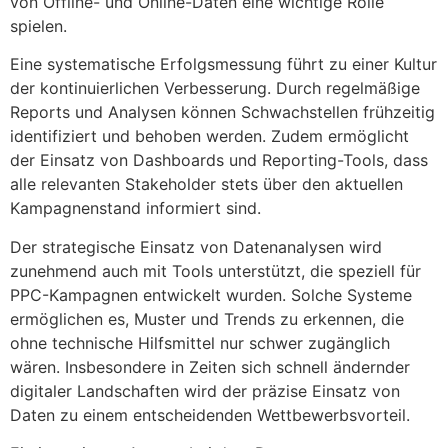
von Offline- und Online-Daten eine wichtige Rolle
spielen.
Eine systematische Erfolgsmessung führt zu einer Kultur
der kontinuierlichen Verbesserung. Durch regelmäßige
Reports und Analysen können Schwachstellen frühzeitig
identifiziert und behoben werden. Zudem ermöglicht
der Einsatz von Dashboards und Reporting-Tools, dass
alle relevanten Stakeholder stets über den aktuellen
Kampagnenstand informiert sind.
Der strategische Einsatz von Datenanalysen wird
zunehmend auch mit Tools unterstützt, die speziell für
PPC-Kampagnen entwickelt wurden. Solche Systeme
ermöglichen es, Muster und Trends zu erkennen, die
ohne technische Hilfsmittel nur schwer zugänglich
wären. Insbesondere in Zeiten sich schnell ändernder
digitaler Landschaften wird der präzise Einsatz von
Daten zu einem entscheidenden Wettbewerbsvorteil.