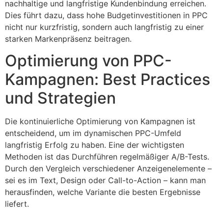
nachhaltige und langfristige Kundenbindung erreichen.
Dies führt dazu, dass hohe Budgetinvestitionen in PPC
nicht nur kurzfristig, sondern auch langfristig zu einer
starken Markenpräsenz beitragen.
Optimierung von PPC-
Kampagnen: Best Practices
und Strategien
Die kontinuierliche Optimierung von Kampagnen ist
entscheidend, um im dynamischen PPC-Umfeld
langfristig Erfolg zu haben. Eine der wichtigsten
Methoden ist das Durchführen regelmäßiger A/B-Tests.
Durch den Vergleich verschiedener Anzeigenelemente –
sei es im Text, Design oder Call-to-Action – kann man
herausfinden, welche Variante die besten Ergebnisse
liefert.