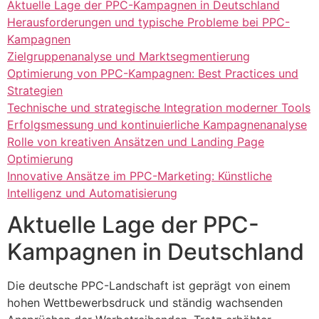
Aktuelle Lage der PPC-Kampagnen in Deutschland
Herausforderungen und typische Probleme bei PPC-
Kampagnen
Zielgruppenanalyse und Marktsegmentierung
Optimierung von PPC-Kampagnen: Best Practices und
Strategien
Technische und strategische Integration moderner Tools
Erfolgsmessung und kontinuierliche Kampagnenanalyse
Rolle von kreativen Ansätzen und Landing Page
Optimierung
Innovative Ansätze im PPC-Marketing: Künstliche
Intelligenz und Automatisierung
Aktuelle Lage der PPC-
Kampagnen in Deutschland
Die deutsche PPC-Landschaft ist geprägt von einem
hohen Wettbewerbsdruck und ständig wachsenden