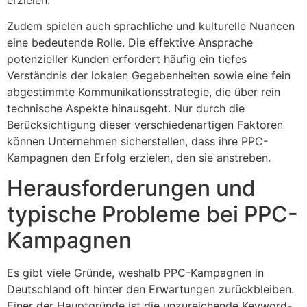
Zudem spielen auch sprachliche und kulturelle Nuancen
eine bedeutende Rolle. Die effektive Ansprache
potenzieller Kunden erfordert häufig ein tiefes
Verständnis der lokalen Gegebenheiten sowie eine fein
abgestimmte Kommunikationsstrategie, die über rein
technische Aspekte hinausgeht. Nur durch die
Berücksichtigung dieser verschiedenartigen Faktoren
können Unternehmen sicherstellen, dass ihre PPC-
Kampagnen den Erfolg erzielen, den sie anstreben.
Herausforderungen und
typische Probleme bei PPC-
Kampagnen
Es gibt viele Gründe, weshalb PPC-Kampagnen in
Deutschland oft hinter den Erwartungen zurückbleiben.
Einer der Hauptgründe ist die unzureichende Keyword-