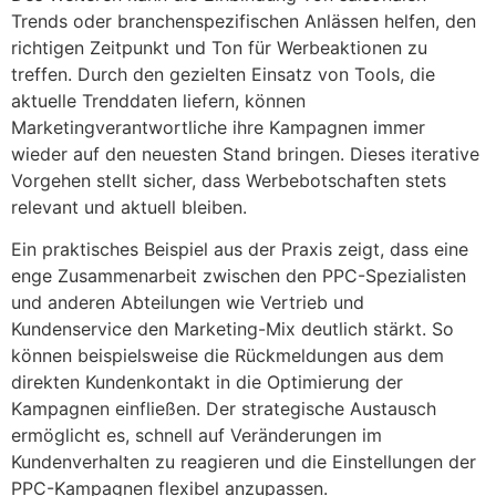
Trends oder branchenspezifischen Anlässen helfen, den
richtigen Zeitpunkt und Ton für Werbeaktionen zu
treffen. Durch den gezielten Einsatz von Tools, die
aktuelle Trenddaten liefern, können
Marketingverantwortliche ihre Kampagnen immer
wieder auf den neuesten Stand bringen. Dieses iterative
Vorgehen stellt sicher, dass Werbebotschaften stets
relevant und aktuell bleiben.
Ein praktisches Beispiel aus der Praxis zeigt, dass eine
enge Zusammenarbeit zwischen den PPC-Spezialisten
und anderen Abteilungen wie Vertrieb und
Kundenservice den Marketing-Mix deutlich stärkt. So
können beispielsweise die Rückmeldungen aus dem
direkten Kundenkontakt in die Optimierung der
Kampagnen einfließen. Der strategische Austausch
ermöglicht es, schnell auf Veränderungen im
Kundenverhalten zu reagieren und die Einstellungen der
PPC-Kampagnen flexibel anzupassen.