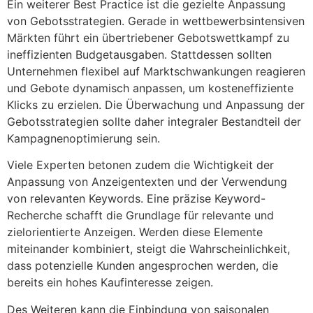
Ein weiterer Best Practice ist die gezielte Anpassung
von Gebotsstrategien. Gerade in wettbewerbsintensiven
Märkten führt ein übertriebener Gebotswettkampf zu
ineffizienten Budgetausgaben. Stattdessen sollten
Unternehmen flexibel auf Marktschwankungen reagieren
und Gebote dynamisch anpassen, um kosteneffiziente
Klicks zu erzielen. Die Überwachung und Anpassung der
Gebotsstrategien sollte daher integraler Bestandteil der
Kampagnenoptimierung sein.
Viele Experten betonen zudem die Wichtigkeit der
Anpassung von Anzeigentexten und der Verwendung
von relevanten Keywords. Eine präzise Keyword-
Recherche schafft die Grundlage für relevante und
zielorientierte Anzeigen. Werden diese Elemente
miteinander kombiniert, steigt die Wahrscheinlichkeit,
dass potenzielle Kunden angesprochen werden, die
bereits ein hohes Kaufinteresse zeigen.
Des Weiteren kann die Einbindung von saisonalen