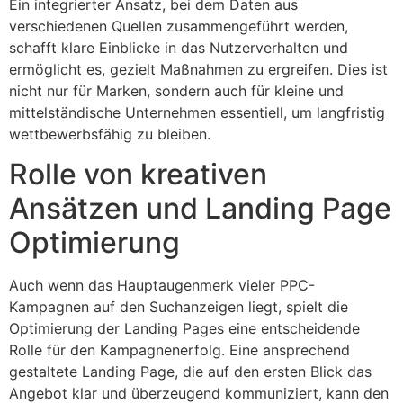
Ein integrierter Ansatz, bei dem Daten aus
verschiedenen Quellen zusammengeführt werden,
schafft klare Einblicke in das Nutzerverhalten und
ermöglicht es, gezielt Maßnahmen zu ergreifen. Dies ist
nicht nur für Marken, sondern auch für kleine und
mittelständische Unternehmen essentiell, um langfristig
wettbewerbsfähig zu bleiben.
Rolle von kreativen
Ansätzen und Landing Page
Optimierung
Auch wenn das Hauptaugenmerk vieler PPC-
Kampagnen auf den Suchanzeigen liegt, spielt die
Optimierung der Landing Pages eine entscheidende
Rolle für den Kampagnenerfolg. Eine ansprechend
gestaltete Landing Page, die auf den ersten Blick das
Angebot klar und überzeugend kommuniziert, kann den