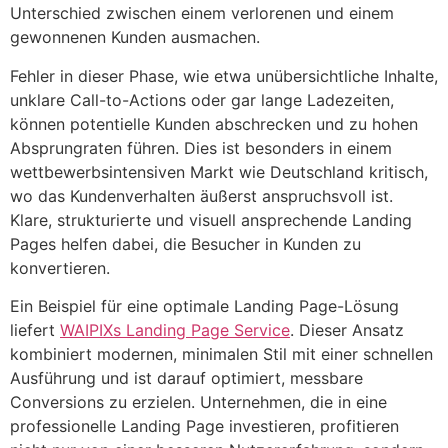
Unterschied zwischen einem verlorenen und einem
gewonnenen Kunden ausmachen.
Fehler in dieser Phase, wie etwa unübersichtliche Inhalte,
unklare Call-to-Actions oder gar lange Ladezeiten,
können potentielle Kunden abschrecken und zu hohen
Absprungraten führen. Dies ist besonders in einem
wettbewerbsintensiven Markt wie Deutschland kritisch,
wo das Kundenverhalten äußerst anspruchsvoll ist.
Klare, strukturierte und visuell ansprechende Landing
Pages helfen dabei, die Besucher in Kunden zu
konvertieren.
Ein Beispiel für eine optimale Landing Page-Lösung
liefert
WAIPIXs Landing Page Service
. Dieser Ansatz
kombiniert modernen, minimalen Stil mit einer schnellen
Ausführung und ist darauf optimiert, messbare
Conversions zu erzielen. Unternehmen, die in eine
professionelle Landing Page investieren, profitieren