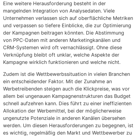
Eine weitere Herausforderung besteht in der
mangelnden Integration von Analysedaten. Viele
Unternehmen verlassen sich auf oberflächliche Metriken
und verpassen so tiefere Einblicke, die zur Optimierung
der Kampagnen beitragen könnten. Die Abstimmung
von PPC-Daten mit anderen Marketingkanälen und
CRM-Systemen wird oft vernachlässigt. Ohne diese
Verknüpfung bleibt oft unklar, welche Aspekte der
Kampagne wirklich funktionieren und welche nicht.
Zudem ist die Wettbewerbssituation in vielen Branchen
ein entscheidender Faktor. Mit der Zunahme an
Werbetreibenden steigen auch die Klickpreise, was vor
allem bei ungenauen Kampagnenstrukturen das Budget
schnell aufzehren kann. Dies führt zu einer ineffizienten
Allokation der Werbemittel, bei der möglicherweise
ungenutzte Potenziale in anderen Kanälen übersehen
werden. Um diesen Herausforderungen zu begegnen, ist
es wichtig, regelmäßig den Markt und Wettbewerber zu