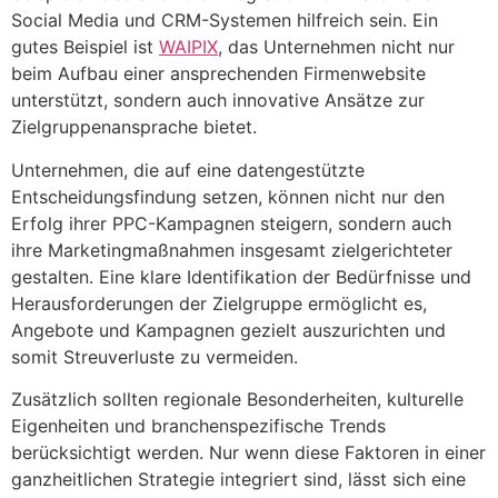
Social Media und CRM-Systemen hilfreich sein. Ein
gutes Beispiel ist
WAIPIX
, das Unternehmen nicht nur
beim Aufbau einer ansprechenden Firmenwebsite
unterstützt, sondern auch innovative Ansätze zur
Zielgruppenansprache bietet.
Unternehmen, die auf eine datengestützte
Entscheidungsfindung setzen, können nicht nur den
Erfolg ihrer PPC-Kampagnen steigern, sondern auch
ihre Marketingmaßnahmen insgesamt zielgerichteter
gestalten. Eine klare Identifikation der Bedürfnisse und
Herausforderungen der Zielgruppe ermöglicht es,
Angebote und Kampagnen gezielt auszurichten und
somit Streuverluste zu vermeiden.
Zusätzlich sollten regionale Besonderheiten, kulturelle
Eigenheiten und branchenspezifische Trends
berücksichtigt werden. Nur wenn diese Faktoren in einer
ganzheitlichen Strategie integriert sind, lässt sich eine