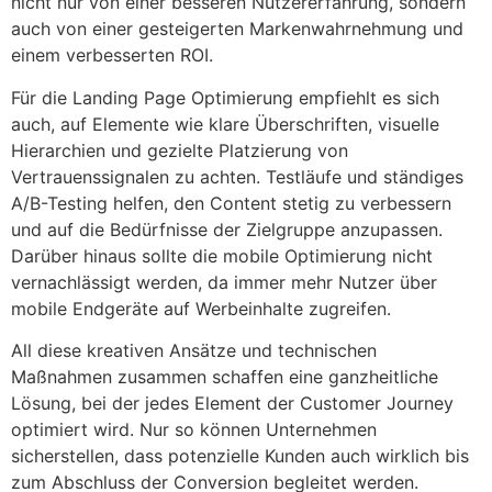
nicht nur von einer besseren Nutzererfahrung, sondern
auch von einer gesteigerten Markenwahrnehmung und
einem verbesserten ROI.
Für die Landing Page Optimierung empfiehlt es sich
auch, auf Elemente wie klare Überschriften, visuelle
Hierarchien und gezielte Platzierung von
Vertrauenssignalen zu achten. Testläufe und ständiges
A/B-Testing helfen, den Content stetig zu verbessern
und auf die Bedürfnisse der Zielgruppe anzupassen.
Darüber hinaus sollte die mobile Optimierung nicht
vernachlässigt werden, da immer mehr Nutzer über
mobile Endgeräte auf Werbeinhalte zugreifen.
All diese kreativen Ansätze und technischen
Maßnahmen zusammen schaffen eine ganzheitliche
Lösung, bei der jedes Element der Customer Journey
optimiert wird. Nur so können Unternehmen
sicherstellen, dass potenzielle Kunden auch wirklich bis
zum Abschluss der Conversion begleitet werden.