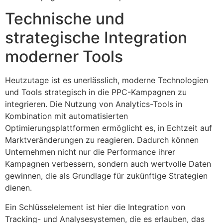
Technische und
strategische Integration
moderner Tools
Heutzutage ist es unerlässlich, moderne Technologien
und Tools strategisch in die PPC-Kampagnen zu
integrieren. Die Nutzung von Analytics-Tools in
Kombination mit automatisierten
Optimierungsplattformen ermöglicht es, in Echtzeit auf
Marktveränderungen zu reagieren. Dadurch können
Unternehmen nicht nur die Performance ihrer
Kampagnen verbessern, sondern auch wertvolle Daten
gewinnen, die als Grundlage für zukünftige Strategien
dienen.
Ein Schlüsselelement ist hier die Integration von
Tracking- und Analysesystemen, die es erlauben, das