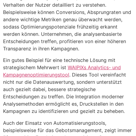
Verhalten der Nutzer detailliert zu verstehen.
Beispielsweise können Conversions, Absprungraten und
andere wichtige Metriken genau überwacht werden,
sodass Optimierungspotenziale frühzeitig erkannt
werden können. Unternehmen, die analysenbasierte
Entscheidungen treffen, profitieren von einer höheren
Transparenz in ihren Kampagnen.
Ein gutes Beispiel für eine technische Lösung mit
strategischem Mehrwert ist
WAIPIXs Analytics- und
Kampagnenoptimierungstool
. Dieses Tool vereinfacht
nicht nur die Datenauswertung, sondern unterstützt
auch gezielt dabei, bessere strategische
Entscheidungen zu treffen. Die Integration moderner
Analysemethoden ermöglicht es, Druckstellen in den
Kampagnen zu identifizieren und gezielt zu beheben.
Auch der Einsatz von Automatisierungstools,
beispielsweise für das Gebotsmanagement, zeigt immer