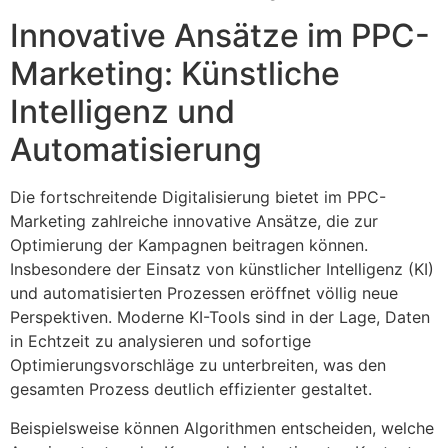
Innovative Ansätze im PPC-
Marketing: Künstliche
Intelligenz und
Automatisierung
Die fortschreitende Digitalisierung bietet im PPC-
Marketing zahlreiche innovative Ansätze, die zur
Optimierung der Kampagnen beitragen können.
Insbesondere der Einsatz von künstlicher Intelligenz (KI)
und automatisierten Prozessen eröffnet völlig neue
Perspektiven. Moderne KI-Tools sind in der Lage, Daten
in Echtzeit zu analysieren und sofortige
Optimierungsvorschläge zu unterbreiten, was den
gesamten Prozess deutlich effizienter gestaltet.
Beispielsweise können Algorithmen entscheiden, welche