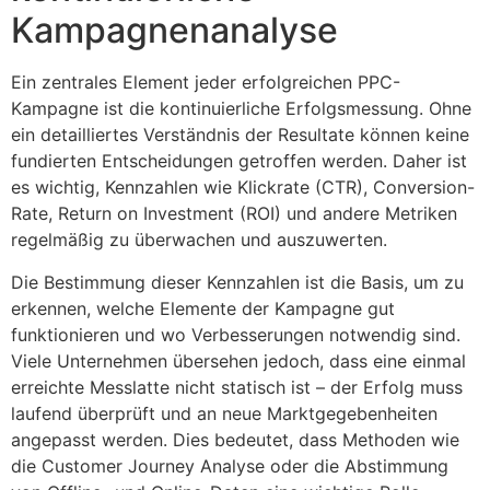
Kampagnenanalyse
Ein zentrales Element jeder erfolgreichen PPC-
Kampagne ist die kontinuierliche Erfolgsmessung. Ohne
ein detailliertes Verständnis der Resultate können keine
fundierten Entscheidungen getroffen werden. Daher ist
es wichtig, Kennzahlen wie Klickrate (CTR), Conversion-
Rate, Return on Investment (ROI) und andere Metriken
regelmäßig zu überwachen und auszuwerten.
Die Bestimmung dieser Kennzahlen ist die Basis, um zu
erkennen, welche Elemente der Kampagne gut
funktionieren und wo Verbesserungen notwendig sind.
Viele Unternehmen übersehen jedoch, dass eine einmal
erreichte Messlatte nicht statisch ist – der Erfolg muss
laufend überprüft und an neue Marktgegebenheiten
angepasst werden. Dies bedeutet, dass Methoden wie
die Customer Journey Analyse oder die Abstimmung