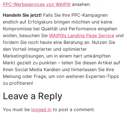
PPC-Werbeservices von WAIPIX
ansehen.
Handeln Sie jetzt!
Falls Sie Ihre PPC-Kampagnen
endlich auf Erfolgskurs bringen möchten und keine
Kompromisse bei Qualität und Performance eingehen
wollen, besuchen Sie
WAIPIXs Landing Page Service
und
fordern Sie noch heute eine Beratung an. Nutzen Sie
den Vorteil integrierter und optimierter
Marketinglösungen, um in einem hart umkämpften
Markt gezielt zu punkten – teilen Sie diesen Artikel auf
Ihren Social Media Kanälen und hinterlassen Sie Ihre
Meinung oder Frage, um von weiteren Experten-Tipps
zu profitieren!
Leave a Reply
You must be
logged in
to post a comment.