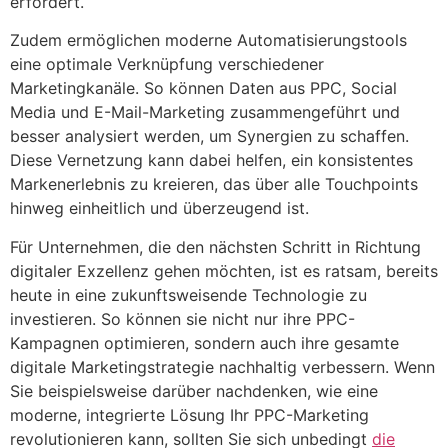
erfordert.
Zudem ermöglichen moderne Automatisierungstools
eine optimale Verknüpfung verschiedener
Marketingkanäle. So können Daten aus PPC, Social
Media und E-Mail-Marketing zusammengeführt und
besser analysiert werden, um Synergien zu schaffen.
Diese Vernetzung kann dabei helfen, ein konsistentes
Markenerlebnis zu kreieren, das über alle Touchpoints
hinweg einheitlich und überzeugend ist.
Für Unternehmen, die den nächsten Schritt in Richtung
digitaler Exzellenz gehen möchten, ist es ratsam, bereits
heute in eine zukunftsweisende Technologie zu
investieren. So können sie nicht nur ihre PPC-
Kampagnen optimieren, sondern auch ihre gesamte
digitale Marketingstrategie nachhaltig verbessern. Wenn
Sie beispielsweise darüber nachdenken, wie eine
moderne, integrierte Lösung Ihr PPC-Marketing
revolutionieren kann, sollten Sie sich unbedingt
die