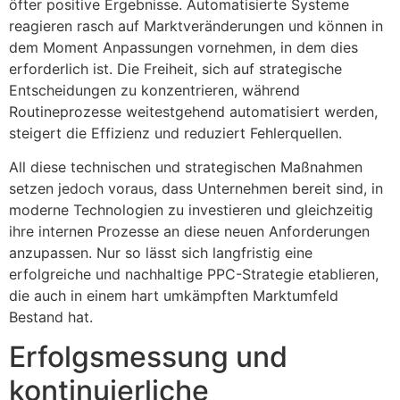
öfter positive Ergebnisse. Automatisierte Systeme
reagieren rasch auf Marktveränderungen und können in
dem Moment Anpassungen vornehmen, in dem dies
erforderlich ist. Die Freiheit, sich auf strategische
Entscheidungen zu konzentrieren, während
Routineprozesse weitestgehend automatisiert werden,
steigert die Effizienz und reduziert Fehlerquellen.
All diese technischen und strategischen Maßnahmen
setzen jedoch voraus, dass Unternehmen bereit sind, in
moderne Technologien zu investieren und gleichzeitig
ihre internen Prozesse an diese neuen Anforderungen
anzupassen. Nur so lässt sich langfristig eine
erfolgreiche und nachhaltige PPC-Strategie etablieren,
die auch in einem hart umkämpften Marktumfeld
Bestand hat.
Erfolgsmessung und
kontinuierliche