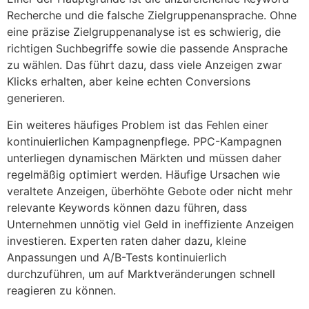
Recherche und die falsche Zielgruppenansprache. Ohne
eine präzise Zielgruppenanalyse ist es schwierig, die
richtigen Suchbegriffe sowie die passende Ansprache
zu wählen. Das führt dazu, dass viele Anzeigen zwar
Klicks erhalten, aber keine echten Conversions
generieren.
Ein weiteres häufiges Problem ist das Fehlen einer
kontinuierlichen Kampagnenpflege. PPC-Kampagnen
unterliegen dynamischen Märkten und müssen daher
regelmäßig optimiert werden. Häufige Ursachen wie
veraltete Anzeigen, überhöhte Gebote oder nicht mehr
relevante Keywords können dazu führen, dass
Unternehmen unnötig viel Geld in ineffiziente Anzeigen
investieren. Experten raten daher dazu, kleine
Anpassungen und A/B-Tests kontinuierlich
durchzuführen, um auf Marktveränderungen schnell
reagieren zu können.