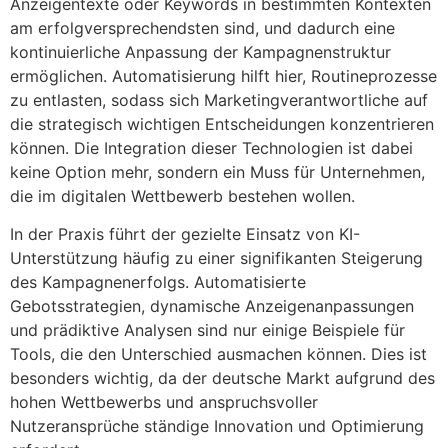
Anzeigentexte oder Keywords in bestimmten Kontexten
am erfolgversprechendsten sind, und dadurch eine
kontinuierliche Anpassung der Kampagnenstruktur
ermöglichen. Automatisierung hilft hier, Routineprozesse
zu entlasten, sodass sich Marketingverantwortliche auf
die strategisch wichtigen Entscheidungen konzentrieren
können. Die Integration dieser Technologien ist dabei
keine Option mehr, sondern ein Muss für Unternehmen,
die im digitalen Wettbewerb bestehen wollen.
In der Praxis führt der gezielte Einsatz von KI-
Unterstützung häufig zu einer signifikanten Steigerung
des Kampagnenerfolgs. Automatisierte
Gebotsstrategien, dynamische Anzeigenanpassungen
und prädiktive Analysen sind nur einige Beispiele für
Tools, die den Unterschied ausmachen können. Dies ist
besonders wichtig, da der deutsche Markt aufgrund des
hohen Wettbewerbs und anspruchsvoller
Nutzeransprüche ständige Innovation und Optimierung