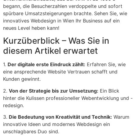
begann, die Besucherzahlen verdoppelte und sofort
spürbare Umsatzsteigerungen brachte. Sehen Sie, wie
innovatives Webdesign in Wien Ihr Business auf ein
neues Level heben kann!
Kurzüberblick – Was Sie in
diesem Artikel erwartet
1.
Der digitale erste Eindruck zählt:
Erfahren Sie, wie
eine ansprechende Website Vertrauen schafft und
Kunden gewinnt.
2.
Von der Strategie bis zur Umsetzung:
Ein Blick
hinter die Kulissen professioneller Webentwicklung und -
redesign.
3.
Die Bedeutung von Kreativität und Technik:
Warum
innovative Ideen und modernes Webdesign ein
unschlagbares Duo sind.