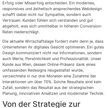
Erfolg oder Misserfolg entscheiden. Ein modernes,
responsives und ästhetisch ansprechendes Webdesign
schafft dabei nicht nur Sympathie, sondern auch
Vertrauen. Kunden fühlen sich verstanden und gut
abgeholt, was sich unmittelbar in höheren Conversion-
Raten niederschlägt.
Die aktuelle Wirtschaftslage fordert mehr denn je, dass
Unternehmen ihr digitales Gesicht optimieren. Ein gutes
Design kommuniziert nicht nur Informationen, sondern
auch Werte, Persönlichkeit und Professionalität. Unser
Kunde aus Wien, dessen Online-Präsenz dank eines
umfassenden Redesigns neugestaltet wurde,
verzeichnete in nur drei Monaten eine Zunahme der
Interaktionen um über 70%. Solche Resultate sind kein
Zufall, sondern das Resultat aus der strategischen
Planung, innovativen Ansätzen und modernster Technik.
Von der Strategie zur