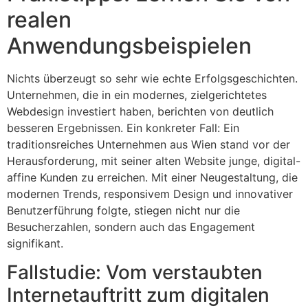
realen
Anwendungsbeispielen
Nichts überzeugt so sehr wie echte Erfolgsgeschichten.
Unternehmen, die in ein modernes, zielgerichtetes
Webdesign investiert haben, berichten von deutlich
besseren Ergebnissen. Ein konkreter Fall: Ein
traditionsreiches Unternehmen aus Wien stand vor der
Herausforderung, mit seiner alten Website junge, digital-
affine Kunden zu erreichen. Mit einer Neugestaltung, die
modernen Trends, responsivem Design und innovativer
Benutzerführung folgte, stiegen nicht nur die
Besucherzahlen, sondern auch das Engagement
signifikant.
Fallstudie: Vom verstaubten
Internetauftritt zum digitalen