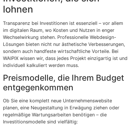
lohnen
Transparenz bei Investitionen ist essenziell – vor allem
im digitalen Raum, wo Kosten und Nutzen in enger
Wechselwirkung stehen. Professionelle Webdesign-
Lösungen bieten nicht nur ästhetische Verbesserungen,
sondern auch handfeste wirtschaftliche Vorteile. Bei
WAIPIX wissen wir, dass jedes Projekt einzigartig ist und
individuell kalkuliert werden muss.
Preismodelle, die Ihrem Budget
entgegenkommen
Ob Sie eine komplett neue Unternehmenswebsite
planen, eine Neugestaltung in Erwägung ziehen oder
regelmäßige Wartungsarbeiten benötigen – die
Investitionsmodelle sind vielfältig: