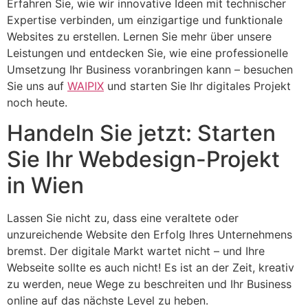
Erfahren Sie, wie wir innovative Ideen mit technischer
Expertise verbinden, um einzigartige und funktionale
Websites zu erstellen. Lernen Sie mehr über unsere
Leistungen und entdecken Sie, wie eine professionelle
Umsetzung Ihr Business voranbringen kann – besuchen
Sie uns auf
WAIPIX
und starten Sie Ihr digitales Projekt
noch heute.
Handeln Sie jetzt: Starten
Sie Ihr Webdesign-Projekt
in Wien
Lassen Sie nicht zu, dass eine veraltete oder
unzureichende Website den Erfolg Ihres Unternehmens
bremst. Der digitale Markt wartet nicht – und Ihre
Webseite sollte es auch nicht! Es ist an der Zeit, kreativ
zu werden, neue Wege zu beschreiten und Ihr Business
online auf das nächste Level zu heben.