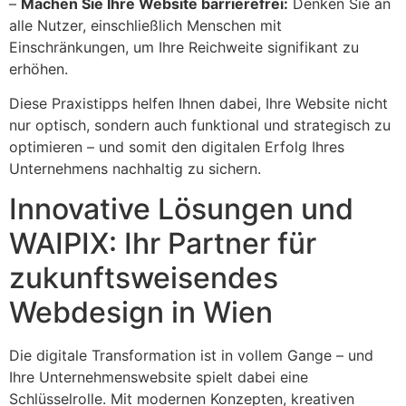
–
Machen Sie Ihre Website barrierefrei:
Denken Sie an
alle Nutzer, einschließlich Menschen mit
Einschränkungen, um Ihre Reichweite signifikant zu
erhöhen.
Diese Praxistipps helfen Ihnen dabei, Ihre Website nicht
nur optisch, sondern auch funktional und strategisch zu
optimieren – und somit den digitalen Erfolg Ihres
Unternehmens nachhaltig zu sichern.
Innovative Lösungen und
WAIPIX: Ihr Partner für
zukunftsweisendes
Webdesign in Wien
Die digitale Transformation ist in vollem Gange – und
Ihre Unternehmenswebsite spielt dabei eine
Schlüsselrolle. Mit modernen Konzepten, kreativen