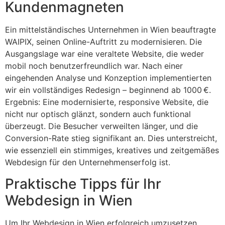
Kundenmagneten
Ein mittelständisches Unternehmen in Wien beauftragte
WAIPIX, seinen Online-Auftritt zu modernisieren. Die
Ausgangslage war eine veraltete Website, die weder
mobil noch benutzerfreundlich war. Nach einer
eingehenden Analyse und Konzeption implementierten
wir ein vollständiges Redesign – beginnend ab 1000 €.
Ergebnis: Eine modernisierte, responsive Website, die
nicht nur optisch glänzt, sondern auch funktional
überzeugt. Die Besucher verweilten länger, und die
Conversion-Rate stieg signifikant an. Dies unterstreicht,
wie essenziell ein stimmiges, kreatives und zeitgemäßes
Webdesign für den Unternehmenserfolg ist.
Praktische Tipps für Ihr
Webdesign in Wien
Um Ihr Webdesign in Wien erfolgreich umzusetzen,