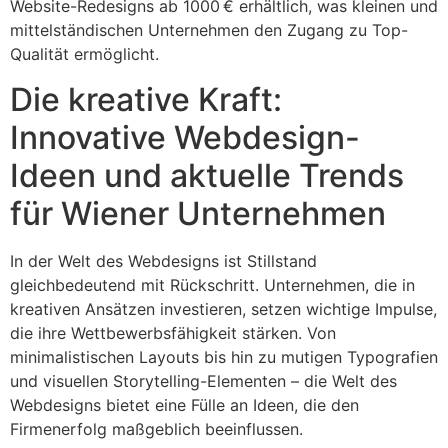
Website-Redesigns ab 1000 € erhältlich, was kleinen und
mittelständischen Unternehmen den Zugang zu Top-
Qualität ermöglicht.
Die kreative Kraft:
Innovative Webdesign-
Ideen und aktuelle Trends
für Wiener Unternehmen
In der Welt des Webdesigns ist Stillstand
gleichbedeutend mit Rückschritt. Unternehmen, die in
kreativen Ansätzen investieren, setzen wichtige Impulse,
die ihre Wettbewerbsfähigkeit stärken. Von
minimalistischen Layouts bis hin zu mutigen Typografien
und visuellen Storytelling-Elementen – die Welt des
Webdesigns bietet eine Fülle an Ideen, die den
Firmenerfolg maßgeblich beeinflussen.