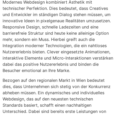
Modernes Webdesign kombiniert Ästhetik mit
technischer Perfektion. Dies bedeutet, dass Creatives
und Entwickler im ständigen Dialog stehen müssen, um
innovative Ideen in pixelgenaue Realitäten umzusetzen.
Responsive Design, schnelle Ladezeiten und eine
barrierefreie Struktur sind heute keine alleinige Option
mehr, sondern ein Muss. Hierbei greift auch die
Integration moderner Technologien, die ein nahtloses
Nutzererlebnis bieten. Clever eingesetzte Animationen,
interaktive Elemente und Micro-Interaktionen verstärken
dabei das positive Nutzererlebnis und binden die
Besucher emotional an Ihre Marke.
Bezogen auf den regionalen Markt in Wien bedeutet
dies, dass Unternehmen sich stetig von der Konkurrenz
abheben müssen. Ein dynamisches und individuelles
Webdesign, das auf den neuesten technischen
Standards basiert, schafft einen nachhaltigen
Unterschied. Dabei sind bereits erste Leistungen von