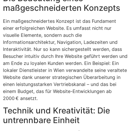
maßgeschneiderten Konzepts
Ein maßgeschneidertes Konzept ist das Fundament
einer erfolgreichen Website. Es umfasst nicht nur
visuelle Elemente, sondern auch die
Informationsarchitektur, Navigation, Ladezeiten und
Interaktivität. Nur so kann sichergestellt werden, dass
Besucher intuitiv durch Ihre Website geführt werden und
am Ende zu loyalen Kunden werden. Ein Beispiel: Ein
lokaler Dienstleister in Wien verwandelte seine veraltete
Website dank unserer strategischen Überarbeitung in
einen leistungsstarken Vertriebskanal – und das bei
einem Budget, das für Website-Entwicklungen ab
2000 € ansetzt.
Technik und Kreativität: Die
untrennbare Einheit