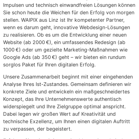
Impulsen und technisch einwandfreien Lösungen können
Sie schon heute die Weichen für den Erfolg von morgen
stellen. WAIPIX aus Linz ist Ihr kompetenter Partner,
wenn es darum geht, innovative Webdesign-Lösungen
zu realisieren. Ob es um die Entwicklung einer neuen
Website (ab 2000 €), ein umfassendes Redesign (ab
1000 €) oder um gezielte Marketing-Maßnahmen wie
Google Ads (ab 350 €) geht – wir bieten ein rundum
sorglos Paket für Ihren digitalen Erfolg.
Unsere Zusammenarbeit beginnt mit einer eingehenden
Analyse Ihres Ist-Zustandes. Gemeinsam definieren wir
konkrete Ziele und entwickeln ein maßgeschneidertes
Konzept, das Ihre Unternehmenswerte authentisch
widerspiegelt und Ihre Zielgruppe optimal anspricht.
Dabei legen wir großen Wert auf Kreativität und
technische Exzellenz, um Ihnen einen digitalen Auftritt
zu verpassen, der begeistert.