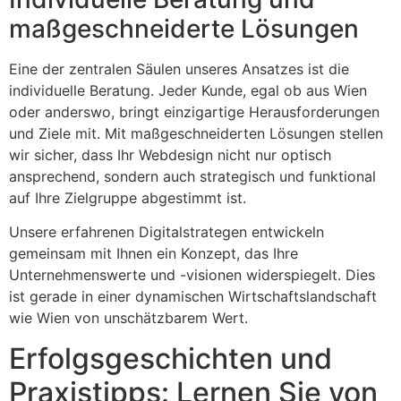
maßgeschneiderte Lösungen
Eine der zentralen Säulen unseres Ansatzes ist die
individuelle Beratung. Jeder Kunde, egal ob aus Wien
oder anderswo, bringt einzigartige Herausforderungen
und Ziele mit. Mit maßgeschneiderten Lösungen stellen
wir sicher, dass Ihr Webdesign nicht nur optisch
ansprechend, sondern auch strategisch und funktional
auf Ihre Zielgruppe abgestimmt ist.
Unsere erfahrenen Digitalstrategen entwickeln
gemeinsam mit Ihnen ein Konzept, das Ihre
Unternehmenswerte und -visionen widerspiegelt. Dies
ist gerade in einer dynamischen Wirtschaftslandschaft
wie Wien von unschätzbarem Wert.
Erfolgsgeschichten und
Praxistipps: Lernen Sie von