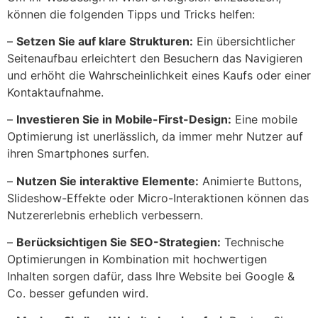
können die folgenden Tipps und Tricks helfen:
–
Setzen Sie auf klare Strukturen:
Ein übersichtlicher
Seitenaufbau erleichtert den Besuchern das Navigieren
und erhöht die Wahrscheinlichkeit eines Kaufs oder einer
Kontaktaufnahme.
–
Investieren Sie in Mobile-First-Design:
Eine mobile
Optimierung ist unerlässlich, da immer mehr Nutzer auf
ihren Smartphones surfen.
–
Nutzen Sie interaktive Elemente:
Animierte Buttons,
Slideshow-Effekte oder Micro-Interaktionen können das
Nutzererlebnis erheblich verbessern.
–
Berücksichtigen Sie SEO-Strategien:
Technische
Optimierungen in Kombination mit hochwertigen
Inhalten sorgen dafür, dass Ihre Website bei Google &
Co. besser gefunden wird.