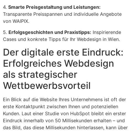
4.
Smarte Preisgestaltung und Leistungen:
Transparente Preisspannen und individuelle Angebote
von WAIPIX.
5.
Erfolgsgeschichten und Praxistipps:
Inspirierende
Cases und konkrete Tipps für Ihr Webdesign in Wien.
Der digitale erste Eindruck:
Erfolgreiches Webdesign
als strategischer
Wettbewerbsvorteil
Ein Blick auf die Website Ihres Unternehmens ist oft der
erste Kontaktpunkt zwischen Ihnen und potenziellen
Kunden. Laut einer Studie von HubSpot bleibt ein erster
Eindruck innerhalb von 50 Millisekunden erhalten – und
das Bild, das diese Millisekunden hinterlassen, kann über