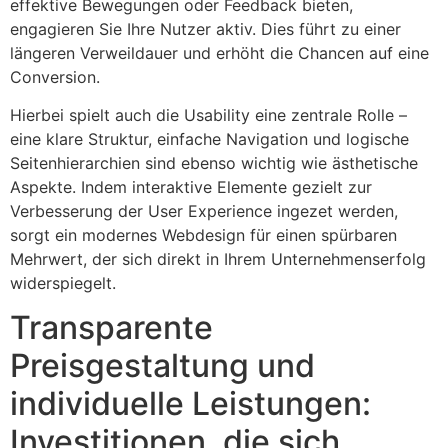
effektive Bewegungen oder Feedback bieten,
engagieren Sie Ihre Nutzer aktiv. Dies führt zu einer
längeren Verweildauer und erhöht die Chancen auf eine
Conversion.
Hierbei spielt auch die Usability eine zentrale Rolle –
eine klare Struktur, einfache Navigation und logische
Seitenhierarchien sind ebenso wichtig wie ästhetische
Aspekte. Indem interaktive Elemente gezielt zur
Verbesserung der User Experience ingezet werden,
sorgt ein modernes Webdesign für einen spürbaren
Mehrwert, der sich direkt in Ihrem Unternehmenserfolg
widerspiegelt.
Transparente
Preisgestaltung und
individuelle Leistungen:
Investitionen, die sich