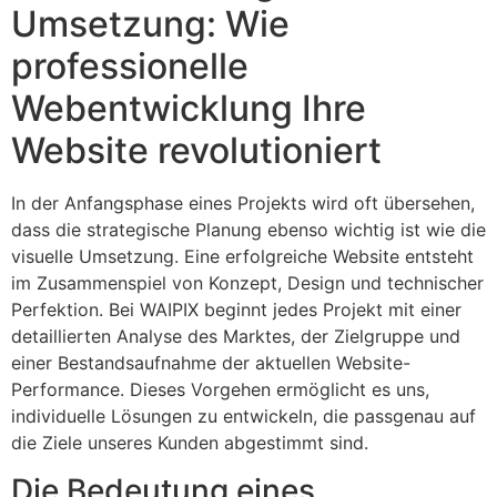
Umsetzung: Wie
professionelle
Webentwicklung Ihre
Website revolutioniert
In der Anfangsphase eines Projekts wird oft übersehen,
dass die strategische Planung ebenso wichtig ist wie die
visuelle Umsetzung. Eine erfolgreiche Website entsteht
im Zusammenspiel von Konzept, Design und technischer
Perfektion. Bei WAIPIX beginnt jedes Projekt mit einer
detaillierten Analyse des Marktes, der Zielgruppe und
einer Bestandsaufnahme der aktuellen Website-
Performance. Dieses Vorgehen ermöglicht es uns,
individuelle Lösungen zu entwickeln, die passgenau auf
die Ziele unseres Kunden abgestimmt sind.
Die Bedeutung eines