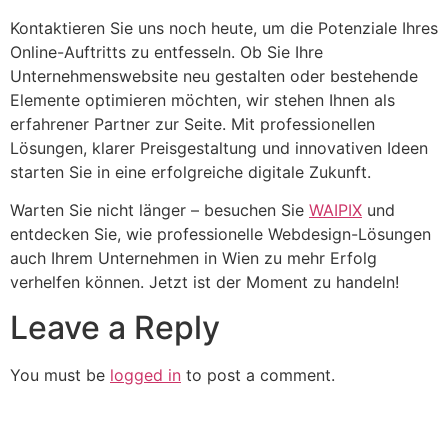
Kontaktieren Sie uns noch heute, um die Potenziale Ihres
Online-Auftritts zu entfesseln. Ob Sie Ihre
Unternehmenswebsite neu gestalten oder bestehende
Elemente optimieren möchten, wir stehen Ihnen als
erfahrener Partner zur Seite. Mit professionellen
Lösungen, klarer Preisgestaltung und innovativen Ideen
starten Sie in eine erfolgreiche digitale Zukunft.
Warten Sie nicht länger – besuchen Sie
WAIPIX
und
entdecken Sie, wie professionelle Webdesign-Lösungen
auch Ihrem Unternehmen in Wien zu mehr Erfolg
verhelfen können. Jetzt ist der Moment zu handeln!
Leave a Reply
You must be
logged in
to post a comment.