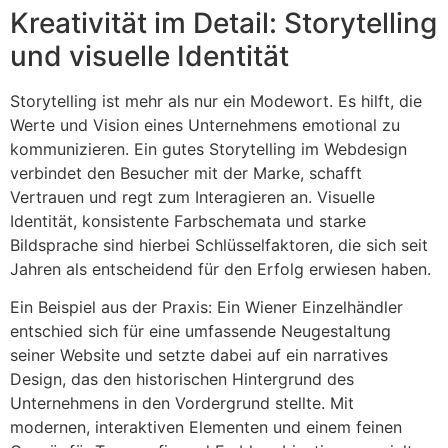
Kreativität im Detail: Storytelling
und visuelle Identität
Storytelling ist mehr als nur ein Modewort. Es hilft, die
Werte und Vision eines Unternehmens emotional zu
kommunizieren. Ein gutes Storytelling im Webdesign
verbindet den Besucher mit der Marke, schafft
Vertrauen und regt zum Interagieren an. Visuelle
Identität, konsistente Farbschemata und starke
Bildsprache sind hierbei Schlüsselfaktoren, die sich seit
Jahren als entscheidend für den Erfolg erwiesen haben.
Ein Beispiel aus der Praxis: Ein Wiener Einzelhändler
entschied sich für eine umfassende Neugestaltung
seiner Website und setzte dabei auf ein narratives
Design, das den historischen Hintergrund des
Unternehmens in den Vordergrund stellte. Mit
modernen, interaktiven Elementen und einem feinen