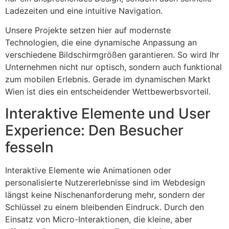
Ladezeiten und eine intuitive Navigation.
Unsere Projekte setzen hier auf modernste
Technologien, die eine dynamische Anpassung an
verschiedene Bildschirmgrößen garantieren. So wird Ihr
Unternehmen nicht nur optisch, sondern auch funktional
zum mobilen Erlebnis. Gerade im dynamischen Markt
Wien ist dies ein entscheidender Wettbewerbsvorteil.
Interaktive Elemente und User
Experience: Den Besucher
fesseln
Interaktive Elemente wie Animationen oder
personalisierte Nutzererlebnisse sind im Webdesign
längst keine Nischenanforderung mehr, sondern der
Schlüssel zu einem bleibenden Eindruck. Durch den
Einsatz von Micro-Interaktionen, die kleine, aber