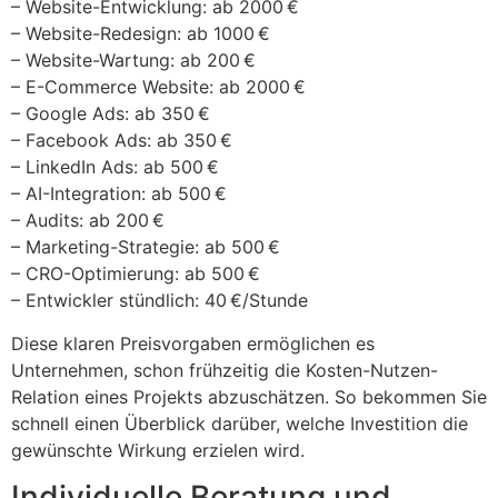
– Website-Entwicklung: ab 2000 €
– Website-Redesign: ab 1000 €
– Website-Wartung: ab 200 €
– E-Commerce Website: ab 2000 €
– Google Ads: ab 350 €
– Facebook Ads: ab 350 €
– LinkedIn Ads: ab 500 €
– AI-Integration: ab 500 €
– Audits: ab 200 €
– Marketing-Strategie: ab 500 €
– CRO-Optimierung: ab 500 €
– Entwickler stündlich: 40 €/Stunde
Diese klaren Preisvorgaben ermöglichen es
Unternehmen, schon frühzeitig die Kosten-Nutzen-
Relation eines Projekts abzuschätzen. So bekommen Sie
schnell einen Überblick darüber, welche Investition die
gewünschte Wirkung erzielen wird.
Individuelle Beratung und