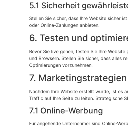
5.1 Sicherheit gewährleist
Stellen Sie sicher, dass Ihre Website sicher 
oder Online-Zahlungen anbieten.
6. Testen und optimier
Bevor Sie live gehen, testen Sie Ihre Website
und Browsern. Stellen Sie sicher, dass alles
Optimierungen vorzunehmen.
7. Marketingstrategie
Nachdem Ihre Website erstellt wurde, ist es 
Traffic auf Ihre Seite zu leiten. Strategisc
7.1 Online-Werbung
Für angehende Unternehmer sind Online-Werbu