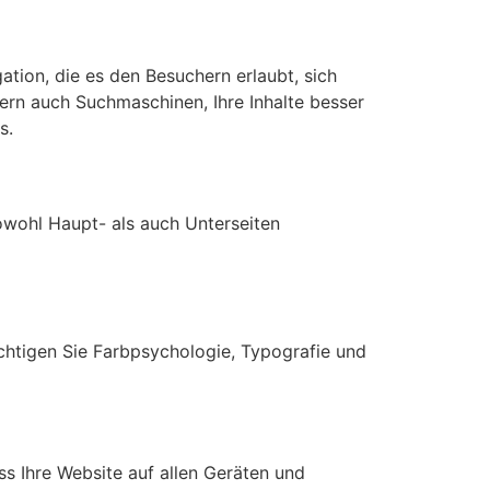
ation, die es den Besuchern erlaubt, sich
ndern auch Suchmaschinen, Ihre Inhalte besser
s.
 sowohl Haupt- als auch Unterseiten
ichtigen Sie Farbpsychologie, Typografie und
ss Ihre Website auf allen Geräten und