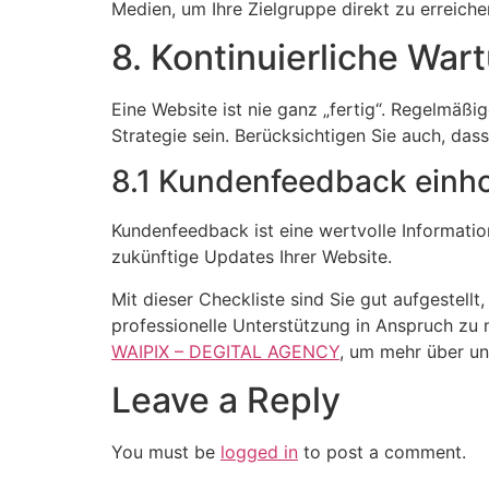
Medien, um Ihre Zielgruppe direkt zu erreiche
8. Kontinuierliche Wa
Eine Website ist nie ganz „fertig“. Regelmäßi
Strategie sein. Berücksichtigen Sie auch, das
8.1 Kundenfeedback einh
Kundenfeedback ist eine wertvolle Informatio
zukünftige Updates Ihrer Website.
Mit dieser Checkliste sind Sie gut aufgestellt
professionelle Unterstützung in Anspruch zu
WAIPIX – DEGITAL AGENCY
, um mehr über un
Leave a Reply
You must be
logged in
to post a comment.