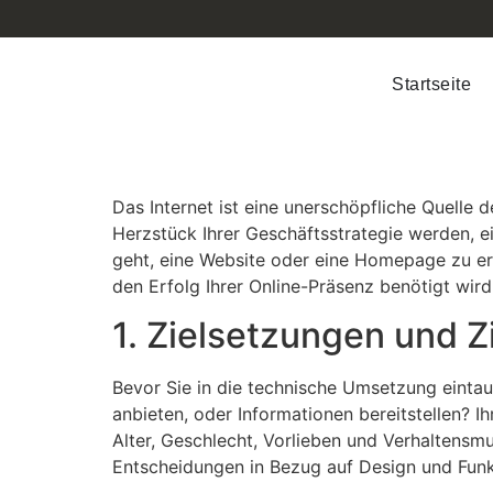
Startseite
Das Internet ist eine unerschöpfliche Quelle
Herzstück Ihrer Geschäftsstrategie werden, 
geht, eine Website oder eine Homepage zu erst
den Erfolg Ihrer Online-Präsenz benötigt wird
1. Zielsetzungen und Z
Bevor Sie in die technische Umsetzung eintauc
anbieten, oder Informationen bereitstellen? Ih
Alter, Geschlecht, Vorlieben und Verhaltensmu
Entscheidungen in Bezug auf Design und Funkt