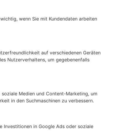
s wichtig, wenn Sie mit Kundendaten arbeiten
nutzerfreundlichkeit auf verschiedenen Geräten
 des Nutzerverhaltens, um gegebenenfalls
g, soziale Medien und Content-Marketing, um
arkeit in den Suchmaschinen zu verbessern.
Investitionen in Google Ads oder soziale