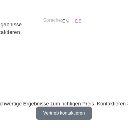
Sprache:
EN
DE
rgebnisse
taktieren
chwertige Ergebnisse zum richtigen Preis. Kontaktieren S
Vertrieb kontaktieren