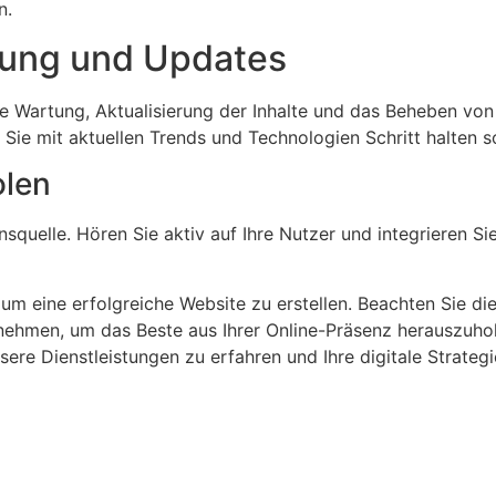
n.
rtung und Updates
ge Wartung, Aktualisierung der Inhalte und das Beheben von 
s Sie mit aktuellen Trends und Technologien Schritt halten 
olen
nsquelle. Hören Sie aktiv auf Ihre Nutzer und integrieren 
, um eine erfolgreiche Website zu erstellen. Beachten Sie d
 nehmen, um das Beste aus Ihrer Online-Präsenz herauszuho
sere Dienstleistungen zu erfahren und Ihre digitale Strateg