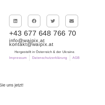
+43 677 648 766 70
info@waipix.at
kontakt@waipix.at
Hergestellt in Österreich & der Ukraine.
Impressum
Datenschutzerklärung
AGB
ie uns jetzt!