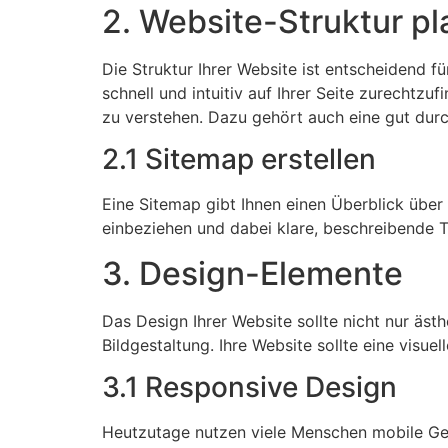
2. Website-Struktur p
Die Struktur Ihrer Website ist entscheidend f
schnell und intuitiv auf Ihrer Seite zurechtzu
zu verstehen. Dazu gehört auch eine gut durc
2.1 Sitemap erstellen
Eine Sitemap gibt Ihnen einen Überblick über a
einbeziehen und dabei klare, beschreibende T
3. Design-Elemente
Das Design Ihrer Website sollte nicht nur äst
Bildgestaltung. Ihre Website sollte eine visuel
3.1 Responsive Design
Heutzutage nutzen viele Menschen mobile Gerät