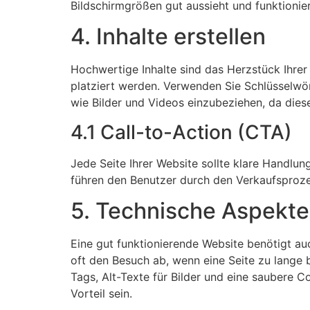
Bildschirmgrößen gut aussieht und funktionier
4. Inhalte erstellen
Hochwertige Inhalte sind das Herzstück Ihrer
platziert werden. Verwenden Sie Schlüsselwört
wie Bilder und Videos einzubeziehen, da diese
4.1 Call-to-Action (CTA)
Jede Seite Ihrer Website sollte klare Handlun
führen den Benutzer durch den Verkaufsprozes
5. Technische Aspekte
Eine gut funktionierende Website benötigt au
oft den Besuch ab, wenn eine Seite zu lange 
Tags, Alt-Texte für Bilder und eine saubere C
Vorteil sein.