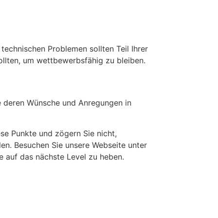
technischen Problemen sollten Teil Ihrer
sollten, um wettbewerbsfähig zu bleiben.
Sie deren Wünsche und Anregungen in
iese Punkte und zögern Sie nicht,
len. Besuchen Sie unsere Webseite unter
ie auf das nächste Level zu heben.