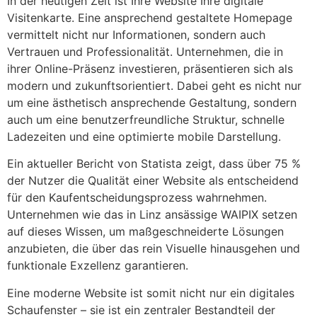
In der heutigen Zeit ist Ihre Website Ihre digitale
Visitenkarte. Eine ansprechend gestaltete Homepage
vermittelt nicht nur Informationen, sondern auch
Vertrauen und Professionalität. Unternehmen, die in
ihrer Online-Präsenz investieren, präsentieren sich als
modern und zukunftsorientiert. Dabei geht es nicht nur
um eine ästhetisch ansprechende Gestaltung, sondern
auch um eine benutzerfreundliche Struktur, schnelle
Ladezeiten und eine optimierte mobile Darstellung.
Ein aktueller Bericht von Statista zeigt, dass über 75 %
der Nutzer die Qualität einer Website als entscheidend
für den Kaufentscheidungsprozess wahrnehmen.
Unternehmen wie das in Linz ansässige WAIPIX setzen
auf dieses Wissen, um maßgeschneiderte Lösungen
anzubieten, die über das rein Visuelle hinausgehen und
funktionale Exzellenz garantieren.
Eine moderne Website ist somit nicht nur ein digitales
Schaufenster – sie ist ein zentraler Bestandteil der