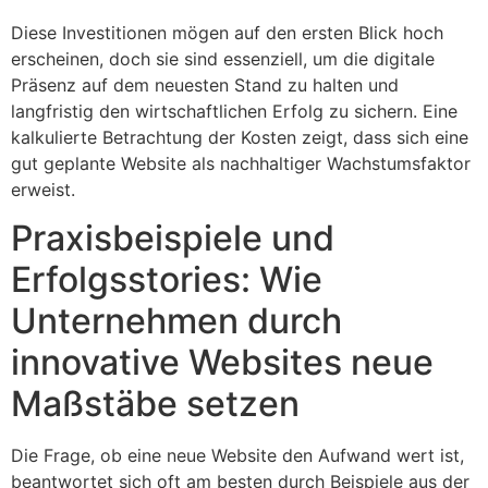
Diese Investitionen mögen auf den ersten Blick hoch
erscheinen, doch sie sind essenziell, um die digitale
Präsenz auf dem neuesten Stand zu halten und
langfristig den wirtschaftlichen Erfolg zu sichern. Eine
kalkulierte Betrachtung der Kosten zeigt, dass sich eine
gut geplante Website als nachhaltiger Wachstumsfaktor
erweist.
Praxisbeispiele und
Erfolgsstories: Wie
Unternehmen durch
innovative Websites neue
Maßstäbe setzen
Die Frage, ob eine neue Website den Aufwand wert ist,
beantwortet sich oft am besten durch Beispiele aus der