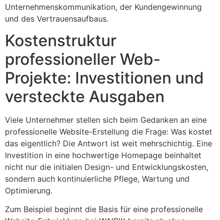
Unternehmenskommunikation, der Kundengewinnung
und des Vertrauensaufbaus.
Kostenstruktur
professioneller Web-
Projekte: Investitionen und
versteckte Ausgaben
Viele Unternehmer stellen sich beim Gedanken an eine
professionelle Website-Erstellung die Frage: Was kostet
das eigentlich? Die Antwort ist weit mehrschichtig. Eine
Investition in eine hochwertige Homepage beinhaltet
nicht nur die initialen Design- und Entwicklungskosten,
sondern auch kontinuierliche Pflege, Wartung und
Optimierung.
Zum Beispiel beginnt die Basis für eine professionelle