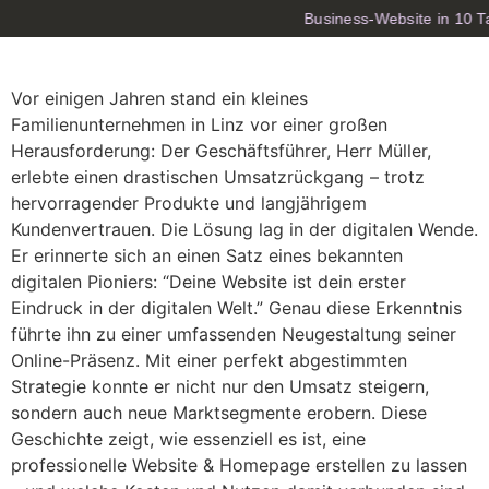
Business-Website in 10 T
Vor einigen Jahren stand ein kleines
Familienunternehmen in Linz vor einer großen
Herausforderung: Der Geschäftsführer, Herr Müller,
erlebte einen drastischen Umsatzrückgang – trotz
hervorragender Produkte und langjährigem
Kundenvertrauen. Die Lösung lag in der digitalen Wende.
Er erinnerte sich an einen Satz eines bekannten
digitalen Pioniers: “Deine Website ist dein erster
Eindruck in der digitalen Welt.” Genau diese Erkenntnis
führte ihn zu einer umfassenden Neugestaltung seiner
Online-Präsenz. Mit einer perfekt abgestimmten
Strategie konnte er nicht nur den Umsatz steigern,
sondern auch neue Marktsegmente erobern. Diese
Geschichte zeigt, wie essenziell es ist, eine
professionelle Website & Homepage erstellen zu lassen