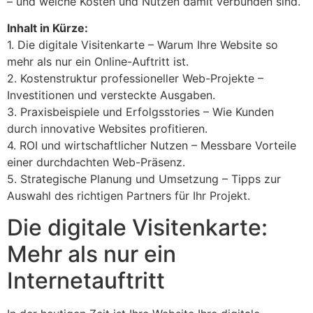
– und welche Kosten und Nutzen damit verbunden sind.
Inhalt in Kürze:
1. Die digitale Visitenkarte – Warum Ihre Website so
mehr als nur ein Online-Auftritt ist.
2. Kostenstruktur professioneller Web-Projekte –
Investitionen und versteckte Ausgaben.
3. Praxisbeispiele und Erfolgsstories – Wie Kunden
durch innovative Websites profitieren.
4. ROI und wirtschaftlicher Nutzen – Messbare Vorteile
einer durchdachten Web-Präsenz.
5. Strategische Planung und Umsetzung – Tipps zur
Auswahl des richtigen Partners für Ihr Projekt.
Die digitale Visitenkarte:
Mehr als nur ein
Internetauftritt