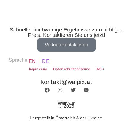
Schnelle, hochwertige Ergebnisse zum richtigen
Preis. Kontaktieren Sie uns jetzt!
Vertrieb kontaktieren
Sprache:
EN
DE
Impressum
Datenschutzerklärung
AGB
kontakt@waipix.at
Waipix.at
© 2025
Hergestellt in Österreich & der Ukraine.