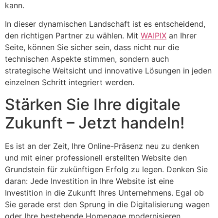
kann.
In dieser dynamischen Landschaft ist es entscheidend,
den richtigen Partner zu wählen. Mit
WAIPIX
an Ihrer
Seite, können Sie sicher sein, dass nicht nur die
technischen Aspekte stimmen, sondern auch
strategische Weitsicht und innovative Lösungen in jeden
einzelnen Schritt integriert werden.
Stärken Sie Ihre digitale
Zukunft – Jetzt handeln!
Es ist an der Zeit, Ihre Online-Präsenz neu zu denken
und mit einer professionell erstellten Website den
Grundstein für zukünftigen Erfolg zu legen. Denken Sie
daran: Jede Investition in Ihre Website ist eine
Investition in die Zukunft Ihres Unternehmens. Egal ob
Sie gerade erst den Sprung in die Digitalisierung wagen
oder Ihre bestehende Homepage modernisieren