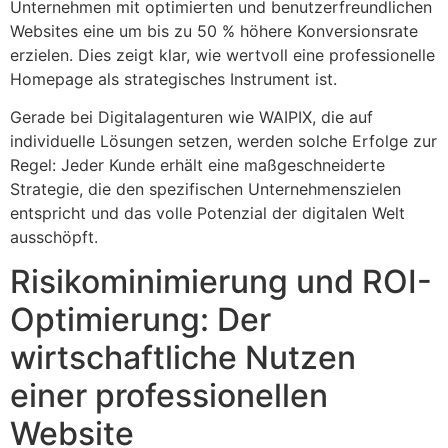
Unternehmen mit optimierten und benutzerfreundlichen
Websites eine um bis zu 50 % höhere Konversionsrate
erzielen. Dies zeigt klar, wie wertvoll eine professionelle
Homepage als strategisches Instrument ist.
Gerade bei Digitalagenturen wie WAIPIX, die auf
individuelle Lösungen setzen, werden solche Erfolge zur
Regel: Jeder Kunde erhält eine maßgeschneiderte
Strategie, die den spezifischen Unternehmenszielen
entspricht und das volle Potenzial der digitalen Welt
ausschöpft.
Risikominimierung und ROI-
Optimierung: Der
wirtschaftliche Nutzen
einer professionellen
Website