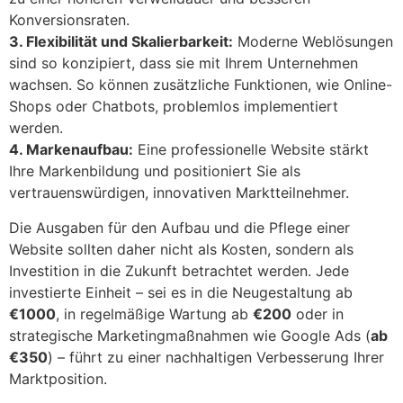
Konversionsraten.
3. Flexibilität und Skalierbarkeit:
Moderne Weblösungen
sind so konzipiert, dass sie mit Ihrem Unternehmen
wachsen. So können zusätzliche Funktionen, wie Online-
Shops oder Chatbots, problemlos implementiert
werden.
4. Markenaufbau:
Eine professionelle Website stärkt
Ihre Markenbildung und positioniert Sie als
vertrauenswürdigen, innovativen Marktteilnehmer.
Die Ausgaben für den Aufbau und die Pflege einer
Website sollten daher nicht als Kosten, sondern als
Investition in die Zukunft betrachtet werden. Jede
investierte Einheit – sei es in die Neugestaltung ab
€1000
, in regelmäßige Wartung ab
€200
oder in
strategische Marketingmaßnahmen wie Google Ads (
ab
€350
) – führt zu einer nachhaltigen Verbesserung Ihrer
Marktposition.