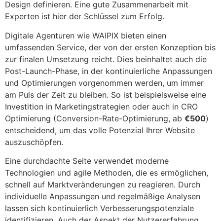
Design definieren. Eine gute Zusammenarbeit mit
Experten ist hier der Schlüssel zum Erfolg.
Digitale Agenturen wie WAIPIX bieten einen
umfassenden Service, der von der ersten Konzeption bis
zur finalen Umsetzung reicht. Dies beinhaltet auch die
Post-Launch-Phase, in der kontinuierliche Anpassungen
und Optimierungen vorgenommen werden, um immer
am Puls der Zeit zu bleiben. So ist beispielsweise eine
Investition in Marketingstrategien oder auch in CRO
Optimierung (Conversion-Rate-Optimierung, ab
€500
)
entscheidend, um das volle Potenzial Ihrer Website
auszuschöpfen.
Eine durchdachte Seite verwendet moderne
Technologien und agile Methoden, die es ermöglichen,
schnell auf Marktveränderungen zu reagieren. Durch
individuelle Anpassungen und regelmäßige Analysen
lassen sich kontinuierlich Verbesserungspotenziale
identifizieren. Auch der Aspekt der Nutzererfahrung