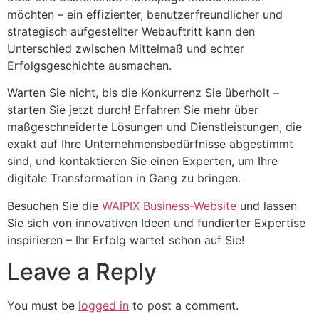
möchten – ein effizienter, benutzerfreundlicher und
strategisch aufgestellter Webauftritt kann den
Unterschied zwischen Mittelmaß und echter
Erfolgsgeschichte ausmachen.
Warten Sie nicht, bis die Konkurrenz Sie überholt –
starten Sie jetzt durch! Erfahren Sie mehr über
maßgeschneiderte Lösungen und Dienstleistungen, die
exakt auf Ihre Unternehmensbedürfnisse abgestimmt
sind, und kontaktieren Sie einen Experten, um Ihre
digitale Transformation in Gang zu bringen.
Besuchen Sie die
WAIPIX Business-Website
und lassen
Sie sich von innovativen Ideen und fundierter Expertise
inspirieren – Ihr Erfolg wartet schon auf Sie!
Leave a Reply
You must be
logged in
to post a comment.