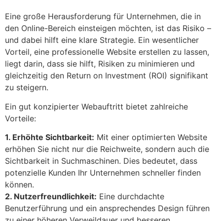
Eine große Herausforderung für Unternehmen, die in
den Online-Bereich einsteigen möchten, ist das Risiko –
und dabei hilft eine klare Strategie. Ein wesentlicher
Vorteil, eine professionelle Website erstellen zu lassen,
liegt darin, dass sie hilft, Risiken zu minimieren und
gleichzeitig den Return on Investment (ROI) signifikant
zu steigern.
Ein gut konzipierter Webauftritt bietet zahlreiche
Vorteile:
1. Erhöhte Sichtbarkeit:
Mit einer optimierten Website
erhöhen Sie nicht nur die Reichweite, sondern auch die
Sichtbarkeit in Suchmaschinen. Dies bedeutet, dass
potenzielle Kunden Ihr Unternehmen schneller finden
können.
2. Nutzerfreundlichkeit:
Eine durchdachte
Benutzerführung und ein ansprechendes Design führen
zu einer höheren Verweildauer und besseren