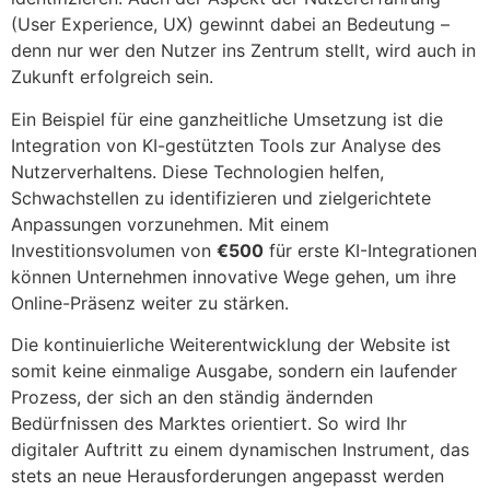
(User Experience, UX) gewinnt dabei an Bedeutung –
denn nur wer den Nutzer ins Zentrum stellt, wird auch in
Zukunft erfolgreich sein.
Ein Beispiel für eine ganzheitliche Umsetzung ist die
Integration von KI-gestützten Tools zur Analyse des
Nutzerverhaltens. Diese Technologien helfen,
Schwachstellen zu identifizieren und zielgerichtete
Anpassungen vorzunehmen. Mit einem
Investitionsvolumen von
€500
für erste KI-Integrationen
können Unternehmen innovative Wege gehen, um ihre
Online-Präsenz weiter zu stärken.
Die kontinuierliche Weiterentwicklung der Website ist
somit keine einmalige Ausgabe, sondern ein laufender
Prozess, der sich an den ständig ändernden
Bedürfnissen des Marktes orientiert. So wird Ihr
digitaler Auftritt zu einem dynamischen Instrument, das
stets an neue Herausforderungen angepasst werden