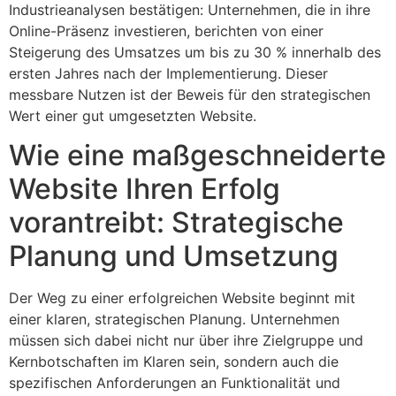
Industrieanalysen bestätigen: Unternehmen, die in ihre
Online-Präsenz investieren, berichten von einer
Steigerung des Umsatzes um bis zu 30 % innerhalb des
ersten Jahres nach der Implementierung. Dieser
messbare Nutzen ist der Beweis für den strategischen
Wert einer gut umgesetzten Website.
Wie eine maßgeschneiderte
Website Ihren Erfolg
vorantreibt: Strategische
Planung und Umsetzung
Der Weg zu einer erfolgreichen Website beginnt mit
einer klaren, strategischen Planung. Unternehmen
müssen sich dabei nicht nur über ihre Zielgruppe und
Kernbotschaften im Klaren sein, sondern auch die
spezifischen Anforderungen an Funktionalität und