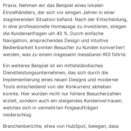
Praxis. Nehmen wir das Beispiel eines lokalen
Einzelhändlers, der sich vor einigen Jahren in einer
stagnierenden Situation befand. Nach der Entscheidung,
in eine professionelle Homepage zu investieren, stiegen
die Kundenanfragen um 40 %. Durch einfache
Navigation, ansprechendes Design und intuitive
Bedienbarkeit konnten Besucher zu Kunden konvertiert
werden, was zu einem insgesamt messbaren ROI führte.
Ein weiteres Beispiel ist ein mittelständisches
Dienstleistungsunternehmen, das sich durch die
Implementierung eines neuen Designs und moderner
Tools entscheidend von der Konkurrenz abheben
konnte. Hier wurden nicht nur höhere Besucherzahlen
erzielt, sondern auch ein steigendes Kundenvertrauen,
welches sich in vermehrten Folgeaufträgen
niederschlug.
Branchenberichte, etwa von HubSpot, belegen, dass