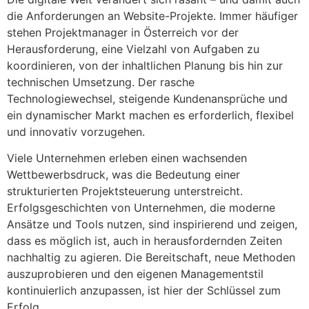
die Anforderungen an Website-Projekte. Immer häufiger
stehen Projektmanager in Österreich vor der
Herausforderung, eine Vielzahl von Aufgaben zu
koordinieren, von der inhaltlichen Planung bis hin zur
technischen Umsetzung. Der rasche
Technologiewechsel, steigende Kundenansprüche und
ein dynamischer Markt machen es erforderlich, flexibel
und innovativ vorzugehen.
Viele Unternehmen erleben einen wachsenden
Wettbewerbsdruck, was die Bedeutung einer
strukturierten Projektsteuerung unterstreicht.
Erfolgsgeschichten von Unternehmen, die moderne
Ansätze und Tools nutzen, sind inspirierend und zeigen,
dass es möglich ist, auch in herausfordernden Zeiten
nachhaltig zu agieren. Die Bereitschaft, neue Methoden
auszuprobieren und den eigenen Managementstil
kontinuierlich anzupassen, ist hier der Schlüssel zum
Erfolg.