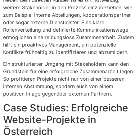
Neben dem direkten Kunden ist es oft notwendig,
weitere Stakeholder in den Prozess einzubeziehen, wie
zum Beispiel interne Abteilungen, Kooperationspartner
oder sogar externe Dienstleister. Eine klare
Rollenverteilung und definierte Kommunikationswege
ermöglichen eine reibungslose Zusammenarbeit. Zudem
hilft ein proaktives Management, um potenzielle
Konflikte frühzeitig zu identifizieren und abzumildern.
Ein strukturierter Umgang mit Stakeholdern kann den
Grundstein für eine erfolgreiche Zusammenarbeit legen.
So profitieren Projekte nicht nur von einer besseren
internen Abstimmung, sondern auch von einem
positiven Image gegenüber externen Partnern.
Case Studies: Erfolgreiche
Website-Projekte in
Österreich