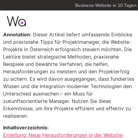
Business-Website in 10 Tagen —
Annotation:
Dieser Artikel liefert umfassende Einblicke
und praxisnahe Tipps für Projektmanager, die Website-
Projekte in Österreich erfolgreich steuern möchten. Die
Lektüre bietet strategische Methoden, praxisnahe
Beispiele und bewährte Verfahren, die helfen,
Herausforderungen zu meistern und den Projekterfolg
zu sichern. Es wird davon ausgegangen, dass fundiertes
Wissen und die Integration moderner Technologien den
Unterschied ausmachen – ein Muss für
zukunftsorientierte Manager. Nutzen Sie diese
Erkenntnisse, um Ihre Projekte effizient und effektiv zu
realisieren.
Inhaltsverzeichnis:
Einleitung: Neue Herausforderungen in der Website-