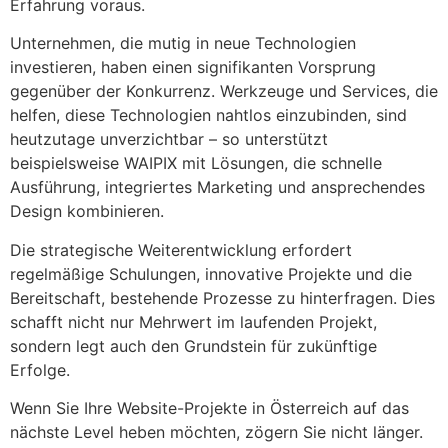
Erfahrung voraus.
Unternehmen, die mutig in neue Technologien
investieren, haben einen signifikanten Vorsprung
gegenüber der Konkurrenz. Werkzeuge und Services, die
helfen, diese Technologien nahtlos einzubinden, sind
heutzutage unverzichtbar – so unterstützt
beispielsweise WAIPIX mit Lösungen, die schnelle
Ausführung, integriertes Marketing und ansprechendes
Design kombinieren.
Die strategische Weiterentwicklung erfordert
regelmäßige Schulungen, innovative Projekte und die
Bereitschaft, bestehende Prozesse zu hinterfragen. Dies
schafft nicht nur Mehrwert im laufenden Projekt,
sondern legt auch den Grundstein für zukünftige
Erfolge.
Wenn Sie Ihre Website-Projekte in Österreich auf das
nächste Level heben möchten, zögern Sie nicht länger.