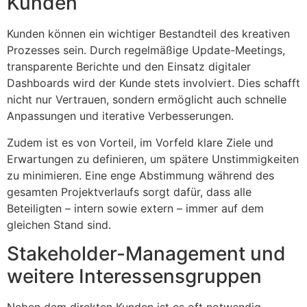
Kunden
Kunden können ein wichtiger Bestandteil des kreativen
Prozesses sein. Durch regelmäßige Update-Meetings,
transparente Berichte und den Einsatz digitaler
Dashboards wird der Kunde stets involviert. Dies schafft
nicht nur Vertrauen, sondern ermöglicht auch schnelle
Anpassungen und iterative Verbesserungen.
Zudem ist es von Vorteil, im Vorfeld klare Ziele und
Erwartungen zu definieren, um spätere Unstimmigkeiten
zu minimieren. Eine enge Abstimmung während des
gesamten Projektverlaufs sorgt dafür, dass alle
Beteiligten – intern sowie extern – immer auf dem
gleichen Stand sind.
Stakeholder-Management und
weitere Interessensgruppen