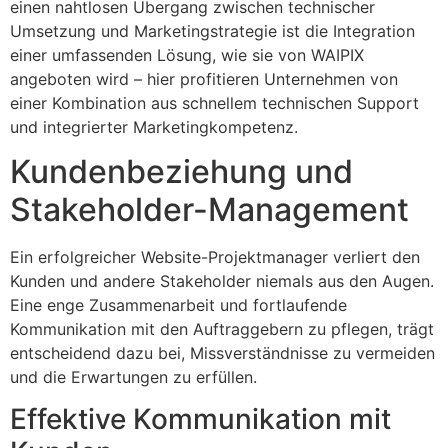
einen nahtlosen Übergang zwischen technischer
Umsetzung und Marketingstrategie ist die Integration
einer umfassenden Lösung, wie sie von WAIPIX
angeboten wird – hier profitieren Unternehmen von
einer Kombination aus schnellem technischen Support
und integrierter Marketingkompetenz.
Kundenbeziehung und
Stakeholder-Management
Ein erfolgreicher Website-Projektmanager verliert den
Kunden und andere Stakeholder niemals aus den Augen.
Eine enge Zusammenarbeit und fortlaufende
Kommunikation mit den Auftraggebern zu pflegen, trägt
entscheidend dazu bei, Missverständnisse zu vermeiden
und die Erwartungen zu erfüllen.
Effektive Kommunikation mit