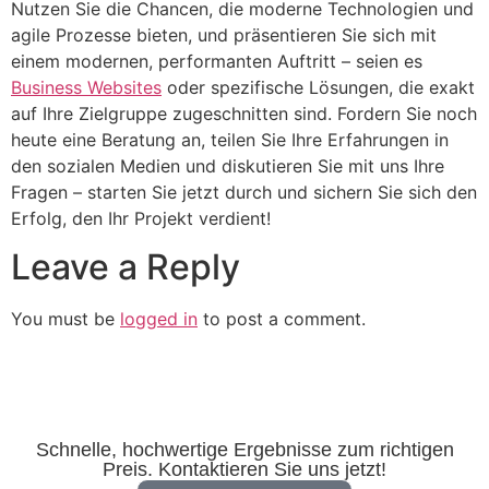
Nutzen Sie die Chancen, die moderne Technologien und
agile Prozesse bieten, und präsentieren Sie sich mit
einem modernen, performanten Auftritt – seien es
Business Websites
oder spezifische Lösungen, die exakt
auf Ihre Zielgruppe zugeschnitten sind. Fordern Sie noch
heute eine Beratung an, teilen Sie Ihre Erfahrungen in
den sozialen Medien und diskutieren Sie mit uns Ihre
Fragen – starten Sie jetzt durch und sichern Sie sich den
Erfolg, den Ihr Projekt verdient!
Leave a Reply
You must be
logged in
to post a comment.
Schnelle, hochwertige Ergebnisse zum richtigen
Preis. Kontaktieren Sie uns jetzt!