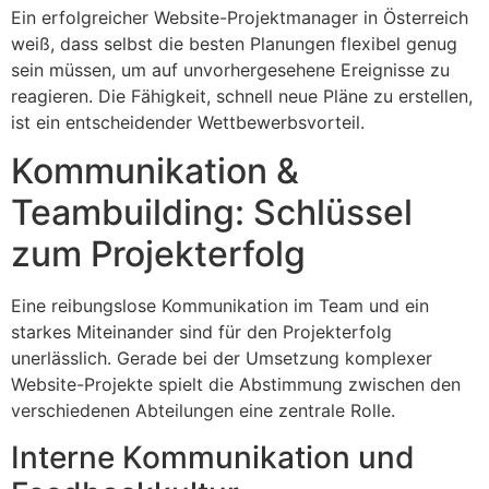
Ein erfolgreicher Website-Projektmanager in Österreich
weiß, dass selbst die besten Planungen flexibel genug
sein müssen, um auf unvorhergesehene Ereignisse zu
reagieren. Die Fähigkeit, schnell neue Pläne zu erstellen,
ist ein entscheidender Wettbewerbsvorteil.
Kommunikation &
Teambuilding: Schlüssel
zum Projekterfolg
Eine reibungslose Kommunikation im Team und ein
starkes Miteinander sind für den Projekterfolg
unerlässlich. Gerade bei der Umsetzung komplexer
Website-Projekte spielt die Abstimmung zwischen den
verschiedenen Abteilungen eine zentrale Rolle.
Interne Kommunikation und