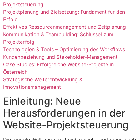
Projektsteuerung
Projektplanung und Zielsetzung: Fundament für den
Erfolg
Effektives Ressourcenmanagement und Zeitplanung
Kommunikation & Teambuilding: Schlüssel zum
Projekterfolg
Technologien & Tools – Optimierung des Workflows
Kundenbeziehung und Stakeholder-Management
Case Studies: Erfolgreiche Website-Projekte in
Österreich
Strategische Weiterentwicklung &
Innovationsmanagement
Einleitung: Neue
Herausforderungen in der
Website-Projektsteuerung
Die digitale Welt verändert sich rasant – und damit auch