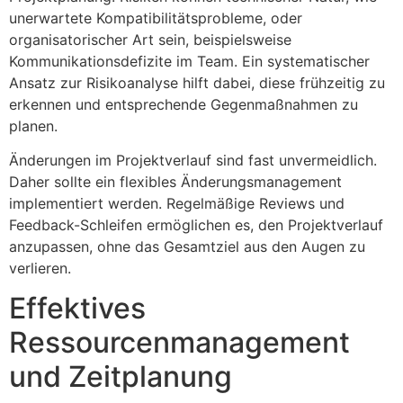
unerwartete Kompatibilitätsprobleme, oder
organisatorischer Art sein, beispielsweise
Kommunikationsdefizite im Team. Ein systematischer
Ansatz zur Risikoanalyse hilft dabei, diese frühzeitig zu
erkennen und entsprechende Gegenmaßnahmen zu
planen.
Änderungen im Projektverlauf sind fast unvermeidlich.
Daher sollte ein flexibles Änderungsmanagement
implementiert werden. Regelmäßige Reviews und
Feedback-Schleifen ermöglichen es, den Projektverlauf
anzupassen, ohne das Gesamtziel aus den Augen zu
verlieren.
Effektives
Ressourcenmanagement
und Zeitplanung