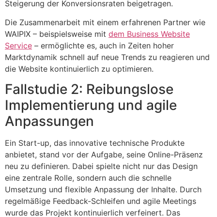
Steigerung der Konversionsraten beigetragen.
Die Zusammenarbeit mit einem erfahrenen Partner wie
WAIPIX – beispielsweise mit
dem Business Website
Service
– ermöglichte es, auch in Zeiten hoher
Marktdynamik schnell auf neue Trends zu reagieren und
die Website kontinuierlich zu optimieren.
Fallstudie 2: Reibungslose
Implementierung und agile
Anpassungen
Ein Start-up, das innovative technische Produkte
anbietet, stand vor der Aufgabe, seine Online-Präsenz
neu zu definieren. Dabei spielte nicht nur das Design
eine zentrale Rolle, sondern auch die schnelle
Umsetzung und flexible Anpassung der Inhalte. Durch
regelmäßige Feedback-Schleifen und agile Meetings
wurde das Projekt kontinuierlich verfeinert. Das