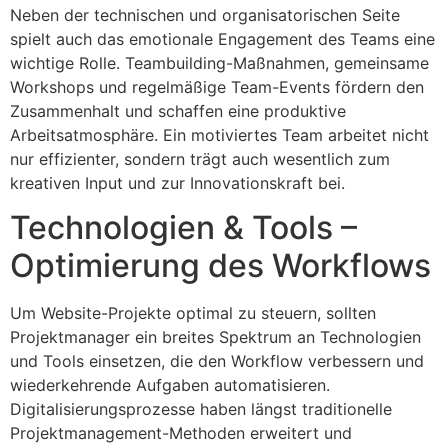
Neben der technischen und organisatorischen Seite
spielt auch das emotionale Engagement des Teams eine
wichtige Rolle. Teambuilding-Maßnahmen, gemeinsame
Workshops und regelmäßige Team-Events fördern den
Zusammenhalt und schaffen eine produktive
Arbeitsatmosphäre. Ein motiviertes Team arbeitet nicht
nur effizienter, sondern trägt auch wesentlich zum
kreativen Input und zur Innovationskraft bei.
Technologien & Tools –
Optimierung des Workflows
Um Website-Projekte optimal zu steuern, sollten
Projektmanager ein breites Spektrum an Technologien
und Tools einsetzen, die den Workflow verbessern und
wiederkehrende Aufgaben automatisieren.
Digitalisierungsprozesse haben längst traditionelle
Projektmanagement-Methoden erweitert und