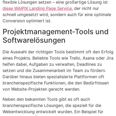
flexible Lösungen setzen – eine großartige Lösung ist
diese WAIPIX Landing Page Service
, der nicht nur
schnell umgesetzt wird, sondern auch für eine optimale
Conversion optimiert ist.
Projektmanagement-Tools und
Softwarelösungen
Die Auswahl der richtigen Tools bestimmt oft den Erfolg
eines Projekts. Beliebte Tools wie Trello, Asana oder Jira
helfen dabei, Aufgaben zu verwalten, Deadlines zu
setzen und die Zusammenarbeit im Team zu fördern.
Darüber hinaus bieten spezialisierte Plattformen oft
branchenspezifische Funktionen, die den Bedürfnissen
von Website-Projekten gerecht werden.
Neben den bekannten Tools gibt es oft auch
branchenspezifische Lösungen, die speziell für die
Webentwicklung entwickelt wurden. Ein Beispiel für