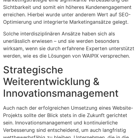
Sichtbarkeit und somit ein höheres Kundenengagement
erreichen. Hierbei wurde unter anderem Wert auf SEO-
Optimierung und integrierte Marketingansätze gelegt.
Solche interdisziplinären Ansätze haben sich als
unerlässlich erwiesen – und sie werden besonders
wirksam, wenn sie durch erfahrene Experten unterstützt
werden, wie es die Lösungen von WAIPIX versprechen.
Strategische
Weiterentwicklung &
Innovationsmanagement
Auch nach der erfolgreichen Umsetzung eines Website-
Projekts sollte der Blick stets in die Zukunft gerichtet
sein. Innovationsmanagement und kontinuierliche
Verbesserung sind entscheidend, um auch langfristig
wettbewerbsfähig zu bleiben. Unternehmen, die in die