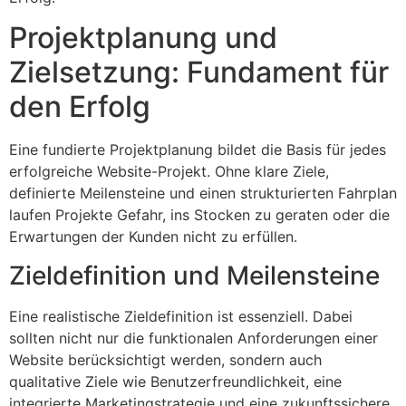
Projektplanung und
Zielsetzung: Fundament für
den Erfolg
Eine fundierte Projektplanung bildet die Basis für jedes
erfolgreiche Website-Projekt. Ohne klare Ziele,
definierte Meilensteine und einen strukturierten Fahrplan
laufen Projekte Gefahr, ins Stocken zu geraten oder die
Erwartungen der Kunden nicht zu erfüllen.
Zieldefinition und Meilensteine
Eine realistische Zieldefinition ist essenziell. Dabei
sollten nicht nur die funktionalen Anforderungen einer
Website berücksichtigt werden, sondern auch
qualitative Ziele wie Benutzerfreundlichkeit, eine
integrierte Marketingstrategie und eine zukunftssichere