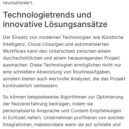
revolutioniert.
Technologietrends und
innovative Lösungsansätze
Der Einsatz von modernen Technologien wie Künstliche
Intelligenz, Cloud-Lösungen und automatisierten
Workflows kann den Unterschied zwischen einem
durchschnittlichen und einem herausragenden Projekt
ausmachen. Diese Technologien ermöglichen nicht nur
eine schnellere Abwicklung von Routineaufgaben,
sondern bieten auch wertvolle Analysen, die das Projekt
kontinuierlich verbessern.
So können beispielsweise Algorithmen zur Optimierung
der Nutzererfahrung beitragen, indem sie
personalisierte Ansprache und Content-Empfehlungen
in Echtzeit liefern. Unternehmen profitieren von solchen
Integrationen, insbesondere wenn sie auf schnelle und