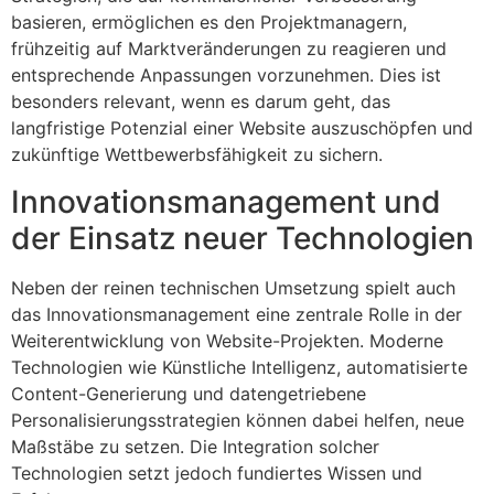
basieren, ermöglichen es den Projektmanagern,
frühzeitig auf Marktveränderungen zu reagieren und
entsprechende Anpassungen vorzunehmen. Dies ist
besonders relevant, wenn es darum geht, das
langfristige Potenzial einer Website auszuschöpfen und
zukünftige Wettbewerbsfähigkeit zu sichern.
Innovationsmanagement und
der Einsatz neuer Technologien
Neben der reinen technischen Umsetzung spielt auch
das Innovationsmanagement eine zentrale Rolle in der
Weiterentwicklung von Website-Projekten. Moderne
Technologien wie Künstliche Intelligenz, automatisierte
Content-Generierung und datengetriebene
Personalisierungsstrategien können dabei helfen, neue
Maßstäbe zu setzen. Die Integration solcher
Technologien setzt jedoch fundiertes Wissen und