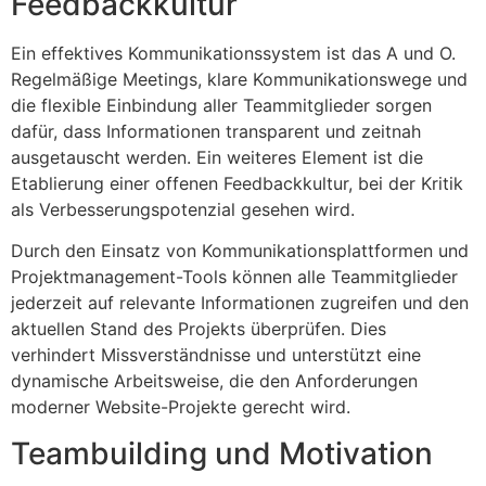
Feedbackkultur
Ein effektives Kommunikationssystem ist das A und O.
Regelmäßige Meetings, klare Kommunikationswege und
die flexible Einbindung aller Teammitglieder sorgen
dafür, dass Informationen transparent und zeitnah
ausgetauscht werden. Ein weiteres Element ist die
Etablierung einer offenen Feedbackkultur, bei der Kritik
als Verbesserungspotenzial gesehen wird.
Durch den Einsatz von Kommunikationsplattformen und
Projektmanagement-Tools können alle Teammitglieder
jederzeit auf relevante Informationen zugreifen und den
aktuellen Stand des Projekts überprüfen. Dies
verhindert Missverständnisse und unterstützt eine
dynamische Arbeitsweise, die den Anforderungen
moderner Website-Projekte gerecht wird.
Teambuilding und Motivation