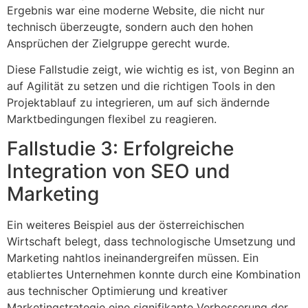
Ergebnis war eine moderne Website, die nicht nur
technisch überzeugte, sondern auch den hohen
Ansprüchen der Zielgruppe gerecht wurde.
Diese Fallstudie zeigt, wie wichtig es ist, von Beginn an
auf Agilität zu setzen und die richtigen Tools in den
Projektablauf zu integrieren, um auf sich ändernde
Marktbedingungen flexibel zu reagieren.
Fallstudie 3: Erfolgreiche
Integration von SEO und
Marketing
Ein weiteres Beispiel aus der österreichischen
Wirtschaft belegt, dass technologische Umsetzung und
Marketing nahtlos ineinandergreifen müssen. Ein
etabliertes Unternehmen konnte durch eine Kombination
aus technischer Optimierung und kreativer
Marketingstrategie eine signifikante Verbesserung der