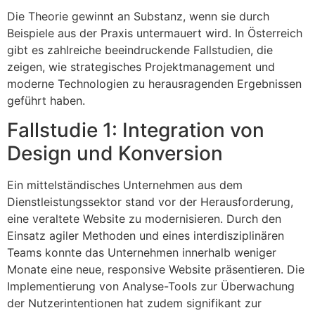
Die Theorie gewinnt an Substanz, wenn sie durch
Beispiele aus der Praxis untermauert wird. In Österreich
gibt es zahlreiche beeindruckende Fallstudien, die
zeigen, wie strategisches Projektmanagement und
moderne Technologien zu herausragenden Ergebnissen
geführt haben.
Fallstudie 1: Integration von
Design und Konversion
Ein mittelständisches Unternehmen aus dem
Dienstleistungssektor stand vor der Herausforderung,
eine veraltete Website zu modernisieren. Durch den
Einsatz agiler Methoden und eines interdisziplinären
Teams konnte das Unternehmen innerhalb weniger
Monate eine neue, responsive Website präsentieren. Die
Implementierung von Analyse-Tools zur Überwachung
der Nutzerintentionen hat zudem signifikant zur