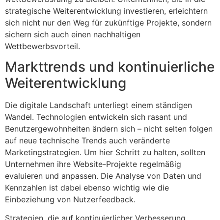
strategische Weiterentwicklung investieren, erleichtern
sich nicht nur den Weg für zukünftige Projekte, sondern
sichern sich auch einen nachhaltigen
Wettbewerbsvorteil.
Markttrends und kontinuierliche
Weiterentwicklung
Die digitale Landschaft unterliegt einem ständigen
Wandel. Technologien entwickeln sich rasant und
Benutzergewohnheiten ändern sich – nicht selten folgen
auf neue technische Trends auch veränderte
Marketingstrategien. Um hier Schritt zu halten, sollten
Unternehmen ihre Website-Projekte regelmäßig
evaluieren und anpassen. Die Analyse von Daten und
Kennzahlen ist dabei ebenso wichtig wie die
Einbeziehung von Nutzerfeedback.
Strategien, die auf kontinuierlicher Verbesserung