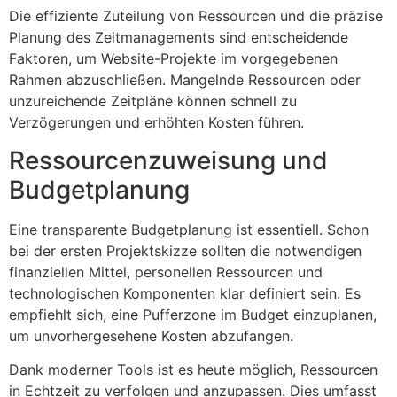
Die effiziente Zuteilung von Ressourcen und die präzise
Planung des Zeitmanagements sind entscheidende
Faktoren, um Website-Projekte im vorgegebenen
Rahmen abzuschließen. Mangelnde Ressourcen oder
unzureichende Zeitpläne können schnell zu
Verzögerungen und erhöhten Kosten führen.
Ressourcenzuweisung und
Budgetplanung
Eine transparente Budgetplanung ist essentiell. Schon
bei der ersten Projektskizze sollten die notwendigen
finanziellen Mittel, personellen Ressourcen und
technologischen Komponenten klar definiert sein. Es
empfiehlt sich, eine Pufferzone im Budget einzuplanen,
um unvorhergesehene Kosten abzufangen.
Dank moderner Tools ist es heute möglich, Ressourcen
in Echtzeit zu verfolgen und anzupassen. Dies umfasst