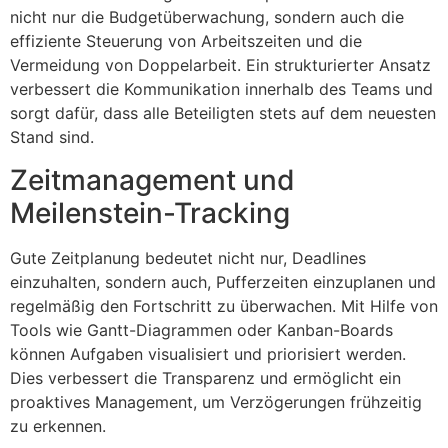
nicht nur die Budgetüberwachung, sondern auch die
effiziente Steuerung von Arbeitszeiten und die
Vermeidung von Doppelarbeit. Ein strukturierter Ansatz
verbessert die Kommunikation innerhalb des Teams und
sorgt dafür, dass alle Beteiligten stets auf dem neuesten
Stand sind.
Zeitmanagement und
Meilenstein-Tracking
Gute Zeitplanung bedeutet nicht nur, Deadlines
einzuhalten, sondern auch, Pufferzeiten einzuplanen und
regelmäßig den Fortschritt zu überwachen. Mit Hilfe von
Tools wie Gantt-Diagrammen oder Kanban-Boards
können Aufgaben visualisiert und priorisiert werden.
Dies verbessert die Transparenz und ermöglicht ein
proaktives Management, um Verzögerungen frühzeitig
zu erkennen.